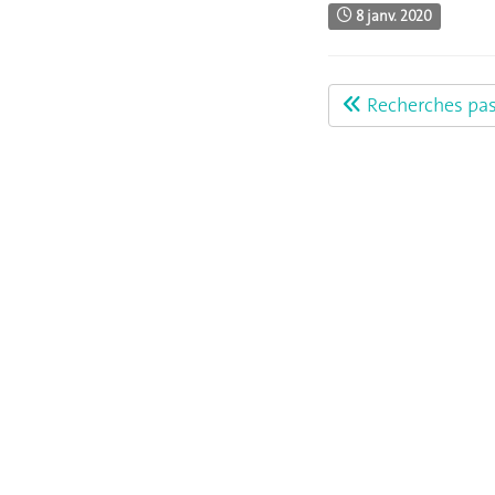
8 janv. 2020
Recherches pa