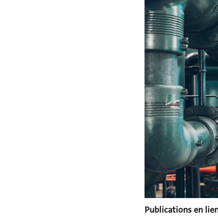
Publications en lien