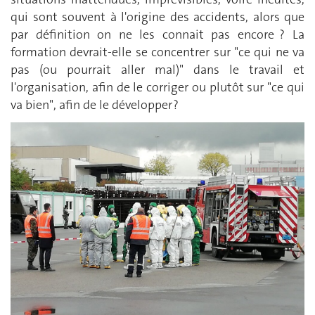
qui sont souvent à l'origine des accidents, alors que
par définition on ne les connait pas encore ? La
formation devrait-elle se concentrer sur "ce qui ne va
pas (ou pourrait aller mal)" dans le travail et
l'organisation, afin de le corriger ou plutôt sur "ce qui
va bien", afin de le développer ?