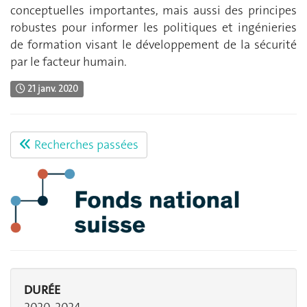
conceptuelles importantes, mais aussi des principes
robustes pour informer les politiques et ingénieries
de formation visant le développement de la sécurité
par le facteur humain.
21 janv. 2020
Recherches passées
DURÉE