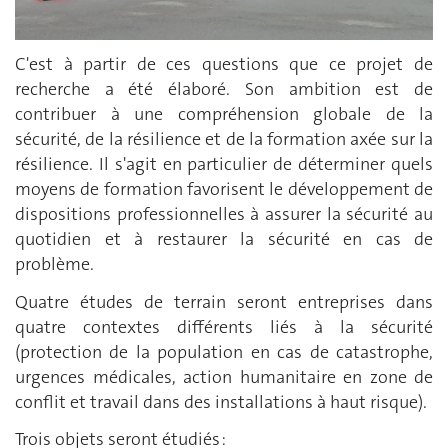
C'est à partir de ces questions que ce projet de
recherche a été élaboré. Son ambition est de
contribuer à une compréhension globale de la
sécurité, de la résilience et de la formation axée sur la
résilience. Il s'agit en particulier de déterminer quels
moyens de formation favorisent le développement de
dispositions professionnelles à assurer la sécurité au
quotidien et à restaurer la sécurité en cas de
problème.
Quatre études de terrain seront entreprises dans
quatre contextes différents liés à la sécurité
(protection de la population en cas de catastrophe,
urgences médicales, action humanitaire en zone de
conflit et travail dans des installations à haut risque).
Trois objets seront étudiés :