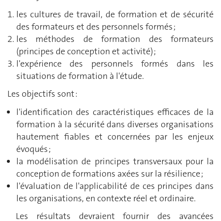
les cultures de travail, de formation et de sécurité
des formateurs et des personnels formés ;
les méthodes de formation des formateurs
(principes de conception et activité) ;
l'expérience des personnels formés dans les
situations de formation à l'étude.
Les objectifs sont :
l'identification des caractéristiques efficaces de la
formation à la sécurité dans diverses organisations
hautement fiables et concernées par les enjeux
évoqués ;
la modélisation de principes transversaux pour la
conception de formations axées sur la résilience ;
l'évaluation de l'applicabilité de ces principes dans
les organisations, en contexte réel et ordinaire.
Les résultats devraient fournir des avancées