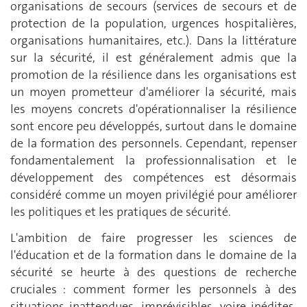
organisations de secours (services de secours et de
protection de la population, urgences hospitalières,
organisations humanitaires, etc.). Dans la littérature
sur la sécurité, il est généralement admis que la
promotion de la résilience dans les organisations est
un moyen prometteur d'améliorer la sécurité, mais
les moyens concrets d'opérationnaliser la résilience
sont encore peu développés, surtout dans le domaine
de la formation des personnels. Cependant, repenser
fondamentalement la professionnalisation et le
développement des compétences est désormais
considéré comme un moyen privilégié pour améliorer
les politiques et les pratiques de sécurité.
L'ambition de faire progresser les sciences de
l'éducation et de la formation dans le domaine de la
sécurité se heurte à des questions de recherche
cruciales : comment former les personnels à des
situations inattendues, imprévisibles, voire inédites,