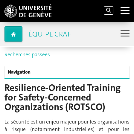
ÉQUIPE CRAFT
Recherches passées
Navigation
Resilience-Oriented Training
for Safety-Concerned
Organizations (ROTSCO)
La sécurité est un enjeu majeur pour les organisations
à risque (notamment industrielles) et pour les