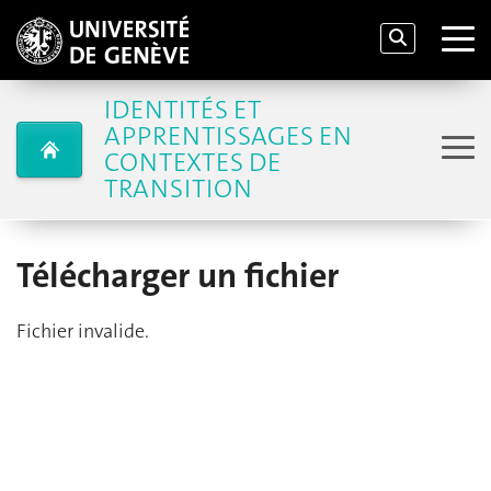
IDENTITÉS ET
APPRENTISSAGES EN
CONTEXTES DE
TRANSITION
Télécharger un fichier
Fichier invalide.