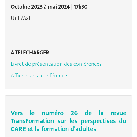
Octobre 2023 à mai 2024 | 17h30
Uni-Mail |
À TÉLÉCHARGER
Livret de présentation des conférences
Affiche de la conférence
Vers le numéro 26 de la revue
TransFormation sur les perspectives du
CARE et la formation d'adultes