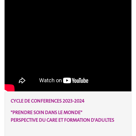
CYCLE DE CONFERENCES 2023-2024
"PRENDRE SOIN DANS LE MONDE"
PERSPECTIVE DU CARE ET FORMATION D'ADULTES