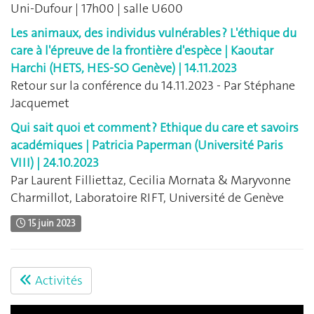
Uni-Dufour | 17h00 | salle U600
Les animaux, des individus vulnérables ? L'éthique du
care à l'épreuve de la frontière d'espèce | Kaoutar
Harchi (HETS, HES-SO Genève) | 14.11.2023
Retour sur la conférence du 14.11.2023 - Par Stéphane
Jacquemet
Qui sait quoi et comment ? Ethique du care et savoirs
académiques | Patricia Paperman (Université Paris
VIII) | 24.10.2023
Par Laurent Filliettaz, Cecilia Mornata & Maryvonne
Charmillot, Laboratoire RIFT, Université de Genève
15 juin 2023
Activités