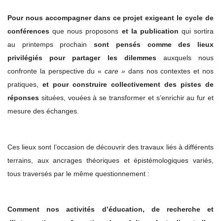
Pour nous accompagner dans ce projet exigeant le cycle de
conférences
que nous proposons
et la publication
qui sortira
au printemps prochain
sont pensés comme des lieux
privilégiés pour partager les dilemmes
auxquels nous
confronte la perspective du «
care »
dans nos contextes et nos
pratiques,
et pour construire collectivement des pistes de
réponses
situées, vouées à se transformer et s’enrichir au fur et
mesure des échanges.
Ces lieux sont l’occasion de découvrir des travaux liés à différents
terrains, aux ancrages théoriques et épistémologiques variés,
tous traversés par le même questionnement :
Comment nos activités d’éducation, de recherche et