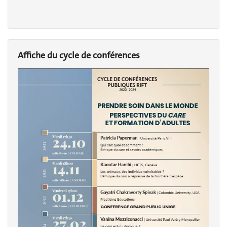
Affiche du cycle de conférences