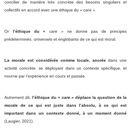
concilier de manière très concrète des besoins singuliers et
collectifs en accord avec une éthique du «
care ».
Or
l’éthique du «
care »
ne donne pas de principes
prédéterminés, universels et englobants de ce qui est moral.
La morale est considérée comme locale, ancrée
dans une
activité concrète, se déployant dans un contexte spécifique, et
nourrie par l’expérience en cours et passée.
Autrement dit,
l’éthique du «
care »
déplace la question de la
morale de ce qui est juste dans l’absolu, à ce qui est
important dans un contexte donné, à un moment donné
(Laugier, 2021).