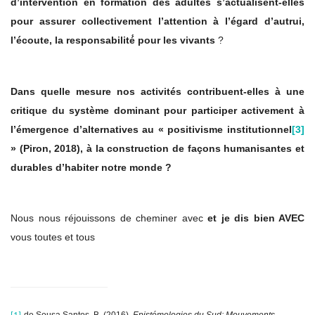
d’intervention en formation des adultes s’actualisent-elles
pour assurer collectivement l’attention à l’égard d’autrui,
l’écoute, la responsabilité́ pour les vivants
?
Dans quelle mesure nos activités contribuent-elles à une
critique du système dominant pour participer activement à
l’émergence d’alternatives au « positivisme institutionnel
[3]
» (Piron, 2018), à la construction de façons humanisantes et
durables d’habiter notre monde ?
Nous nous réjouissons de cheminer avec
et je dis bien AVEC
vous toutes et tous