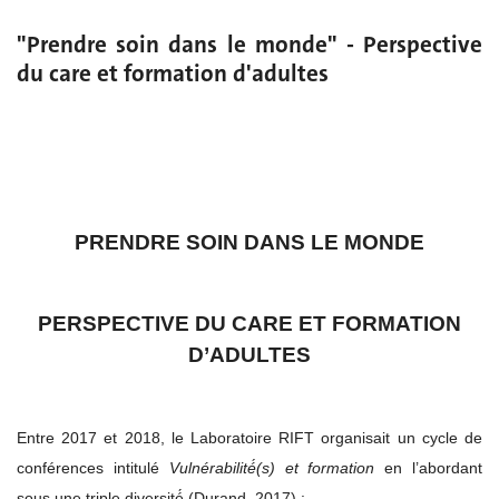
"Prendre soin dans le monde" - Perspective
du care et formation d'adultes
PRENDRE SOIN DANS LE MONDE
PERSPECTIVE DU CARE ET FORMATION
D’ADULTES
Entre 2017 et 2018, le Laboratoire RIFT organisait un cycle de
conférences intitulé
Vulnérabilité́(s) et formation
en l’abordant
sous une triple diversité́ (Durand, 2017) :