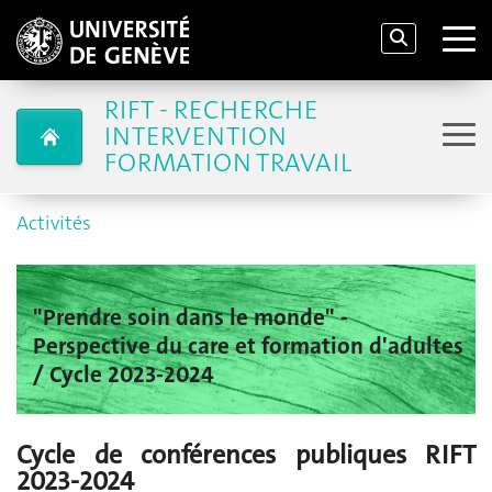
RIFT - RECHERCHE
INTERVENTION
FORMATION TRAVAIL
Activités
"Prendre soin dans le monde" -
Perspective du care et formation d'adultes
/ Cycle 2023-2024
Cycle de conférences publiques RIFT
2023-2024