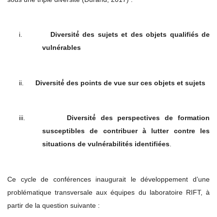
i.
Diversité́ des sujets et des objets qualifiés de
vulnérables
ii.
Diversité́ des points de vue sur ces objets et sujets
iii.
Diversité́ des perspectives de formation
susceptibles de contribuer à lutter contre les
situations de vulnérabilités identifiées
.
Ce cycle de conférences inaugurait le développement d’une
problématique transversale aux équipes du laboratoire RIFT, à
partir de la question suivante :