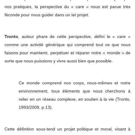
nos pratiques, la perspective du «
care »
nous est parue très
féconde pour nous guider dans un tel projet.
Tronto
, auteur phare de cette perspective, défini le «
care »
comme une activité générique qui comprend tout ce que nous
faisons pour maintenir, perpétuer et réparer notre « monde » de
sorte que nous puissions y vivre aussi bien que possible.
Ce monde comprend nos corps, nous-mêmes et notre
environnement, tous éléments que nous cherchons à
relier en un réseau complexe, en soutien à la vie (Tronto,
1993/2009, p.13).
Cette définition sous-tend un projet politique et moral, visant à