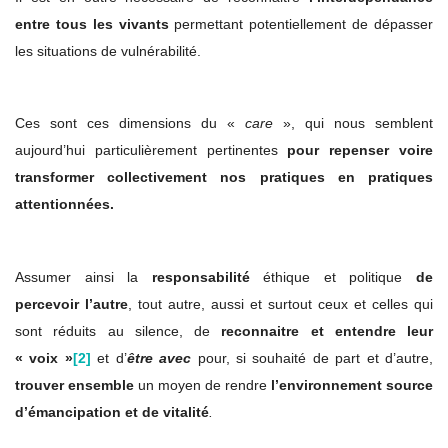
entre tous les vivants
permettant potentiellement de dépasser
les situations de vulnérabilité.
Ces sont ces dimensions du «
care
», qui nous semblent
aujourd’hui particulièrement pertinentes
pour repenser voire
transformer collectivement nos pratiques en pratiques
attentionnées.
Assumer ainsi la
responsabilité
éthique et politique
de
percevoir l’autre
, tout autre, aussi et surtout ceux et celles qui
sont réduits au silence, de
reconnaitre et entendre leur
« voix »
[2]
et d’
être avec
pour, si souhaité de part et d’autre,
trouver
ensemble
un moyen de rendre
l’environnement source
d’émancipation
et de vitalité
.