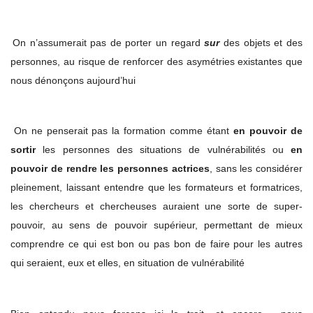
On n’assumerait pas de porter un regard
sur
des objets et des
personnes, au risque de renforcer des asymétries existantes que
nous dénonçons aujourd’hui
On ne penserait pas la formation comme étant
en pouvoir de
sortir
les personnes des situations de vulnérabilités ou
en
pouvoir de rendre les personnes actrices
, sans les considérer
pleinement, laissant entendre que les formateurs et formatrices,
les chercheurs et chercheuses auraient une sorte de super-
pouvoir, au sens de pouvoir supérieur, permettant de mieux
comprendre ce qui est bon ou pas bon de faire pour les autres
qui seraient, eux et elles, en situation de vulnérabilité