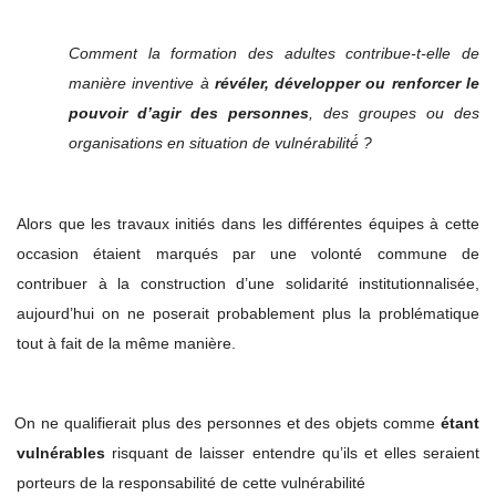
Comment la formation des adultes contribue-t-elle de
manière inventive à
révéler, développer ou renforcer le
pouvoir d’agir des personnes
, des groupes ou des
organisations en situation de vulnérabilité́ ?
Alors que les travaux initiés dans les différentes équipes à cette
occasion étaient marqués par une volonté commune de
contribuer à la construction d’une solidarité institutionnalisée,
aujourd’hui on ne poserait probablement plus la problématique
tout à fait de la même manière.
On ne qualifierait plus des personnes et des objets comme
étant
vulnérables
risquant de laisser entendre qu’ils et elles seraient
porteurs de la responsabilité de cette vulnérabilité