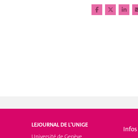
LEJOURNAL DE L'UNIGE
Infos
Université de Genève