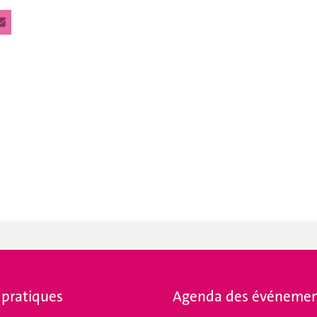
 pratiques
Agenda des événemen