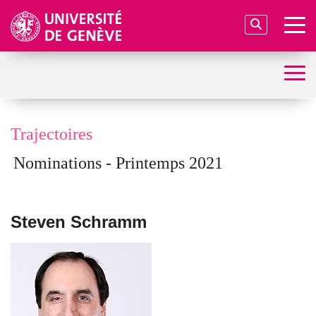
Trajectoires
Nominations - Printemps 2021
Steven Schramm