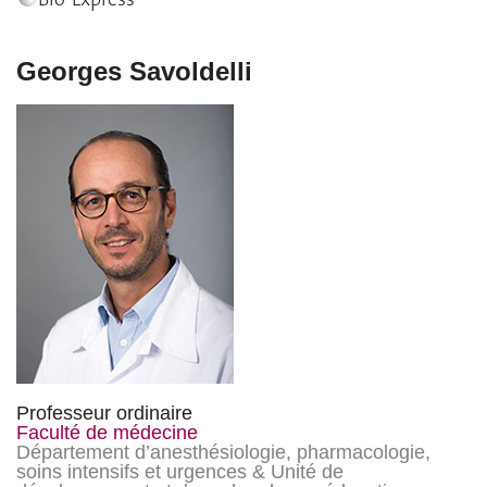
Georges Savoldelli
Professeur ordinaire
Faculté de médecine
Département d’anesthésiologie, pharmacologie,
soins intensifs et urgences & Unité de