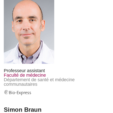
Professeur assistant
Faculté de médecine
Département de santé et médecine
communautaires
Bio-Express
Simon Braun