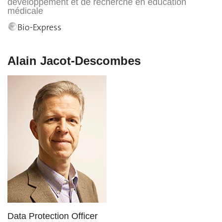
développement et de recherche en éducation
médicale
Bio-Express
Alain Jacot-Descombes
Data Protection Officer