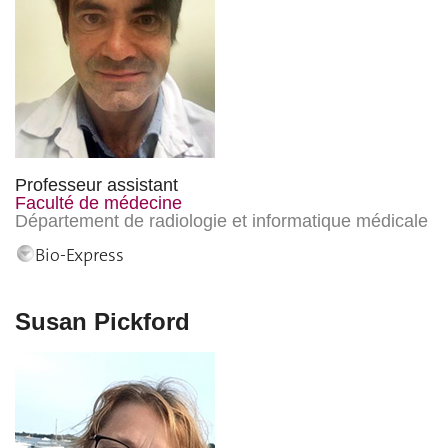
Professeur assistant
Faculté de médecine
Département de radiologie et informatique médicale
Bio-Express
Susan Pickford