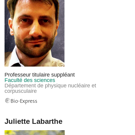
Professeur titulaire suppléant
Faculté des sciences
Département de physique nucléaire et
corpusculaire
Bio-Express
Juliette Labarthe