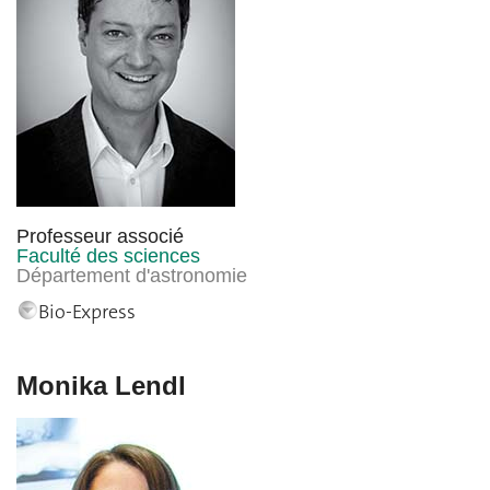
Professeur associé
Faculté des sciences
Département d'astronomie
Bio-Express
Monika Lendl