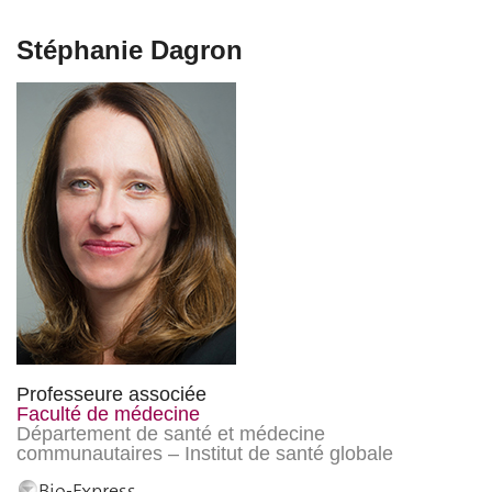
Stéphanie Dagron
Professeure associée
Faculté de médecine
Département de santé et médecine
communautaires – Institut de santé globale
Bio-Express