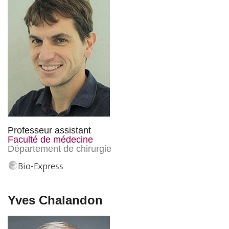
Professeur assistant
Faculté de médecine
Département de chirurgie
Bio-Express
Yves Chalandon