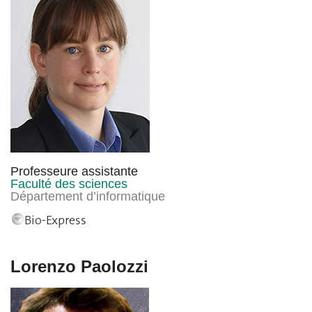
Professeure assistante
Faculté des sciences
Département d’informatique
Bio-Express
Lorenzo Paolozzi