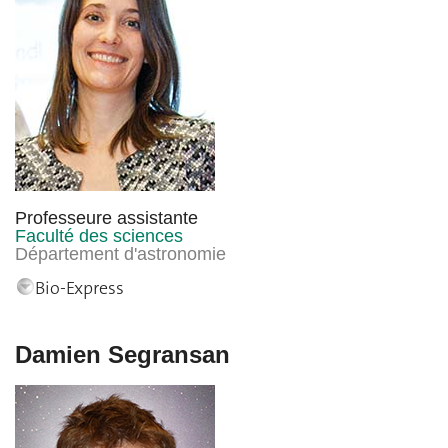
Professeure assistante
Faculté des sciences
Département d'astronomie
Bio-Express
Damien Segransan