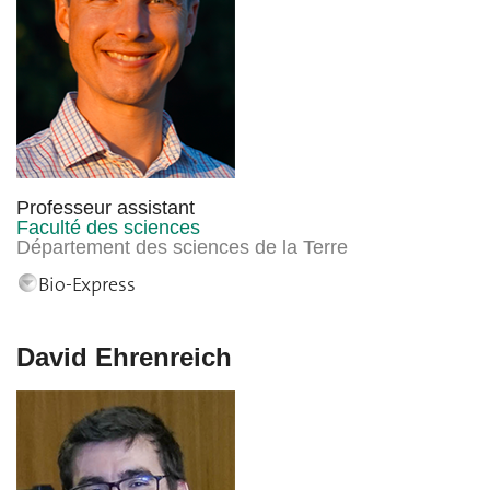
Professeur assistant
Faculté des sciences
Département des sciences de la Terre
Bio-Express
David Ehrenreich