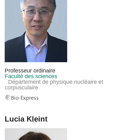
Professeur ordinaire
Faculté des sciences
Département de physique nucléaire et
corpusculaire
Bio-Express
Lucia Kleint