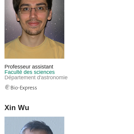
Professeur assistant
Faculté des sciences
Département d'astronomie
Bio-Express
Xin Wu