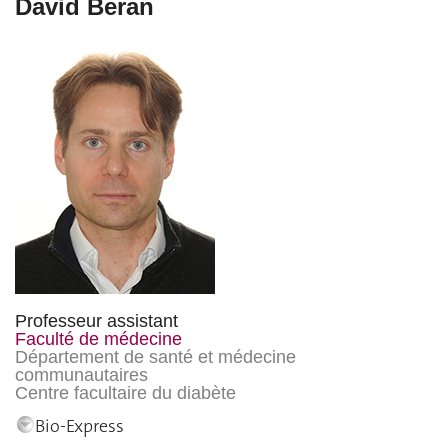
David Beran
Professeur assistant
Faculté de médecine
Département de santé et médecine
communautaires
Centre facultaire du diabète
Bio-Express