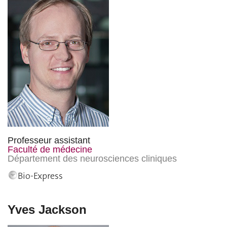
Professeur assistant
Faculté de médecine
Département des neurosciences cliniques
Bio-Express
Yves Jackson