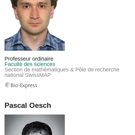
Professeur ordinaire
Faculté des sciences
Section de mathématiques & Pôle de recherche
national SwissMAP
Bio-Express
Pascal Oesch