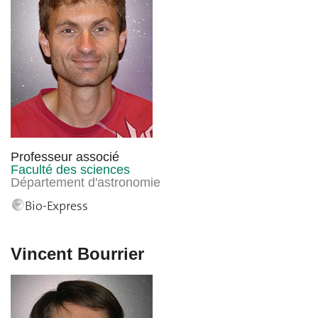
Professeur associé
Faculté des sciences
Département d'astronomie
Bio-Express
Vincent Bourrier