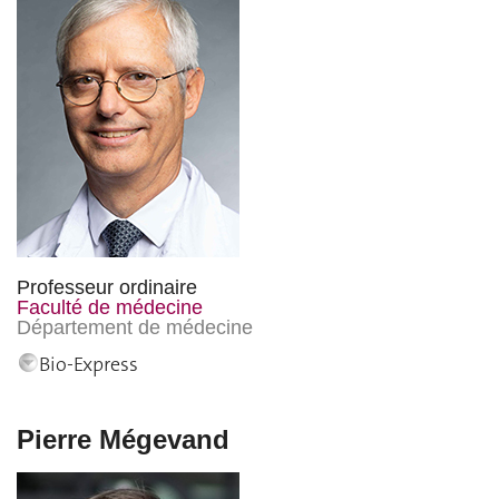
Professeur ordinaire
Faculté de médecine
Département de médecine
Bio-Express
Pierre Mégevand