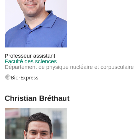
Professeur assistant
Faculté des sciences
Département de physique nucléaire et corpusculaire
Bio-Express
Christian Bréthaut