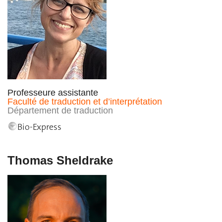
Professeure assistante
Faculté de traduction et d’interprétation
Département de traduction
Bio-Express
Thomas Sheldrake