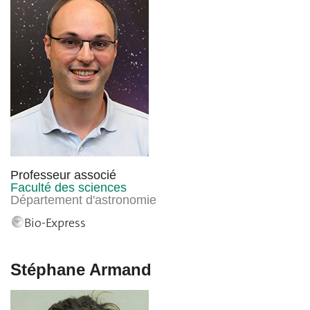
Professeur associé
Faculté des sciences
Département d'astronomie
Bio-Express
Stéphane Armand