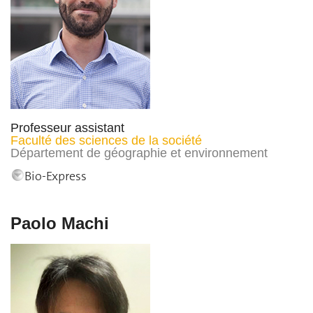
Professeur assistant
Faculté des sciences de la société
Département de géographie et environnement
Bio-Express
Paolo Machi