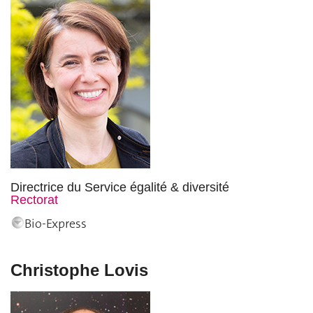
Directrice du Service égalité & diversité
Rectorat
Bio-Express
Christophe Lovis