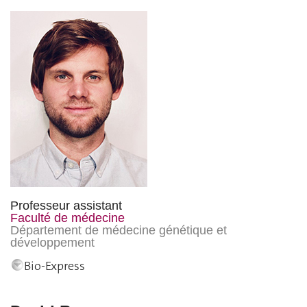
Professeur assistant
Faculté de médecine
Département de médecine génétique et
développement
Bio-Express