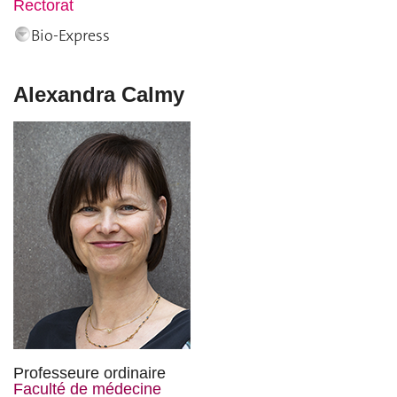
Rectorat
Bio-Express
Alexandra Calmy
Professeure ordinaire
Faculté de médecine