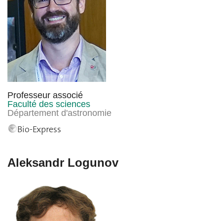
Professeur associé
Faculté des sciences
Département d'astronomie
Bio-Express
Aleksandr Logunov