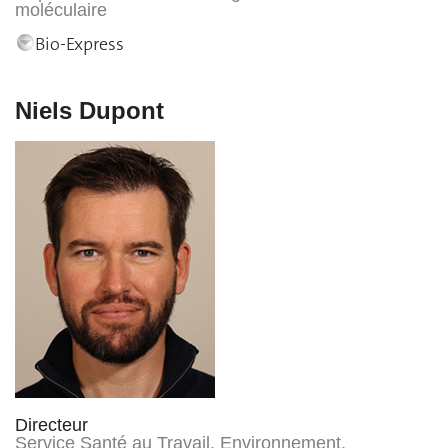
moléculaire
Bio-Express
Niels Dupont
Directeur
Service Santé au Travail, Environnement,