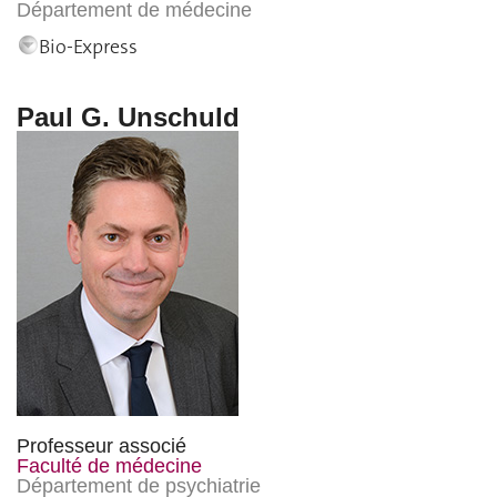
Département de médecine
Bio-Express
Paul G. Unschuld
Professeur associé
Faculté de médecine
Département de psychiatrie