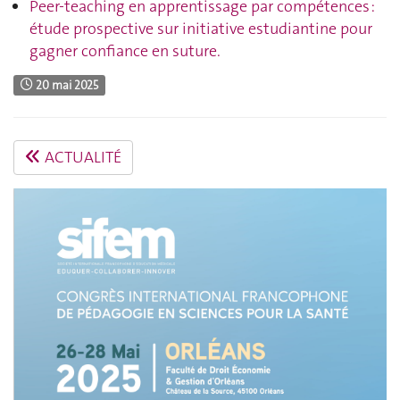
Peer-teaching en apprentissage par compétences :
étude prospective sur initiative estudiantine pour
gagner confiance en suture.
20 mai 2025
ACTUALITÉ