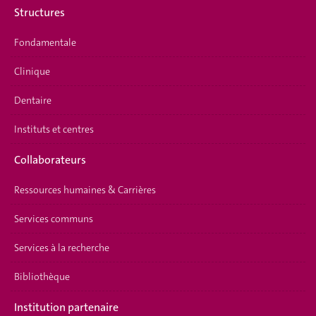
Structures
Fondamentale
Clinique
Dentaire
Instituts et centres
Collaborateurs
Ressources humaines & Carrières
Services communs
Services à la recherche
Bibliothèque
Institution partenaire