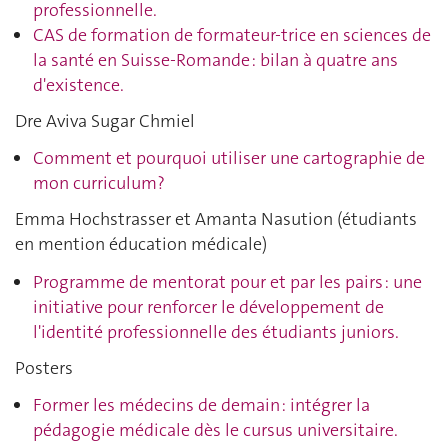
professionnelle.
CAS de formation de formateur-trice en sciences de
la santé en Suisse-Romande : bilan à quatre ans
d'existence.
Dre Aviva Sugar Chmiel
Comment et pourquoi utiliser une cartographie de
mon curriculum?
Emma Hochstrasser et Amanta Nasution (étudiants
en mention éducation médicale)
Programme de mentorat pour et par les pairs : une
initiative pour renforcer le développement de
l'identité professionnelle des étudiants juniors.
Posters
Former les médecins de demain : intégrer la
pédagogie médicale dès le cursus universitaire.