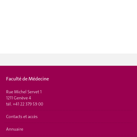
Faculté de Médecine
Rue Michel Servet 1
1211 Genève 4
tél. +41 22 379 59 00
Contacts et accès
Annuaire