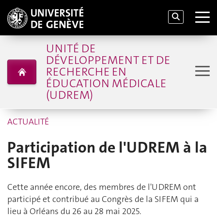
UNITÉ DE
DÉVELOPPEMENT ET DE
RECHERCHE EN
ÉDUCATION MÉDICALE
(UDREM)
ACTUALITÉ
Participation de l'UDREM à la
SIFEM
Cette année encore, des membres de l'UDREM ont
participé et contribué au Congrès de la SIFEM qui a
lieu à Orléans du 26 au 28 mai 2025.