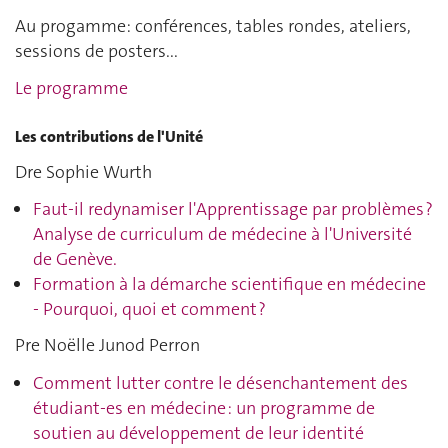
Au progamme: conférences, tables rondes, ateliers,
sessions de posters...
Le programme
Les contributions de l'Unité
Dre Sophie Wurth
Faut-il redynamiser l'Apprentissage par problèmes ?
Analyse de curriculum de médecine à l'Université
de Genève.
Formation à la démarche scientifique en médecine
- Pourquoi, quoi et comment ?
Pre Noëlle Junod Perron
Comment lutter contre le désenchantement des
étudiant-es en médecine : un programme de
soutien au développement de leur identité