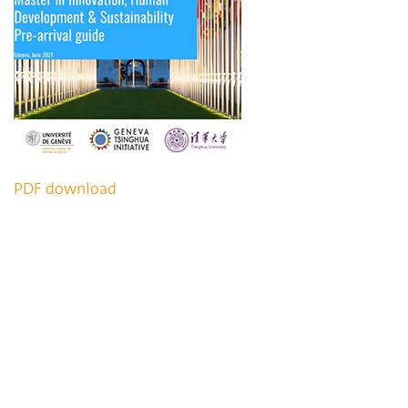
PDF download