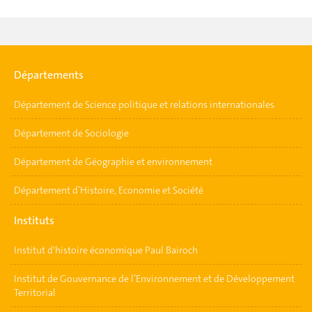
Départements
Département de Science politique et relations internationales
Département de Sociologie
Département de Géographie et environnement
Département d’Histoire, Economie et Société
Instituts
Institut d'histoire économique Paul Bairoch
Institut de Gouvernance de l’Environnement et de Développement
Territorial