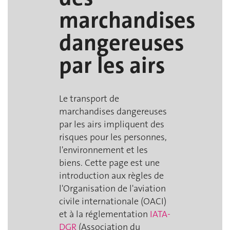
marchandises
dangereuses
par les airs
Le transport de
marchandises dangereuses
par les airs impliquent des
risques pour les personnes,
l'environnement et les
biens. Cette page est une
introduction aux règles de
l'Organisation de l'aviation
civile internationale (OACI)
et à la réglementation
IATA-
DGR
(Association du