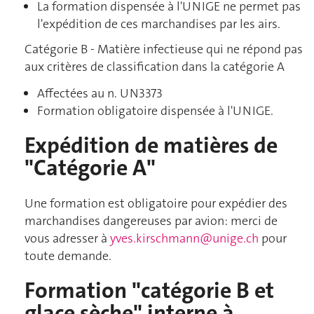
La formation dispensée à l'UNIGE ne permet pas
l'expédition de ces marchandises par les airs.
Catégorie B - Matière infectieuse qui ne répond pas
aux critères de classification dans la catégorie A
Affectées au n. UN3373
Formation obligatoire dispensée à l'UNIGE.
Expédition de matières de
"Catégorie A"
Une formation est obligatoire pour expédier des
marchandises dangereuses par avion: merci de
vous adresser à
yves.kirschmann@unige.ch
pour
toute demande.
Formation "catégorie B et
glace sèche" interne à