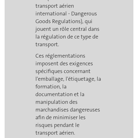
transport aérien
international - Dangerous
Goods Regulations), qui
jouent un rôle central dans
la régulation de ce type de
transport.
Ces réglementations
imposent des exigences
spécifiques concernant
l'emballage, l'étiquetage, la
formation, la
documentation et la
manipulation des
marchandises dangereuses
afin de minimiser les
risques pendant le
transport aérien.