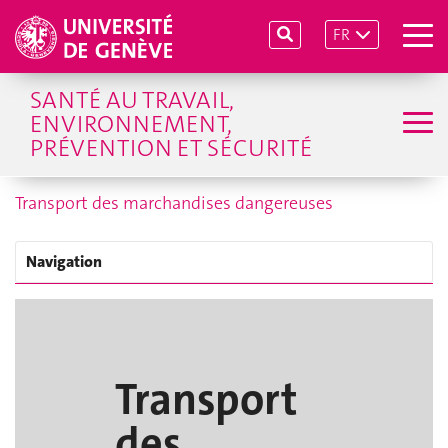
FR
SANTÉ AU TRAVAIL,
ENVIRONNEMENT,
PRÉVENTION ET SÉCURITÉ
Transport des marchandises dangereuses
Navigation
Transport
des