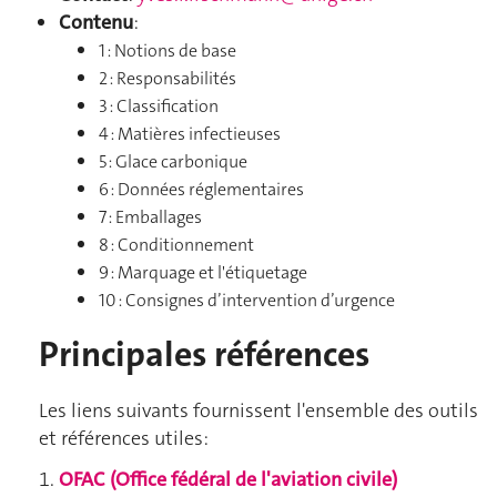
Contenu
:
1 : Notions de base
2 : Responsabilités
3 : Classification
4 : Matières infectieuses
5 : Glace carbonique
6 : Données réglementaires
7 : Emballages
8 : Conditionnement
9 : Marquage et l'étiquetage
10 : Consignes d’intervention d’urgence
Principales références
Les liens suivants fournissent l'ensemble des outils
et références utiles:
OFAC (Office fédéral de l'aviation civile)