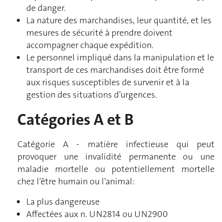
de danger.
La nature des marchandises, leur quantité, et les
mesures de sécurité à prendre doivent
accompagner chaque expédition.
Le personnel impliqué dans la manipulation et le
transport de ces marchandises doit être formé
aux risques susceptibles de survenir et à la
gestion des situations d’urgences.
Catégories A et B
Catégorie A - matière infectieuse qui peut
provoquer une invalidité permanente ou une
maladie mortelle ou potentiellement mortelle
chez l’être humain ou l’animal:
La plus dangereuse
Affectées aux n. UN2814 ou UN2900