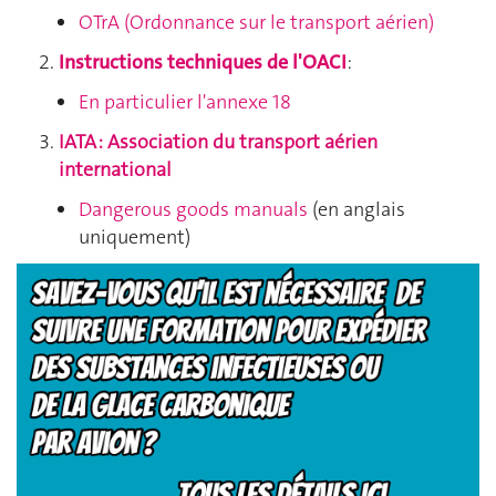
OTrA (Ordonnance sur le transport aérien)
Instructions techniques de l'OACI
:
En particulier l'annexe 18
IATA : Association du transport aérien
international
Dangerous goods manuals
(en anglais
uniquement)