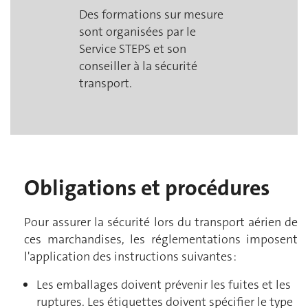
Des formations sur mesure
sont organisées par le
Service STEPS et son
conseiller à la sécurité
transport.
Obligations et procédures
Pour assurer la sécurité lors du transport aérien de
ces marchandises, les réglementations imposent
l'application des instructions suivantes :
Les emballages doivent prévenir les fuites et les
ruptures. Les étiquettes doivent spécifier le type