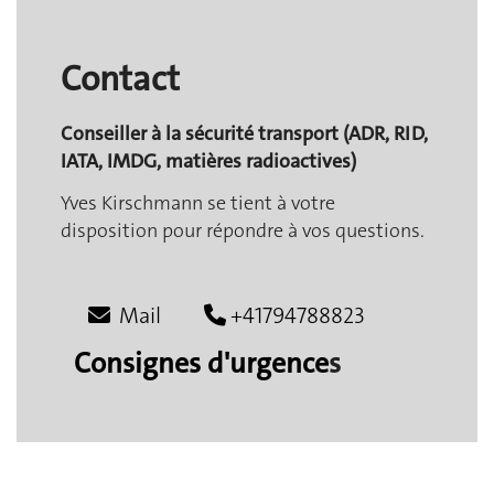
Contact
Conseiller à la sécurité transport (ADR, RID,
IATA, IMDG, matières radioactives)
Yves Kirschmann se tient à votre
disposition pour répondre à vos questions.
Mail
+41794788823
Consignes d'urgence
s