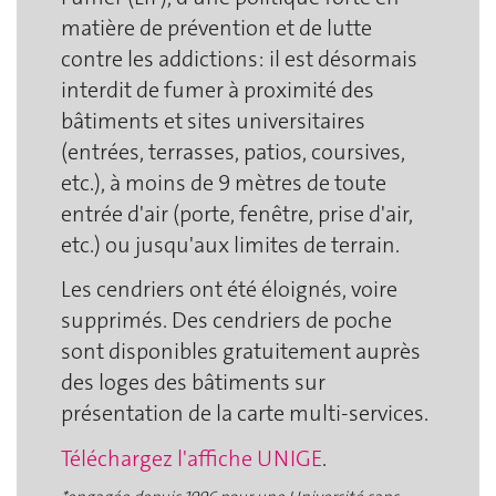
matière de prévention et de lutte
contre les addictions: il est désormais
interdit de fumer à proximité des
bâtiments et sites universitaires
(entrées, terrasses, patios, coursives,
etc.), à moins de 9 mètres de toute
entrée d'air (porte, fenêtre, prise d'air,
etc.) ou jusqu'aux limites de terrain.
Les cendriers ont été éloignés, voire
supprimés. Des cendriers de poche
sont disponibles gratuitement auprès
des loges des bâtiments sur
présentation de la carte multi-services.
Téléchargez l'affiche UNIGE
.