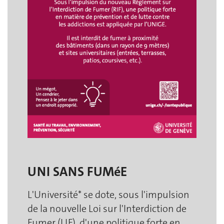
UNI SANS FUMéE
L'Université* se dote, sous l'impulsion
de la nouvelle Loi sur l'Interdiction de
Fumer (LIF), d'une politique forte en