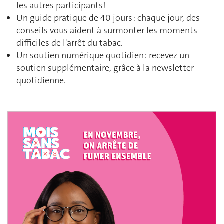
les autres participants !
Un guide pratique de 40 jours : chaque jour, des
conseils vous aident à surmonter les moments
difficiles de l'arrêt du tabac.
Un soutien numérique quotidien : recevez un
soutien supplémentaire, grâce à la newsletter
quotidienne.