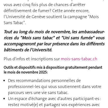
vous avez cinq fois plus de chances d'arrêter
définitivement de fumer? Cette année encore,
l’Université de Genève soutient la campagne "Mois
Sans Tabac".
Tout au long du mois de novembre, les ambassadeur-
rices du "Mois sans tabac" et "Uni sans fumée" vous
accompagneront par leur présence dans les différents
bâtiments de l'Université.
Plus d'infos et inscriptions sur
mois-sans-tabac.ch
Outils et dispositifs mis à disposition gratuitement pendant
le mois de novembre 2025:
Des recommandations personnelles de
professionnel-les qui vous soutiennent dans votre
parcours vers une vie sans tabac.
Un espace d'échange avec d'autres participant-es :
restez motivé(e) et partagez vos expériences avec