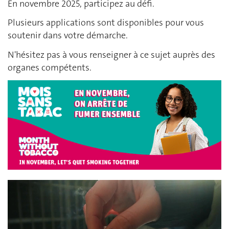
En novembre 2025, participez au défi.
Plusieurs applications sont disponibles pour vous
soutenir dans votre démarche.
N'hésitez pas à vous renseigner à ce sujet auprès des
organes compétents.