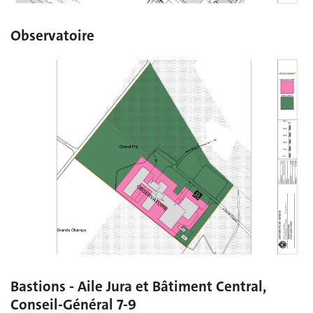
Observatoire
Bastions - Aile Jura et Bâtiment Central,
Conseil-Général 7-9