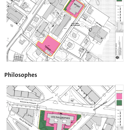
Philosophes