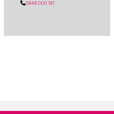
0848 000 181