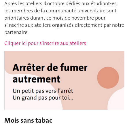
Après les ateliers d'octobre dédiés aux étudiant-es,
les membres de la communauté universitaire sont
prioritaires durant ce mois de novembre pour
s'inscrire aux ateliers organisés directement par notre
partenaire.
Cliquer ici pour s'inscrire aux ateliers
Mois sans tabac