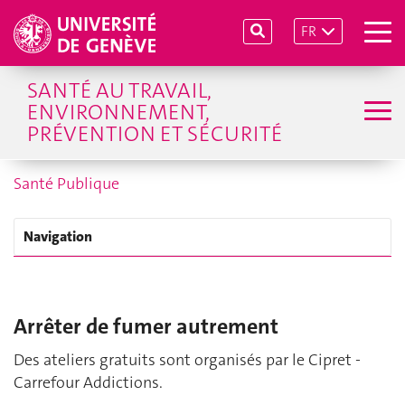
FR
SANTÉ AU TRAVAIL,
ENVIRONNEMENT,
PRÉVENTION ET SÉCURITÉ
Santé Publique
Navigation
Arrêter de fumer autrement
Des ateliers gratuits sont organisés par le Cipret -
Carrefour Addictions.