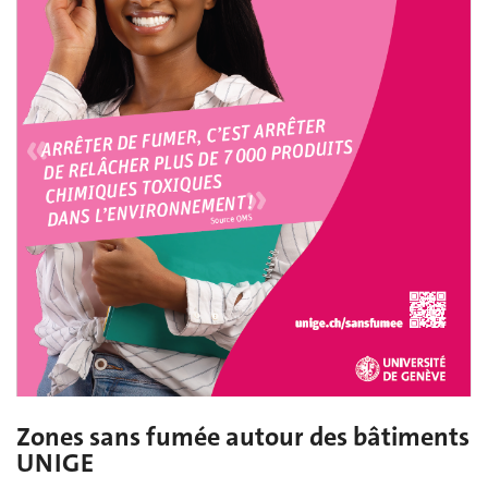
Zones sans fumée autour des bâtiments
UNIGE