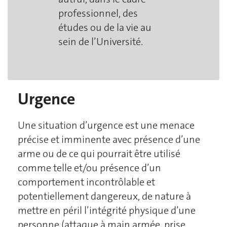
professionnel, des
études ou de la vie au
sein de l’Université.
Urgence
Une situation d’urgence est une menace
précise et imminente avec présence d’une
arme ou de ce qui pourrait être utilisé
comme telle et/ou présence d’un
comportement incontrôlable et
potentiellement dangereux, de nature à
mettre en péril l’intégrité physique d’une
personne (attaque à main armée, prise