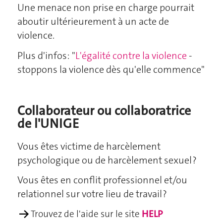
Une menace non prise en charge pourrait
aboutir ultérieurement à un acte de
violence.
Plus d'infos: "
L'égalité contre la violence
-
stoppons la violence dès qu'elle commence"
Collaborateur ou collaboratrice
de l'UNIGE
Vous êtes victime de harcèlement
psychologique ou de harcèlement sexuel ?
Vous êtes en conflit professionnel et/ou
relationnel sur votre lieu de travail ?
→
Trouvez de l'aide sur le site
HELP