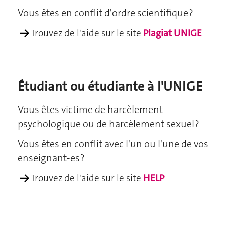
Vous êtes en conflit d'ordre scientifique ?
→
Trouvez de l'aide sur le site
Plagiat UNIGE
Étudiant ou étudiante à l'UNIGE
Vous êtes victime de harcèlement
psychologique ou de harcèlement sexuel ?
Vous êtes en conflit avec l'un ou l'une de vos
enseignant-es ?
→
Trouvez de l'aide sur le site
HELP