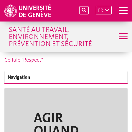
FR
SANTÉ AU TRAVAIL,
ENVIRONNEMENT,
PRÉVENTION ET SÉCURITÉ
Cellule "Respect"
Navigation
AGIR
QUAND