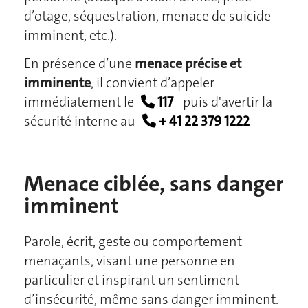
d’otage, séquestration, menace de suicide
imminent, etc.).
En présence d’une
menace précise et
imminente
, il convient d’appeler
immédiatement le
117
puis d'avertir la
sécurité interne au
+ 41 22 379 1222
Menace ciblée, sans danger
imminent
Parole, écrit, geste ou comportement
menaçants, visant une personne en
particulier et inspirant un sentiment
d’insécurité, même sans danger imminent.