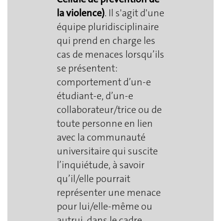
la violence)
. Il s'agit d'une
équipe pluridisciplinaire
qui prend en charge les
cas de menaces lorsqu’ils
se présentent:
comportement d’un-e
étudiant-e, d’un-e
collaborateur/trice ou de
toute personne en lien
avec la communauté
universitaire qui suscite
l’inquiétude, à savoir
qu’il/elle pourrait
représenter une menace
pour lui/elle-même ou
autrui, dans le cadre