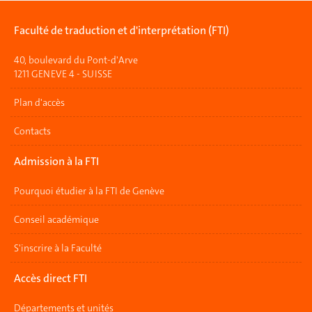
Faculté de traduction et d'interprétation (FTI)
40, boulevard du Pont-d'Arve
1211 GENEVE 4 - SUISSE
Plan d'accès
Contacts
Admission à la FTI
Pourquoi étudier à la FTI de Genève
Conseil académique
S'inscrire à la Faculté
Accès direct FTI
Départements et unités