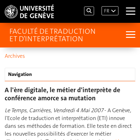
FR
FACULTÉ DE TRADUCTION
ET D'INTERPRÉTATION
Archives
Navigation
A l'ère digitale, le métier d'interprète de
conférence amorce sa mutation
Le Temps, Carrières, Vendredi 4 Mai 2007
- A Genève,
l'Ecole de traduction et interprétation (ETI) innove
dans ses méthodes de formation. Elle teste en direct
les nouvelles possibilités d'exercer le métier