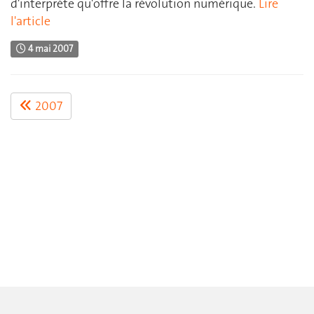
d'interprète qu'offre la révolution numérique.
Lire
l'article
4 mai 2007
2007