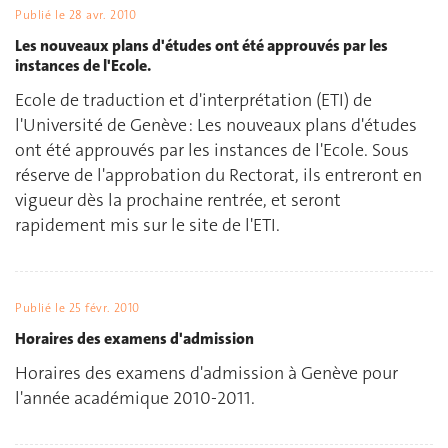
Publié le
28 avr. 2010
Les nouveaux plans d'études ont été approuvés par les
instances de l'Ecole.
Ecole de traduction et d'interprétation (ETI) de
l'Université de Genève : Les nouveaux plans d'études
ont été approuvés par les instances de l'Ecole. Sous
réserve de l'approbation du Rectorat, ils entreront en
vigueur dès la prochaine rentrée, et seront
rapidement mis sur le site de l'ETI.
Publié le
25 févr. 2010
Horaires des examens d'admission
Horaires des examens d'admission à Genève pour
l'année académique 2010-2011.