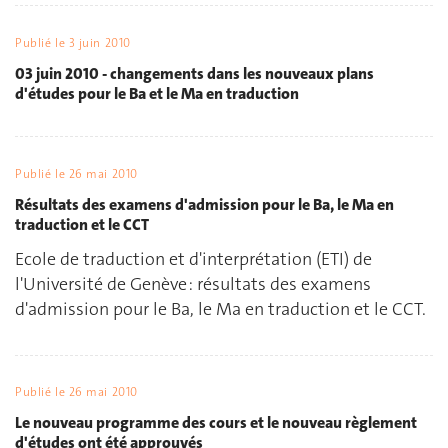
Publié le
3 juin 2010
03 juin 2010 - changements dans les nouveaux plans
d'études pour le Ba et le Ma en traduction
Publié le
26 mai 2010
Résultats des examens d'admission pour le Ba, le Ma en
traduction et le CCT
Ecole de traduction et d'interprétation (ETI) de
l'Université de Genève : résultats des examens
d'admission pour le Ba, le Ma en traduction et le CCT.
Publié le
26 mai 2010
Le nouveau programme des cours et le nouveau règlement
d'études ont été approuvés