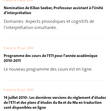
Publié le
2 août 2010
Nomination de Kilian Seeber, Professeur assistant à l'Unité
d'interprétation
Domaines: Aspects prosodiques et cognitifs de
l’interprétation simultanée.
Publié le
19 juil. 2010
Programme des cours de l'ETI pour l'année académique
2010-2011
Le nouveau programme des cours est en ligne.
Publié le
14 juil. 2010
14 juillet 2010 : Les dernières versions du règlement d'études
de l'ETI et des plans d'études du Ba et du Ma en traduction
sont disponibles en ligne