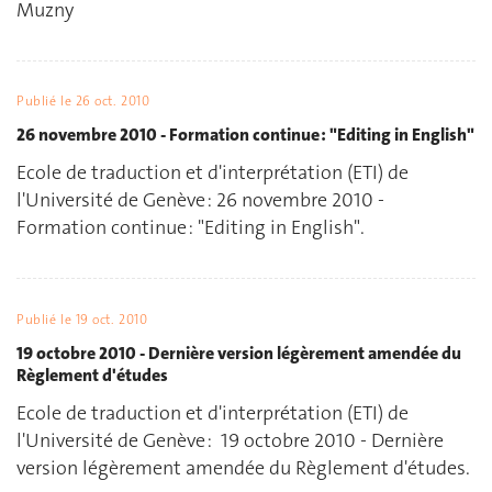
Muzny
Publié le
26 oct. 2010
26 novembre 2010 - Formation continue : "Editing in English"
Ecole de traduction et d'interprétation (ETI) de
l'Université de Genève : 26 novembre 2010 -
Formation continue : "Editing in English".
Publié le
19 oct. 2010
19 octobre 2010 - Dernière version légèrement amendée du
Règlement d'études
Ecole de traduction et d'interprétation (ETI) de
l'Université de Genève : 19 octobre 2010 - Dernière
version légèrement amendée du Règlement d'études.