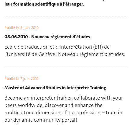
leur formation scientifique à l’étranger.
Publié le
8 juin 2010
08.06.2010 - Nouveau règlement d'études
Ecole de traduction et d'interprétation (ETI) de
l'Université de Genève : Nouveau règlement d'études.
Publié le
7 juin 2010
Master of Advanced Studies in Interpreter Training
Become an interpreter trainer, collaborate with your
peers worldwide, discover and enhance the
multicultural dimension of our profession – train in
our dynamic community portal!