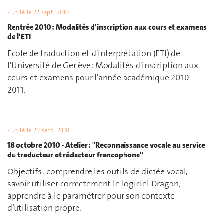
Publié le
22 sept. 2010
Rentrée 2010 : Modalités d'inscription aux cours et examens
de l'ETI
Ecole de traduction et d'interprétation (ETI) de
l'Université de Genève : Modalités d'inscription aux
cours et examens pour l'année académique 2010-
2011.
Publié le
20 sept. 2010
18 octobre 2010 - Atelier : "Reconnaissance vocale au service
du traducteur et rédacteur francophone"
Objectifs : comprendre les outils de dictée vocal,
savoir utiliser correctement le logiciel Dragon,
apprendre à le paramétrer pour son contexte
d’utilisation propre.