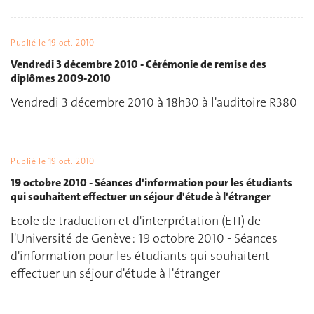
Publié le
19 oct. 2010
Vendredi 3 décembre 2010 - Cérémonie de remise des
diplômes 2009-2010
Vendredi 3 décembre 2010 à 18h30 à l'auditoire R380
Publié le
19 oct. 2010
19 octobre 2010 - Séances d'information pour les étudiants
qui souhaitent effectuer un séjour d'étude à l'étranger
Ecole de traduction et d'interprétation (ETI) de
l'Université de Genève : 19 octobre 2010 - Séances
d'information pour les étudiants qui souhaitent
effectuer un séjour d'étude à l'étranger