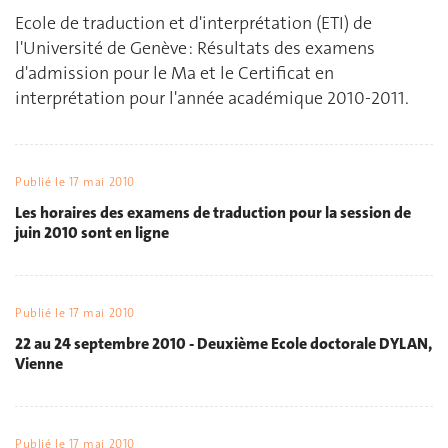
Ecole de traduction et d'interprétation (ETI) de
l'Université de Genève : Résultats des examens
d'admission pour le Ma et le Certificat en
interprétation pour l'année académique 2010-2011.
Publié le
17 mai 2010
Les horaires des examens de traduction pour la session de
juin 2010 sont en ligne
Publié le
17 mai 2010
22 au 24 septembre 2010 - Deuxième Ecole doctorale DYLAN,
Vienne
Publié le
17 mai 2010