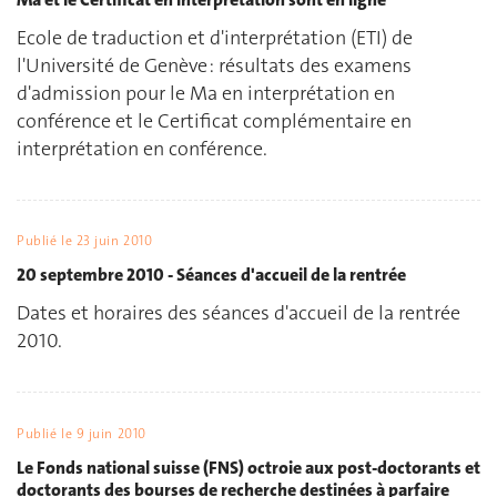
Ecole de traduction et d'interprétation (ETI) de
l'Université de Genève : résultats des examens
d'admission pour le Ma en interprétation en
conférence et le Certificat complémentaire en
interprétation en conférence.
Publié le
23 juin 2010
20 septembre 2010 - Séances d'accueil de la rentrée
Dates et horaires des séances d'accueil de la rentrée
2010.
Publié le
9 juin 2010
Le Fonds national suisse (FNS) octroie aux post-doctorants et
doctorants des bourses de recherche destinées à parfaire