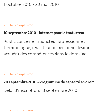
1 octobre 2010 - 20 mai 2010
Publié le
1 sept. 2010
10 septembre 2010 - Internet pour le traducteur
Public concerné : traducteur professionnel,
terminologue, rédacteur ou personne désirant
acquérir des compétences dans le domaine.
Publié le
1 sept. 2010
20 septembre 2010 - Programme de capacité en droit
Délai d’inscription: 13 septembre 2010