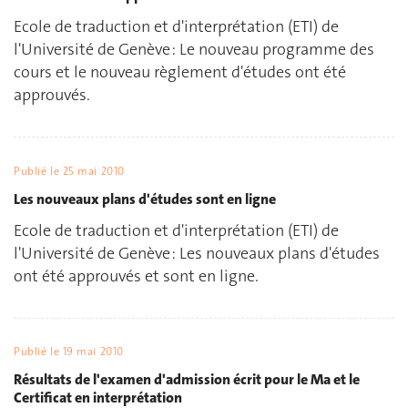
Ecole de traduction et d'interprétation (ETI) de
l'Université de Genève : Le nouveau programme des
cours et le nouveau règlement d'études ont été
approuvés.
Publié le
25 mai 2010
Les nouveaux plans d'études sont en ligne
Ecole de traduction et d'interprétation (ETI) de
l'Université de Genève : Les nouveaux plans d'études
ont été approuvés et sont en ligne.
Publié le
19 mai 2010
Résultats de l'examen d'admission écrit pour le Ma et le
Certificat en interprétation