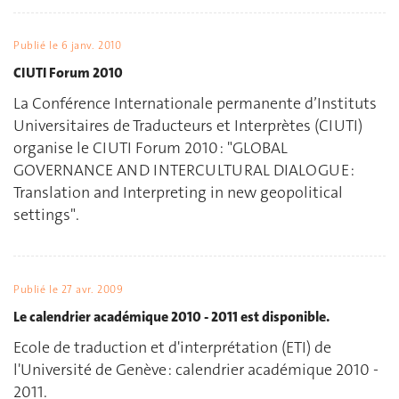
Publié le
6 janv. 2010
CIUTI Forum 2010
La Conférence Internationale permanente d’Instituts
Universitaires de Traducteurs et Interprètes (CIUTI)
organise le CIUTI Forum 2010 : "GLOBAL
GOVERNANCE AND INTERCULTURAL DIALOGUE :
Translation and Interpreting in new geopolitical
settings".
Publié le
27 avr. 2009
Le calendrier académique 2010 - 2011 est disponible.
Ecole de traduction et d'interprétation (ETI) de
l'Université de Genève : calendrier académique 2010 -
2011.