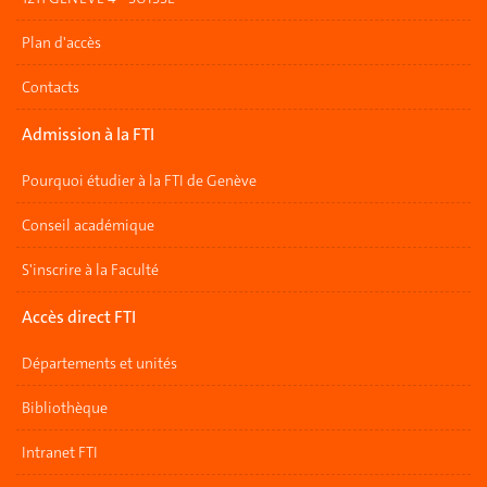
Plan d'accès
Contacts
Admission à la FTI
Pourquoi étudier à la FTI de Genève
Conseil académique
S'inscrire à la Faculté
Accès direct FTI
Départements et unités
Bibliothèque
Intranet FTI