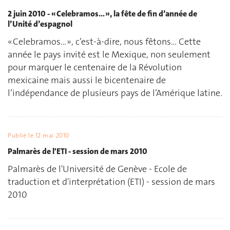
2 juin 2010 - « Celebramos… », la fête de fin d’année de
l’Unité d’espagnol
« Celebramos… », c’est-à-dire, nous fêtons… Cette
année le pays invité est le Mexique, non seulement
pour marquer le centenaire de la Révolution
mexicaine mais aussi le bicentenaire de
l’indépendance de plusieurs pays de l’Amérique latine.
Publié le
12 mai 2010
Palmarès de l'ETI - session de mars 2010
Palmarès de l'Université de Genève - Ecole de
traduction et d'interprétation (ETI) - session de mars
2010