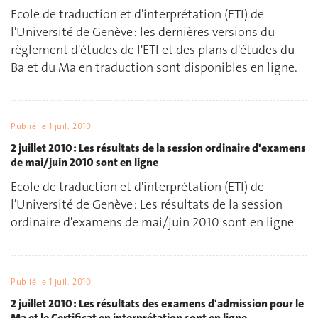
Ecole de traduction et d'interprétation (ETI) de
l'Université de Genève : les dernières versions du
règlement d'études de l'ETI et des plans d'études du
Ba et du Ma en traduction sont disponibles en ligne.
Publié le
1 juil. 2010
2 juillet 2010 : Les résultats de la session ordinaire d'examens
de mai/juin 2010 sont en ligne
Ecole de traduction et d'interprétation (ETI) de
l'Université de Genève : Les résultats de la session
ordinaire d'examens de mai/juin 2010 sont en ligne
Publié le
1 juil. 2010
2 juillet 2010 : Les résultats des examens d'admission pour le
Ma et le Certificat en interprétation sont en ligne