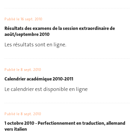
Publié le
16 sept. 2010
Résultats des examens de la session extraordinaire de
août/septembre 2010
Les résultats sont en ligne.
Publié le
8 sept. 2010
Calendrier académique 2010-2011
Le calendrier est disponible en ligne
Publié le
8 sept. 2010
1 octobre 2010 - Perfectionnement en traduction, allemand
vers italien