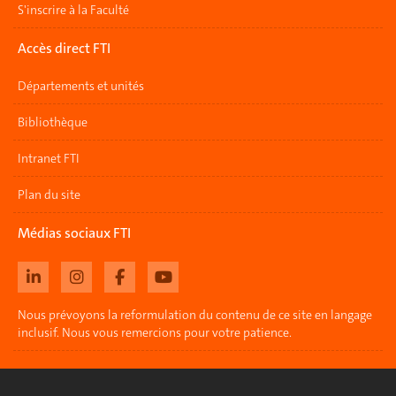
S'inscrire à la Faculté
Accès direct FTI
Départements et unités
Bibliothèque
Intranet FTI
Plan du site
Médias sociaux FTI
Nous prévoyons la reformulation du contenu de ce site en langage
inclusif. Nous vous remercions pour votre patience.