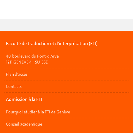
Faculté de traduction et d'interprétation (FTI)
40, boulevard du Pont-d'Arve
1211 GENEVE 4 - SUISSE
Plan d'accès
Contacts
Admission à la FTI
Pourquoi étudier à la FTI de Genève
Conseil académique