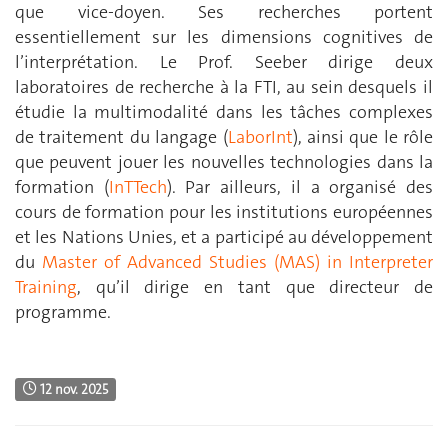
que vice-doyen. Ses recherches portent
essentiellement sur les dimensions cognitives de
l’interprétation. Le Prof. Seeber dirige deux
laboratoires de recherche à la FTI, au sein desquels il
étudie la multimodalité dans les tâches complexes
de traitement du langage (
LaborInt
), ainsi que le rôle
que peuvent jouer les nouvelles technologies dans la
formation (
InTTech
). Par ailleurs, il a organisé des
cours de formation pour les institutions européennes
et les Nations Unies, et a participé au développement
du
Master of Advanced Studies (MAS) in Interpreter
Training
, qu’il dirige en tant que directeur de
programme.
12 nov. 2025