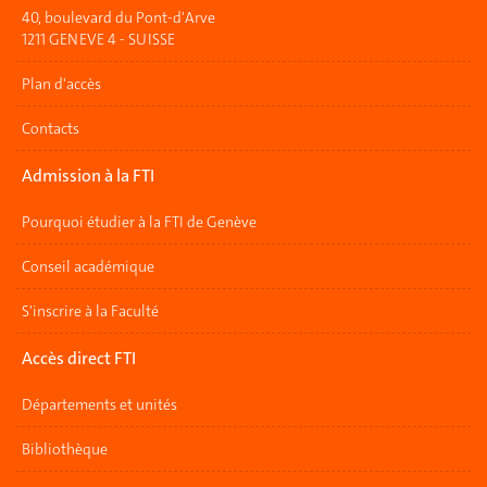
40, boulevard du Pont-d'Arve
1211 GENEVE 4 - SUISSE
Plan d'accès
Contacts
Admission à la FTI
Pourquoi étudier à la FTI de Genève
Conseil académique
S'inscrire à la Faculté
Accès direct FTI
Départements et unités
Bibliothèque