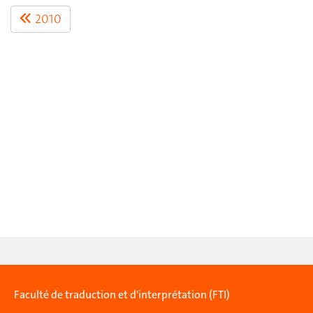
2010
Faculté de traduction et d'interprétation (FTI)