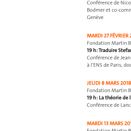
Conférence de Nicol
Bodmer et co-commis
Genève
MARDI 27 FÉVRIER 
Fondation Martin B
19 h : Traduire Stef
Conférence de Jean-
à l’ENS de Paris, d
JEUDI 8 MARS 2018
Fondation Martin B
19 h : La théorie de
Conférence de Lanc
MARDI 13 MARS 20
Fondation Martin B