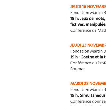
JEUDI 16 NOVEMBR
Fondation Martin B
19 h : Jeux de mots
fictives, manipulée
Conférence de Math
JEUDI 23 NOVEMBR
Fondation Martin B
19 h : Goethe et la 
Conférence du Profe
Bodmer
MARDI 28 NOVEMB
Fondation Martin B
19 h : Simultaneous 
Conférence donnée e