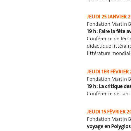
JEUDI 25 JANVIER 
Fondation Martin B
19 h : Faire la fête 
Conférence de Jérôm
didactique littérair
littérature mondial
JEUDI 1ER FÉVRIER 
Fondation Martin B
19 h : La critique de
Conférence de Lanc
JEUDI 15 FÉVRIER 2
Fondation Martin B
voyage en Polyglos