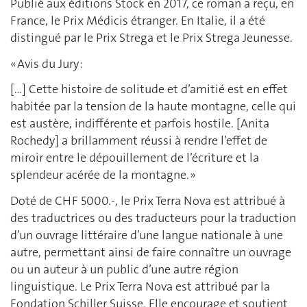
Publié aux éditions Stock en 2017, ce roman a reçu, en
France, le Prix Médicis étranger. En Italie, il a été
distingué par le Prix Strega et le Prix Strega Jeunesse.
« Avis du Jury :
[…] Cette histoire de solitude et d’amitié est en effet
habitée par la tension de la haute montagne, celle qui
est austère, indifférente et parfois hostile. [Anita
Rochedy] a brillamment réussi à rendre l’effet de
miroir entre le dépouillement de l’écriture et la
splendeur acérée de la montagne. »
Doté de CHF 5000.-, le Prix Terra Nova est attribué à
des traductrices ou des traducteurs pour la traduction
d’un ouvrage littéraire d’une langue nationale à une
autre, permettant ainsi de faire connaître un ouvrage
ou un auteur à un public d’une autre région
linguistique. Le Prix Terra Nova est attribué par la
Fondation Schiller Suisse. Elle encourage et soutient