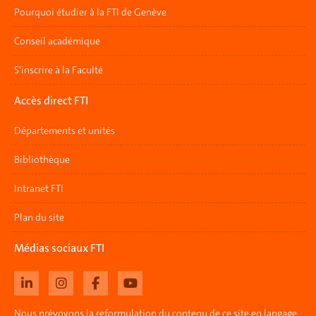
Pourquoi étudier à la FTI de Genève
Conseil académique
S'inscrire à la Faculté
Accès direct FTI
Départements et unités
Bibliothèque
Intranet FTI
Plan du site
Médias sociaux FTI
Nous prévoyons la reformulation du contenu de ce site en langage