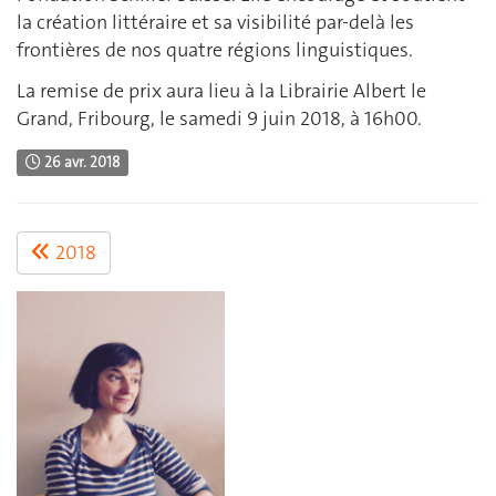
la création littéraire et sa visibilité par-delà les
frontières de nos quatre régions linguistiques.
La remise de prix aura lieu à la Librairie Albert le
Grand, Fribourg, le samedi 9 juin 2018, à 16h00.
26 avr. 2018
2018