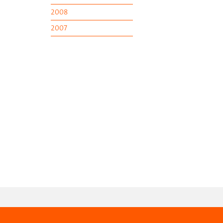
2008
2007