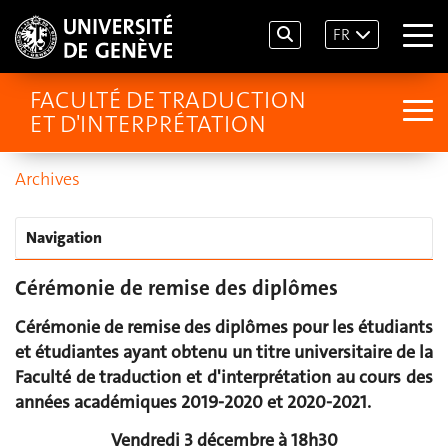
FR
FACULTÉ DE TRADUCTION
ET D'INTERPRÉTATION
Archives
Navigation
Cérémonie de remise des diplômes
Cérémonie de remise des diplômes pour les étudiants
et étudiantes ayant obtenu un titre universitaire de la
Faculté de traduction et d'interprétation au cours des
années académiques 2019-2020 et 2020-2021.
Vendredi 3 décembre à 18h30