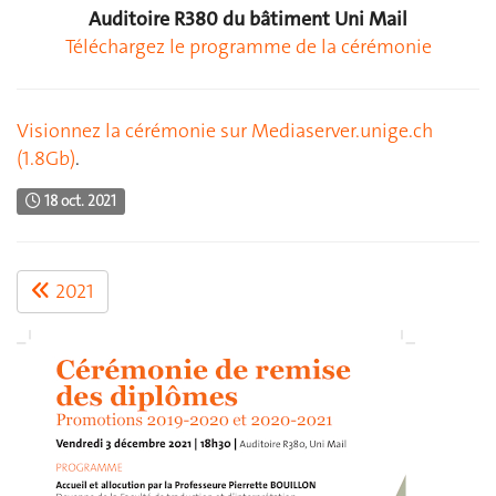
Auditoire R380 du bâtiment Uni Mail
Téléchargez le programme de la cérémonie
Visionnez la cérémonie sur Mediaserver.unige.ch
(1.8Gb)
.
18 oct. 2021
2021