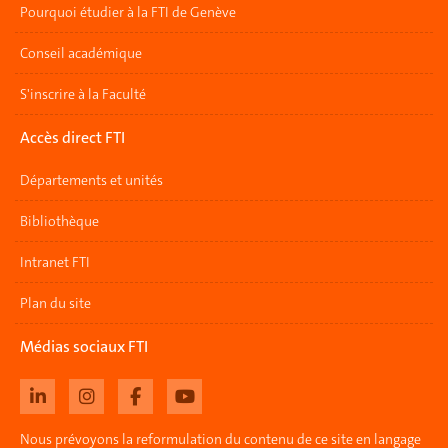
Pourquoi étudier à la FTI de Genève
Conseil académique
S'inscrire à la Faculté
Accès direct FTI
Départements et unités
Bibliothèque
Intranet FTI
Plan du site
Médias sociaux FTI
Nous prévoyons la reformulation du contenu de ce site en langage