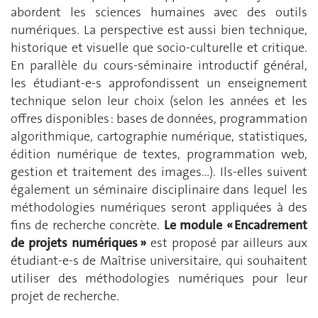
abordent les sciences humaines avec des outils
numériques. La perspective est aussi bien technique,
historique et visuelle que socio-culturelle et critique.
En parallèle du cours-séminaire introductif général,
les étudiant-e-s approfondissent un enseignement
technique selon leur choix (selon les années et les
offres disponibles : bases de données, programmation
algorithmique, cartographie numérique, statistiques,
édition numérique de textes, programmation web,
gestion et traitement des images…). Ils-elles suivent
également un séminaire disciplinaire dans lequel les
méthodologies numériques seront appliquées à des
fins de recherche concrète.
Le module « Encadrement
de projets numériques »
est proposé par ailleurs aux
étudiant-e-s de Maîtrise universitaire, qui souhaitent
utiliser des méthodologies numériques pour leur
projet de recherche.