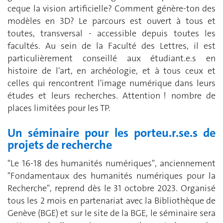
ceque la vision artificielle? Comment génère-ton des
modèles en 3D? Le parcours est ouvert à tous et
toutes, transversal - accessible depuis toutes les
facultés. Au sein de la Faculté des Lettres, il est
particulièrement conseillé aux étudiant.e.s en
histoire de l'art, en archéologie, et à tous ceux et
celles qui rencontrent l'image numérique dans leurs
études et leurs recherches. Attention ! nombre de
places limitées pour les TP.
Un séminaire pour les porteu.r.se.s de
projets de recherche
"Le 16-18 des humanités numériques", anciennement
"Fondamentaux des humanités numériques pour la
Recherche", reprend dès le 31 octobre 2023. Organisé
tous les 2 mois en partenariat avec la Bibliothèque de
Genève (BGE) et sur le site de la BGE, le séminaire sera