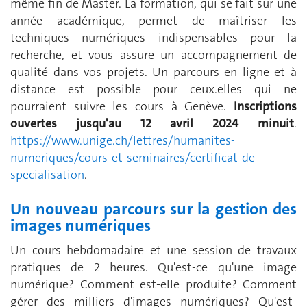
même fin de Master. La formation, qui se fait sur une
année académique, permet de maîtriser les
techniques numériques indispensables pour la
recherche, et vous assure un accompagnement de
qualité dans vos projets. Un parcours en ligne et à
distance est possible pour ceux.elles qui ne
pourraient suivre les cours à Genève.
Inscriptions
ouvertes jusqu'au 12 avril 2024 minuit
.
https://www.unige.ch/lettres/humanites-
numeriques/cours-et-seminaires/certificat-de-
specialisation
.
Un nouveau parcours sur la gestion des
images numériques
Un cours hebdomadaire et une session de travaux
pratiques de 2 heures. Qu'est-ce qu'une image
numérique? Comment est-elle produite? Comment
gérer des milliers d'images numériques? Qu'est-