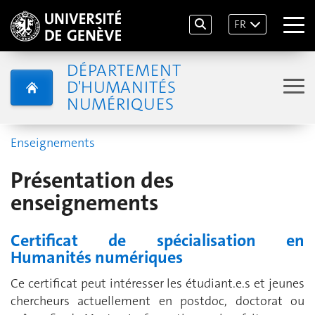
FR
DÉPARTEMENT
D'HUMANITÉS
NUMÉRIQUES
Enseignements
Présentation des
enseignements
Certificat de spécialisation en
Humanités numériques
Ce certificat peut intéresser les étudiant.e.s et jeunes
chercheurs actuellement en postdoc, doctorat ou