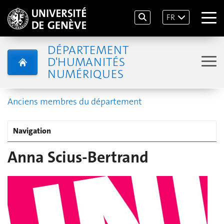
FR
DÉPARTEMENT
D'HUMANITÉS
NUMÉRIQUES
Anciens membres du département
Navigation
Anna Scius-Bertrand