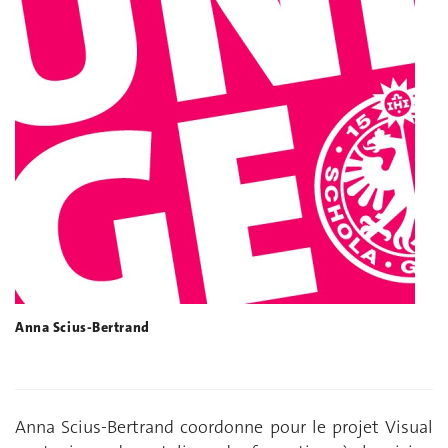
Anna Scius-Bertrand
Anna Scius-Bertrand
coordonne pour le projet Visual