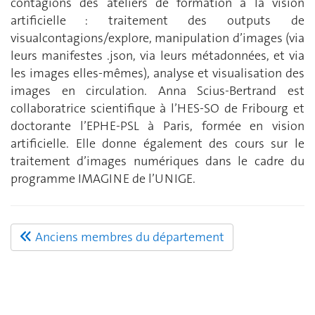
contagions des ateliers de formation à la vision
artificielle : traitement des outputs de
visualcontagions/explore, manipulation d’images (via
leurs manifestes .json, via leurs métadonnées, et via
les images elles-mêmes), analyse et visualisation des
images en circulation. Anna Scius-Bertrand est
collaboratrice scientifique à l’HES-SO de Fribourg et
doctorante l’EPHE-PSL à Paris, formée en vision
artificielle. Elle donne également des cours sur le
traitement d’images numériques dans le cadre du
programme IMAGINE de l’UNIGE.
Anciens membres du département