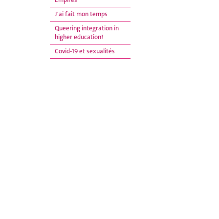
J'ai fait mon temps
Queering integration in
higher education!
Covid-19 et sexualités