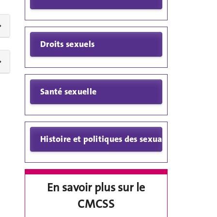
En savoir plus sur le
CMCSS