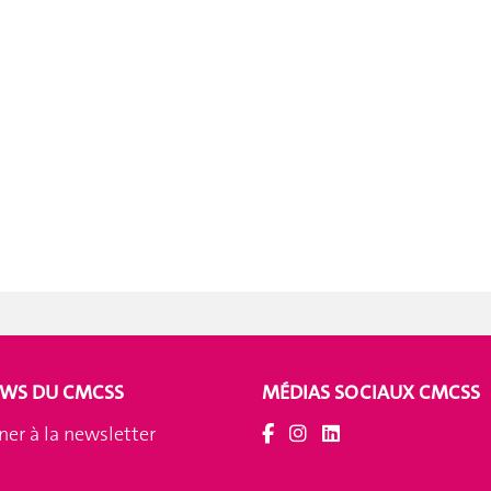
EWS DU CMCSS
MÉDIAS SOCIAUX CMCSS
ner à la newsletter