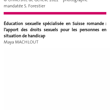
mandatée S. Forestier
Éducation sexuelle spécialisée en Suisse romande :
l’apport des droits sexuels pour les personnes en
situation de handicap
Maya MACHLOUT