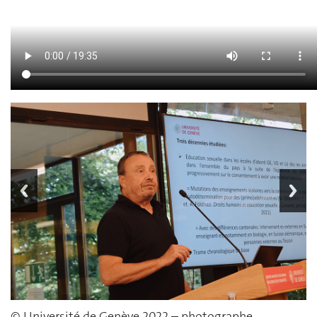
© Université de Genève 2022 – photographe