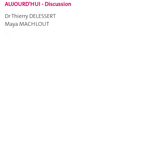
AUJOURD’HUI - Discussion
Dr Thierry DELESSERT
Maya MACHLOUT