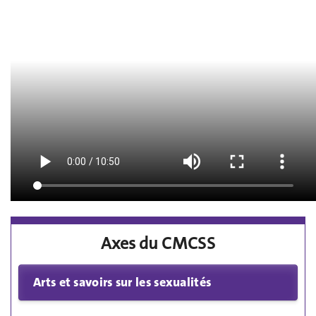
Axes du CMCSS