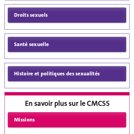
En savoir plus sur le CMCSS