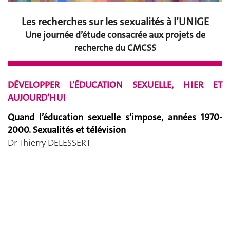
Les recherches sur les sexualités à l’UNIGE
Une journée d’étude consacrée aux projets de
recherche du CMCSS
DÉVELOPPER L’ÉDUCATION SEXUELLE, HIER ET
AUJOURD’HUI
Quand l’éducation sexuelle s’impose, années 1970-
2000. Sexualités et télévision
Dr Thierry DELESSERT