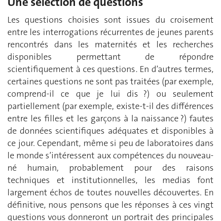
Une sélection de questions
Les questions choisies sont issues du croisement
entre les interrogations récurrentes de jeunes parents
rencontrés dans les maternités et les recherches
disponibles permettant de répondre
scientifiquement à ces questions. En d’autres termes,
certaines questions ne sont pas traitées (par exemple,
comprend-il ce que je lui dis ?) ou seulement
partiellement (par exemple, existe-t-il des différences
entre les filles et les garçons à la naissance ?) fautes
de données scientifiques adéquates et disponibles à
ce jour. Cependant, même si peu de laboratoires dans
le monde s’intéressent aux compétences du nouveau-
né humain, probablement pour des raisons
techniques et institutionnelles, les medias font
largement échos de toutes nouvelles découvertes. En
définitive, nous pensons que les réponses à ces vingt
questions vous donneront un portrait des principales