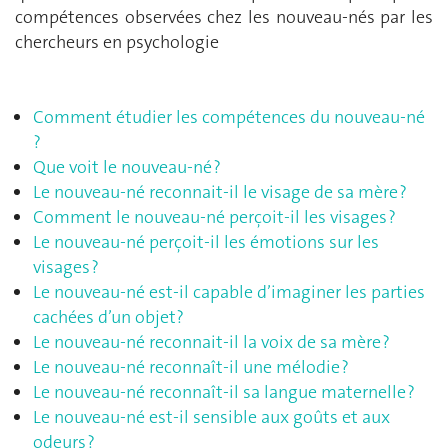
compétences observées chez les nouveau-nés par les
chercheurs en psychologie
Comment étudier les compétences du nouveau-né
?
Que voit le nouveau-né ?
Le nouveau-né reconnait-il le visage de sa mère ?
Comment le nouveau-né perçoit-il les visages ?
Le nouveau-né perçoit-il les émotions sur les
visages ?
Le nouveau-né est-il capable d’imaginer les parties
cachées d’un objet?
Le nouveau-né reconnait-il la voix de sa mère ?
Le nouveau-né reconnaît-il une mélodie ?
Le nouveau-né reconnaît-il sa langue maternelle ?
Le nouveau-né est-il sensible aux goûts et aux
odeurs ?