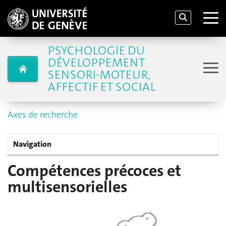
PSYCHOLOGIE DU
DÉVELOPPEMENT
SENSORI-MOTEUR,
AFFECTIF ET SOCIAL
Axes de recherche
Navigation
Compétences précoces et
multisensorielles