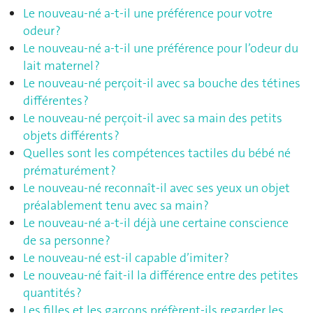
Le nouveau-né a-t-il une préférence pour votre
odeur ?
Le nouveau-né a-t-il une préférence pour l’odeur du
lait maternel ?
Le nouveau-né perçoit-il avec sa bouche des tétines
différentes ?
Le nouveau-né perçoit-il avec sa main des petits
objets différents ?
Quelles sont les compétences tactiles du bébé né
prématurément ?
Le nouveau-né reconnaît-il avec ses yeux un objet
préalablement tenu avec sa main ?
Le nouveau-né a-t-il déjà une certaine conscience
de sa personne ?
Le nouveau-né est-il capable d’imiter ?
Le nouveau-né fait-il la différence entre des petites
quantités ?
Les filles et les garçons préfèrent-ils regarder les