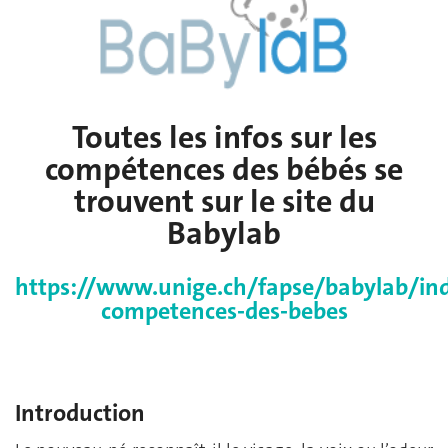
Toutes les infos sur les
compétences des bébés se
trouvent sur le site du
Babylab
https://www.unige.ch/fapse/babylab/ind
competences-des-bebes
Introduction