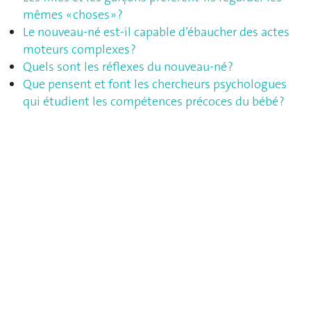
mêmes « choses » ?
Le nouveau-né est-il capable d’ébaucher des actes
moteurs complexes ?
Quels sont les réflexes du nouveau-né ?
Que pensent et font les chercheurs psychologues
qui étudient les compétences précoces du bébé ?