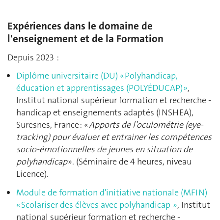
Expériences dans le domaine de
l'enseignement et de la Formation
Depuis 2023 :
Diplôme universitaire (DU) « Polyhandicap,
éducation et apprentissages (POLYÉDUCAP) »
,
Institut national supérieur formation et recherche -
handicap et enseignements adaptés (INSHEA),
Suresnes, France :
«
Apports de l’oculométrie (eye-
tracking) pour évaluer et entrainer les compétences
socio-émotionnelles de jeunes en situation de
polyhandicap
». (Séminaire de 4 heures, niveau
Licence).
Module de formation d'initiative nationale (MFIN)
« Scolariser des élèves avec polyhandicap
»
,
Institut
national supérieur formation et recherche -