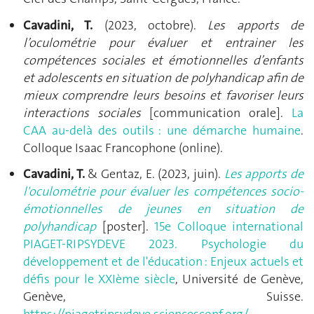
Cavadini, T.
(2023, octobre).
Les apports de
l’oculométrie pour évaluer et entrainer les
compétences sociales et émotionnelles d’enfants
et adolescents en situation de polyhandicap afin de
mieux comprendre leurs besoins et favoriser leurs
interactions sociales
[communication orale].
La
CAA au-delà des outils : une démarche humaine
.
Colloque Isaac Francophone (online).
Cavadini, T.
& Gentaz, E. (2023, juin).
Les apports de
l'oculométrie pour évaluer les compétences socio-
émotionnelles de jeunes en situation de
polyhandicap
[poster].
15e Colloque international
PIAGET-RIPSYDEVE 2023. Psychologie du
développement et de l'éducation : Enjeux actuels et
défis pour le XXIème siècle
, Université de Genève,
Genève, Suisse.