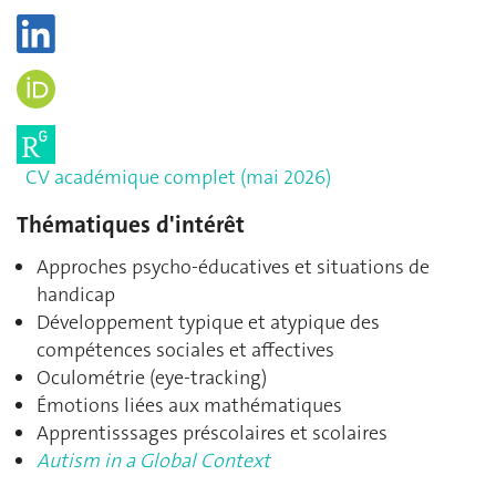
CV académique complet (mai 2026)
Thématiques d'intérêt
Approches psycho-éducatives et situations de
handicap
Développement typique et atypique des
compétences sociales et affectives
Oculométrie (eye-tracking)
Émotions liées aux mathématiques
Apprentisssages préscolaires et scolaires
Autism in a Global Context