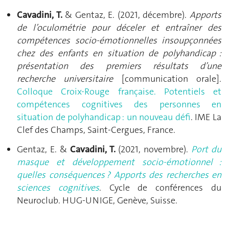
Cavadini, T.
& Gentaz, E. (2021, décembre).
Apports
de l’oculométrie pour déceler et entraîner des
compétences socio-émotionnelles insoupçonnées
chez des enfants en situation de polyhandicap :
présentation des premiers résultats d’une
recherche universitaire
[communication orale].
Colloque Croix-Rouge française. Potentiels et
compétences cognitives des personnes en
situation de polyhandicap : un nouveau défi
. IME La
Clef des Champs, Saint-Cergues, France.
Gentaz, E. &
Cavadini, T.
(2021, novembre).
Port du
masque et développement socio-émotionnel :
quelles conséquences ? Apports des recherches en
sciences cognitives
. Cycle de conférences du
Neuroclub. HUG-UNIGE, Genève, Suisse.