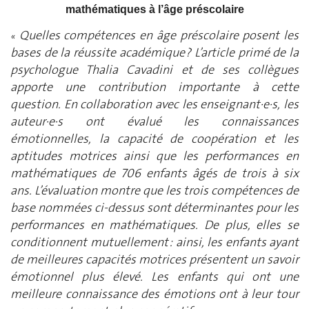
mathématiques à l’âge préscolaire
Quelles compétences en âge préscolaire posent les
«
bases de la réussite académique ? L’article primé de la
psychologue Thalia Cavadini et de ses collègues
apporte une contribution importante à cette
question. En collaboration avec les enseignant·e·s, les
auteur·e·s ont évalué les connaissances
émotionnelles, la capacité de coopération et les
aptitudes motrices ainsi que les performances en
mathématiques de 706 enfants âgés de trois à six
ans. L’évaluation montre que les trois compétences de
base nommées ci-dessus sont déterminantes pour les
performances en mathématiques. De plus, elles se
conditionnent mutuellement : ainsi, les enfants ayant
de meilleures capacités motrices présentent un savoir
émotionnel plus élevé. Les enfants qui ont une
meilleure connaissance des émotions ont à leur tour