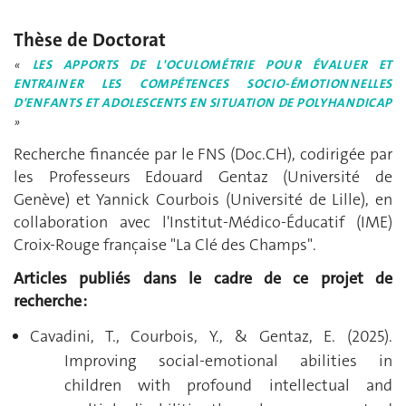
Thèse de Doctorat
LES APPORTS DE L'OCULOMÉTRIE POUR ÉVALUER ET
«
ENTRAINER LES COMPÉTENCES SOCIO-ÉMOTIONNELLES
D'ENFANTS ET ADOLESCENTS EN SITUATION DE POLYHANDICAP
»
Recherche financée par le FNS (Doc.CH), codirigée par
les Professeurs Edouard Gentaz (Université de
Genève) et Yannick Courbois (Université de Lille), en
collaboration avec l'Institut-Médico-Éducatif (IME)
Croix-Rouge française "La Clé des Champs".
Articles publiés dans le cadre de ce projet de
recherche :
Cavadini, T., Courbois, Y., & Gentaz, E. (2025).
Improving social-emotional abilities in
children with profound intellectual and