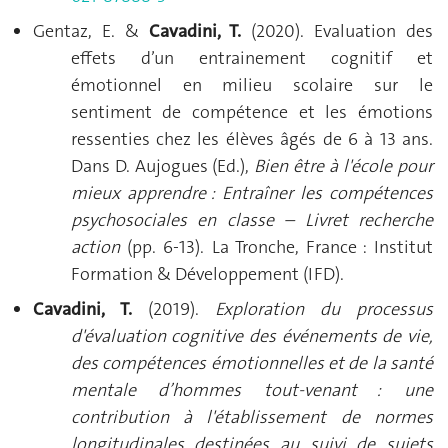
Gentaz, E. &
Cavadini, T.
(2020). Evaluation des
effets d’un entrainement cognitif et
émotionnel en milieu scolaire sur le
sentiment de compétence et les émotions
ressenties chez les élèves âgés de 6 à 13 ans.
Dans D. Aujogues (Ed.),
Bien être à l'école pour
mieux apprendre : Entraîner les compétences
psychosociales en classe – Livret recherche
action
(pp. 6-13). La Tronche, France : Institut
Formation & Développement (IFD).
Cavadini, T.
(2019).
Exploration du processus
d'évaluation cognitive des événements de vie,
des compétences émotionnelles et de la santé
mentale d’hommes tout-venant : une
contribution à l'établissement de normes
longitudinales destinées au suivi de sujets