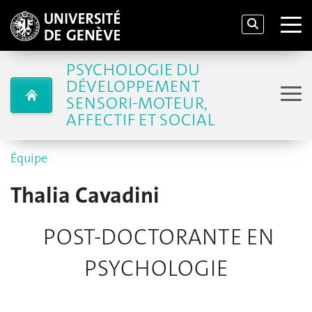
PSYCHOLOGIE DU
DÉVELOPPEMENT
SENSORI-MOTEUR,
AFFECTIF ET SOCIAL
Équipe
Thalia Cavadini
POST-DOCTORANTE EN
PSYCHOLOGIE