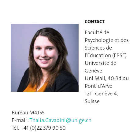
CONTACT
Faculté de
Psychologie et des
Sciences de
l'Éducation (FPSE)
Université de
Genève
Uni Mail, 40 Bd du
Pont-d'Arve
1211 Genève 4,
Suisse
Bureau M4155
E-mail :
Thalia.Cavadini@unige.ch
Tél. +41 (0)22 379 90 50