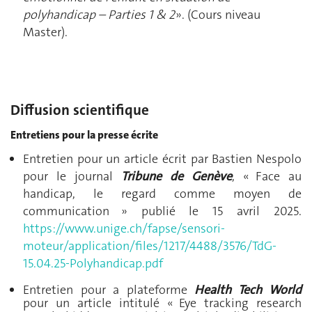
polyhandicap – Parties 1 & 2
». (Cours niveau
Master).
Diffusion scientifique
Entretiens pour la presse écrite
Entretien pour un article écrit par Bastien Nespolo
pour le journal
Tribune de Genève
, « Face au
handicap, le regard comme moyen de
communication » publié le 15 avril 2025.
https://www.unige.ch/fapse/sensori-
moteur/application/files/1217/4488/3576/TdG-
15.04.25-Polyhandicap.pdf
Entretien pour a plateforme
Health Tech World
pour un article intitulé « Eye tracking research