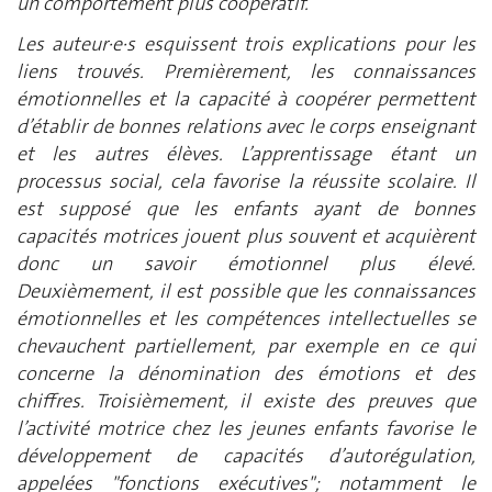
un comportement plus coopératif.
Les auteur·e·s esquissent trois explications pour les
liens trouvés. Premièrement, les connaissances
émotionnelles et la capacité à coopérer permettent
d’établir de bonnes relations avec le corps enseignant
et les autres élèves. L’apprentissage étant un
processus social, cela favorise la réussite scolaire. Il
est supposé que les enfants ayant de bonnes
capacités motrices jouent plus souvent et acquièrent
donc un savoir émotionnel plus élevé.
Deuxièmement, il est possible que les connaissances
émotionnelles et les compétences intellectuelles se
chevauchent partiellement, par exemple en ce qui
concerne la dénomination des émotions et des
chiffres. Troisièmement, il existe des preuves que
l’activité motrice chez les jeunes enfants favorise le
développement de capacités d’autorégulation,
appelées "fonctions exécutives"; notamment le