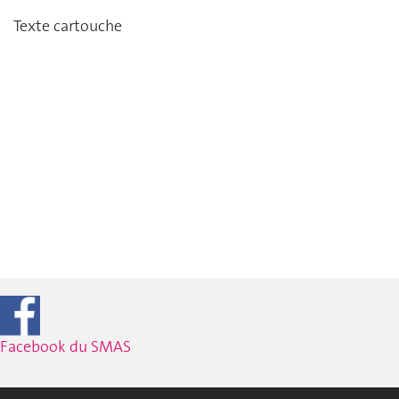
Texte cartouche
Facebook du SMAS