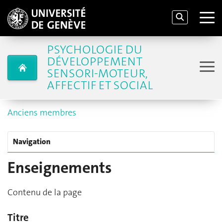
PSYCHOLOGIE DU
DÉVELOPPEMENT
SENSORI-MOTEUR,
AFFECTIF ET SOCIAL
Anciens membres
Navigation
Enseignements
Contenu de la page
Titre