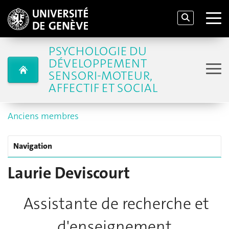
PSYCHOLOGIE DU
DÉVELOPPEMENT
SENSORI-MOTEUR,
AFFECTIF ET SOCIAL
Anciens membres
Navigation
Laurie Deviscourt
Assistante de recherche et
d'enseignement