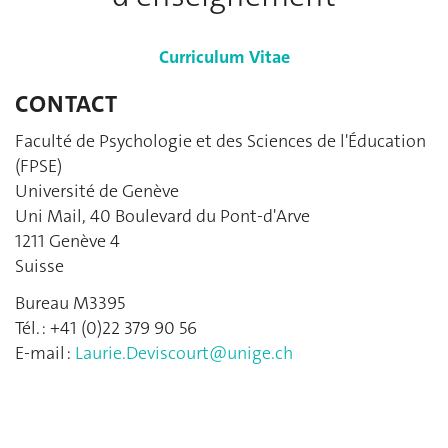
Curriculum Vitae
CONTACT
Faculté de Psychologie et des Sciences de l'Éducation
(FPSE)
Université de Genève
Uni Mail, 40 Boulevard du Pont-d'Arve
1211 Genève 4
Suisse
Bureau M3395
Tél. : +41 (0)22 379 90 56
E-mail :
Laurie.Deviscourt@unige.ch