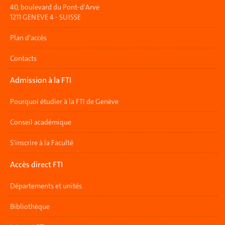
40, boulevard du Pont-d'Arve
1211 GENEVE 4 - SUISSE
Plan d'accès
Contacts
Admission à la FTI
Pourquoi étudier à la FTI de Genève
Conseil académique
S'inscrire à la Faculté
Accès direct FTI
Départements et unités
Bibliothèque