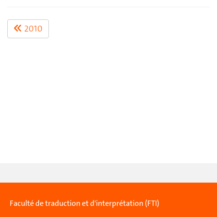
2010
Faculté de traduction et d'interprétation (FTI)