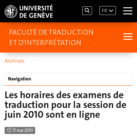
FR
FACULTÉ DE TRADUCTION
ET D'INTERPRÉTATION
Archives
Navigation
Les horaires des examens de
traduction pour la session de
juin 2010 sont en ligne
17 mai 2010