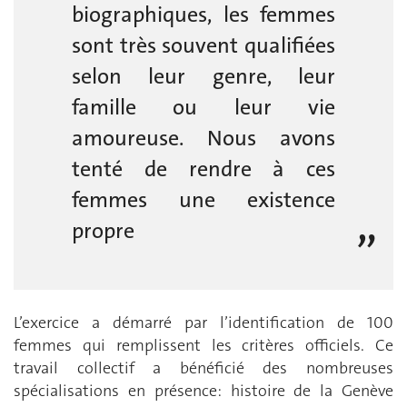
biographiques, les femmes
sont très souvent qualifiées
selon leur genre, leur
famille ou leur vie
amoureuse. Nous avons
tenté de rendre à ces
femmes une existence
propre
L’exercice a démarré par l’identification de 100
femmes qui remplissent les critères officiels. Ce
travail collectif a bénéficié des nombreuses
spécialisations en présence: histoire de la Genève