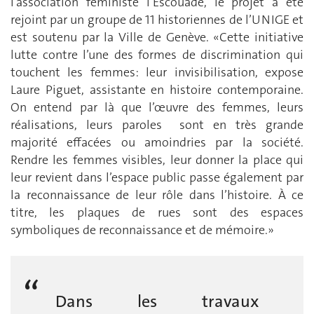
l’association féministe l’Escouade, le projet a été
rejoint par un groupe de 11 historiennes de l’UNIGE et
est soutenu par la Ville de Genève. «Cette initiative
lutte contre l’une des formes de discrimination qui
touchent les femmes: leur invisibilisation, expose
Laure Piguet, assistante en histoire contemporaine.
On entend par là que l’œuvre des femmes, leurs
réalisations, leurs paroles sont en très grande
majorité effacées ou amoindries par la société.
Rendre les femmes visibles, leur donner la place qui
leur revient dans l’espace public passe également par
la reconnaissance de leur rôle dans l’histoire. À ce
titre, les plaques de rues sont des espaces
symboliques de reconnaissance et de mémoire.»
Dans les travaux