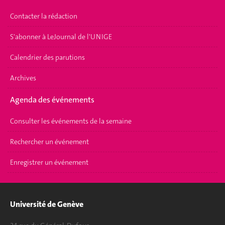
Contacter la rédaction
S'abonner à LeJournal de l'UNIGE
Calendrier des parutions
Archives
Agenda des événements
Consulter les événements de la semaine
Rechercher un événement
Enregistrer un événement
Université de Genève