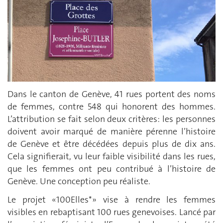
Dans le canton de Genève, 41 rues portent des noms
de femmes, contre 548 qui honorent des hommes.
L’attribution se fait selon deux critères: les personnes
doivent avoir marqué de manière pérenne l’histoire
de Genève et être décédées depuis plus de dix ans.
Cela signifierait, vu leur faible visibilité dans les rues,
que les femmes ont peu contribué à l’histoire de
Genève. Une conception peu réaliste.
Le projet «100Elles*» vise à rendre les femmes
visibles en rebaptisant 100 rues genevoises. Lancé par