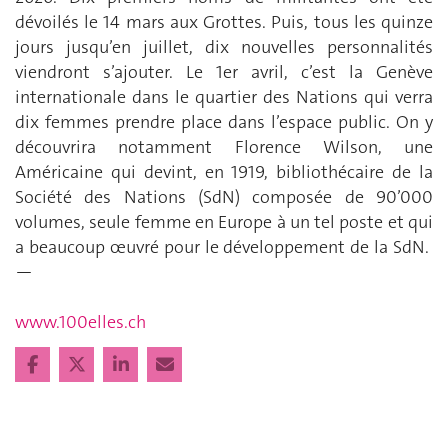
dévoilés le 14 mars aux Grottes. Puis, tous les quinze
jours jusqu’en juillet, dix nouvelles personnalités
viendront s’ajouter. Le 1er avril, c’est la Genève
internationale dans le quartier des Nations qui verra
dix femmes prendre place dans l’espace public. On y
découvrira notamment Florence Wilson, une
Américaine qui devint, en 1919, bibliothécaire de la
Société des Nations (SdN) composée de 90’000
volumes, seule femme en Europe à un tel poste et qui
a beaucoup œuvré pour le développement de la SdN.
—
www.100elles.ch