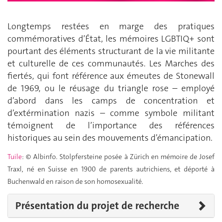
Longtemps restées en marge des pratiques
commémoratives d’État, les mémoires LGBTIQ+ sont
pourtant des éléments structurant de la vie militante
et culturelle de ces communautés. Les Marches des
fiertés, qui font référence aux émeutes de Stonewall
de 1969, ou le réusage du triangle rose – employé
d’abord dans les camps de concentration et
d’extérmination nazis – comme symbole militant
témoignent de l’importance des références
historiques au sein des mouvements d’émancipation.
Tuile
: © Albinfo. Stolpfersteine posée à Zürich en mémoire de Josef
Traxl, né en Suisse en 1900 de parents autrichiens, et déporté à
Buchenwald en raison de son homosexualité.
Présentation du projet de recherche