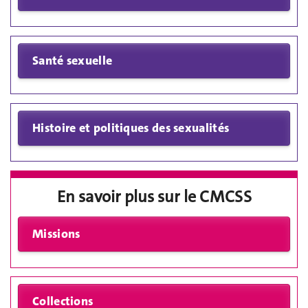
En savoir plus sur le CMCSS