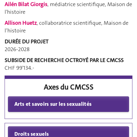
Ailén Bilat Giorgis
, médiatrice scientifique, Maison de
l'histoire
Allison Huetz
, collaboratrice scientifique, Maison de
l’histoire
DURÉE DU PROJET
2026-2028
SUBSIDE DE RECHERCHE OCTROYÉ PAR LE CMCSS
CHF 99'134.-
Axes du CMCSS