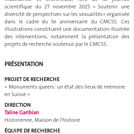
scientifique du 27 novembre 2025 « Soutenir une
diversité de perspectives sur les sexualités » organisée
dans le cadre du 5e anniversaire du CMCSS. Ces
illustrations constituent une documentation illustrée
des interventions, notamment la présentation des
projets de recherche soutenus par le CMCSS.
PRÉSENTATION
PROJET DE RECHERCHE
« Monuments queers : un état des lieux de mémoire
en Suisse
»
DIRECTION
Taline Garibian
Historienne, Maison de l'histoire
ÉQUIPE DE RECHERCHE