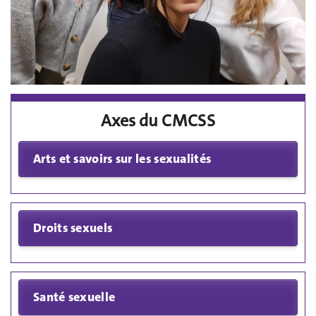
Axes du CMCSS