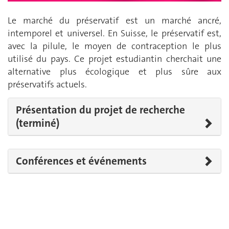
Le marché du préservatif est un marché ancré,
intemporel et universel. En Suisse, le préservatif est,
avec la pilule, le moyen de contraception le plus
utilisé du pays. Ce projet estudiantin cherchait une
alternative plus écologique et plus sûre aux
préservatifs actuels.
Présentation du projet de recherche
(terminé)
Conférences et événements