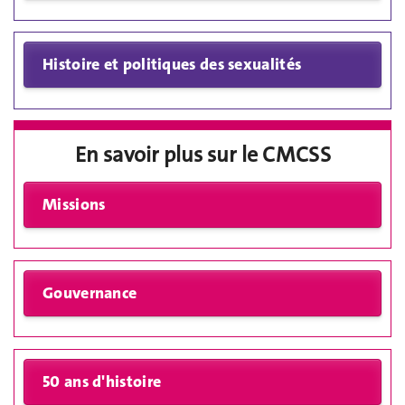
En savoir plus sur le CMCSS