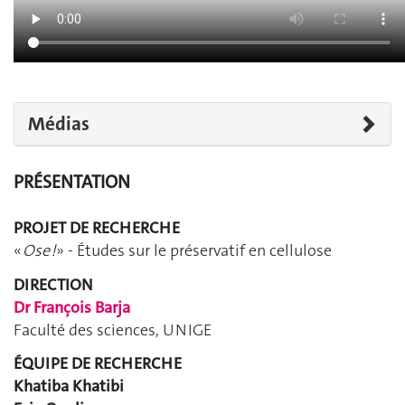
x
Médias
PRÉSENTATION
PROJET DE RECHERCHE
«
Ose !
» - Études sur le préservatif en cellulose
DIRECTION
Dr François Barja
Faculté des sciences, UNIGE
ÉQUIPE DE RECHERCHE
Khatiba Khatibi