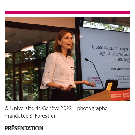
X
© Université de Genève 2022 – photographe
mandatée S. Forestier
PRÉSENTATION