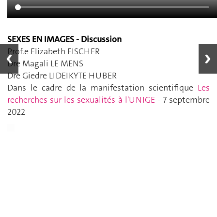
SEXES EN IMAGES - Discussion
Prof.e Elizabeth FISCHER
Dre Magali LE MENS
Dre Giedre LIDEIKYTE HUBER
Dans le cadre de la manifestation scientifique
Les
recherches sur les sexualités à l'UNIGE
- 7 septembre
2022