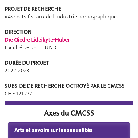
PROJET DE RECHERCHE
« Aspects fiscaux de l'industrie pornographique »
DIRECTION
Dre Giedre Lideikyte-Huber
Faculté de droit, UNIGE
DURÉE DU PROJET
2022-2023
SUBSIDE DE RECHERCHE OCTROYÉ PAR LE CMCSS
CHF 121'772.-
Axes du CMCSS