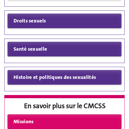
En savoir plus sur le CMCSS