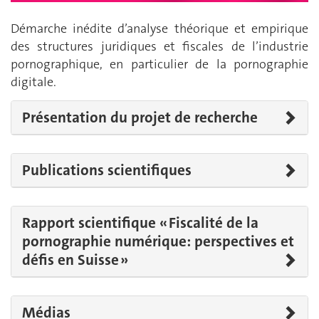
Démarche inédite d’analyse théorique et empirique
des structures juridiques et fiscales de l’industrie
pornographique, en particulier de la pornographie
digitale.
Présentation du projet de recherche
Publications scientifiques
Rapport scientifique « Fiscalité de la
pornographie numérique: perspectives et
défis en Suisse »
Médias