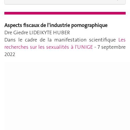
Aspects fiscaux de l'industrie pornographique
Dre Giedre LIDEIKYTE HUBER
Dans le cadre de la manifestation scientifique
Les
recherches sur les sexualités à l'UNIGE
- 7 septembre
2022