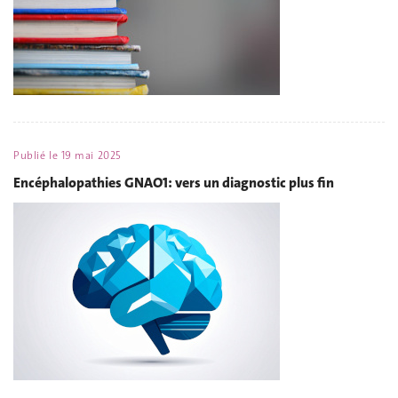
Publié le
19 mai 2025
Encéphalopathies GNAO1: vers un diagnostic plus fin