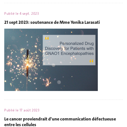
Publié le
4 sept. 2023
21 sept 2023: soutenance de Mme Yonika Larasati
Publié le
17 août 2023
Le cancer proviendrait d'une communication défectueuse
entre les cellules