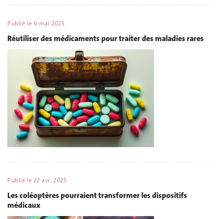
Publié le
6 mai 2025
Réutiliser des médicaments pour traiter des maladies rares
Publié le
22 avr. 2025
Les coléoptères pourraient transformer les dispositifs
médicaux