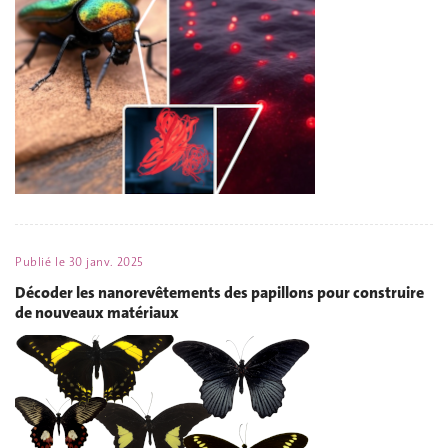
Publié le
30 janv. 2025
Décoder les nanorevêtements des papillons pour construire
de nouveaux matériaux