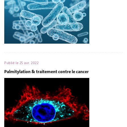
Publié le
25 avr. 2022
Palmitylation & traitement contre le cancer