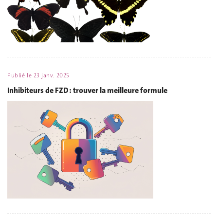
Publié le
23 janv. 2025
Inhibiteurs de FZD : trouver la meilleure formule