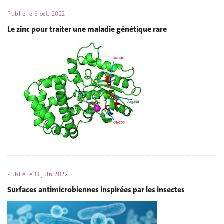
Publié le
6 oct. 2022
Le zinc pour traiter une maladie génétique rare
Publié le
13 juin 2022
Surfaces antimicrobiennes inspirées par les insectes