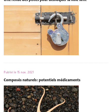
Publié le
15 nov. 2021
Composés naturels: potentiels médicaments