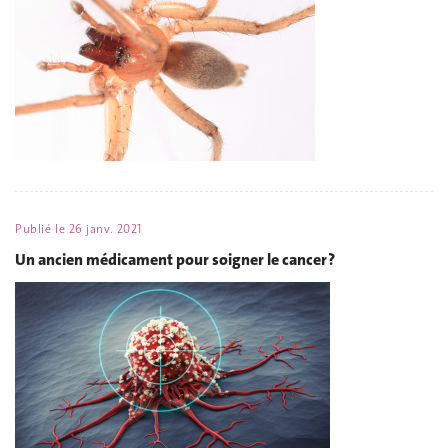
Publié le
26 janv. 2021
Un ancien médicament pour soigner le cancer ?