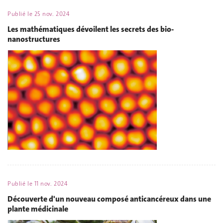
Publié le
25 nov. 2024
Les mathématiques dévoilent les secrets des bio-
nanostructures
Publié le
11 nov. 2024
Découverte d'un nouveau composé anticancéreux dans une
plante médicinale