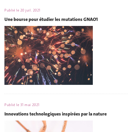
Publié le
20 juil. 2021
Une bourse pour étudier les mutations GNAO1
Publié le
31 mai 2021
Innovations technologiques inspirées par la nature