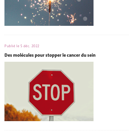
Publié le
5 déc. 2022
Des molécules pour stopper le cancer du sein