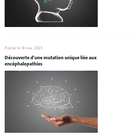
Publié le
14 nov. 2023
Découverte d'une mutation unique liée aux
encéphalopathies