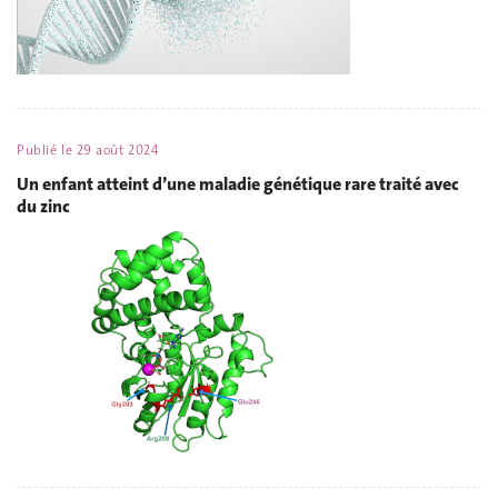
Publié le
29 août 2024
Un enfant atteint d’une maladie génétique rare traité avec
du zinc