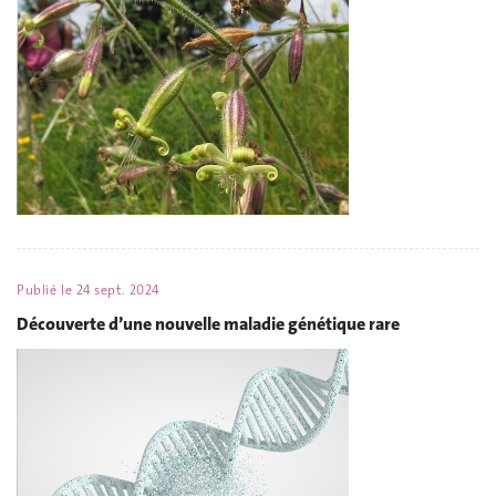
Publié le
24 sept. 2024
Découverte d’une nouvelle maladie génétique rare