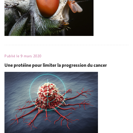
Publié le
9 mars 2020
Une protéine pour limiter la progression du cancer