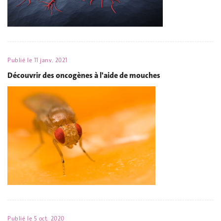
Publié le
11 janv. 2021
Découvrir des oncogènes à l'aide de mouches
Publié le
5 oct. 2020