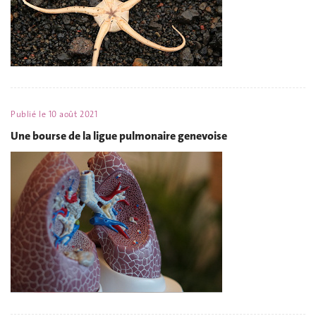
Publié le
10 août 2021
Une bourse de la ligue pulmonaire genevoise