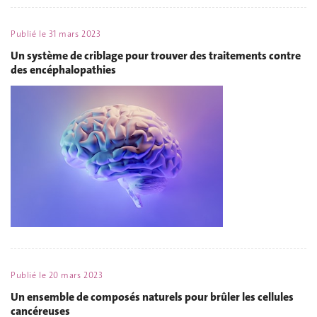
Publié le
31 mars 2023
Un système de criblage pour trouver des traitements contre
des encéphalopathies
Publié le
20 mars 2023
Un ensemble de composés naturels pour brûler les cellules
cancéreuses