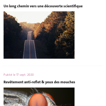
Un long chemin vers une découverte scientifique
Publié le
17 sept. 2020
Revêtement anti-reflet & yeux des mouches