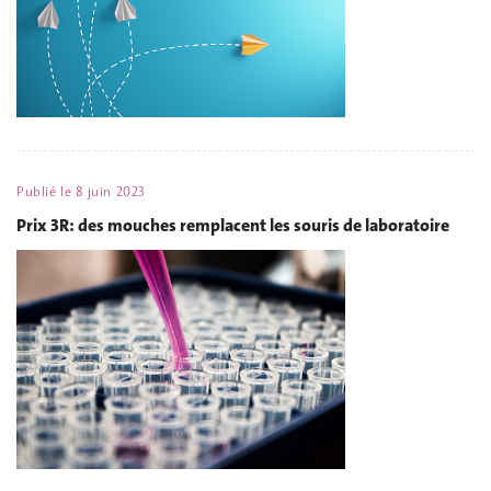
Publié le
8 juin 2023
Prix 3R: des mouches remplacent les souris de laboratoire