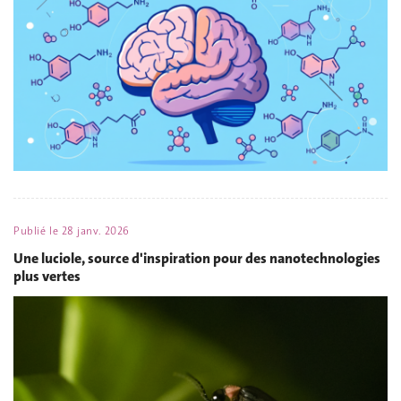
Publié le
28 janv. 2026
Une luciole, source d'inspiration pour des nanotechnologies
plus vertes