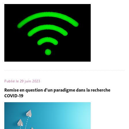
Publié le
29 juin 2023
Remise en question d'un paradigme dans la recherche
COVID-19