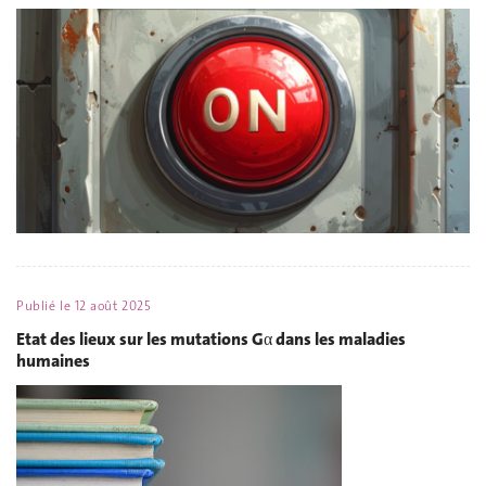
Publié le
12 août 2025
Etat des lieux sur les mutations Gα dans les maladies
humaines