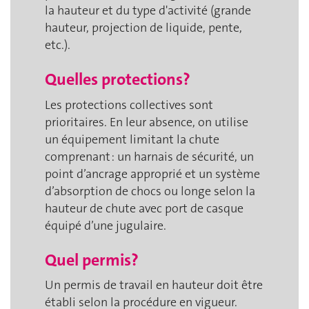
la hauteur et du type d'activité (grande
hauteur, projection de liquide, pente,
etc.).
Quelles protections?
Les protections collectives sont
prioritaires. En leur absence, on utilise
un équipement limitant la chute
comprenant : un harnais de sécurité, un
point d’ancrage approprié et un système
d’absorption de chocs ou longe selon la
hauteur de chute avec port de casque
équipé d’une jugulaire.
Quel permis?
Un permis de travail en hauteur doit être
établi selon la procédure en vigueur.