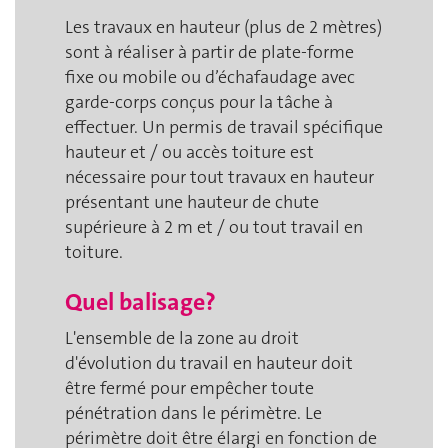
Les travaux en hauteur (plus de 2 mètres)
sont à réaliser à partir de plate-forme
fixe ou mobile ou d’échafaudage avec
garde-corps conçus pour la tâche à
effectuer. Un permis de travail spécifique
hauteur et / ou accès toiture est
nécessaire pour tout travaux en hauteur
présentant une hauteur de chute
supérieure à 2 m et / ou tout travail en
toiture.
Quel balisage?
L'ensemble de la zone au droit
d'évolution du travail en hauteur doit
être fermé pour empêcher toute
pénétration dans le périmètre. Le
périmètre doit être élargi en fonction de