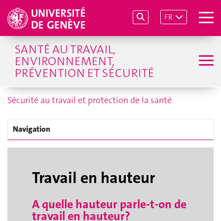
FR
SANTÉ AU TRAVAIL,
ENVIRONNEMENT,
PRÉVENTION ET SÉCURITÉ
Sécurité au travail et protection de la santé
Navigation
Travail en hauteur
A quelle hauteur parle-t-on de
travail en hauteur?