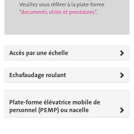
Veuillez vous référer à la plate-forme
"
documents utiles et procédures
".
Accès par une échelle
Echafaudage roulant
Plate-forme élévatrice mobile de
personnel (PEMP) ou nacelle