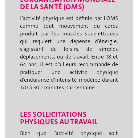
DE LA SANTÉ (OMS)
L’activité physique est définie par l’OMS
comme tout mouvement du corps
produit par les muscles squelettiques
qui requiert une dépense d’énergie,
s’agissant de loisirs, de simples
déplacements, ou de travail. Entre 18 et
64 ans, il est d’ailleurs recommandé de
pratiquer une activité physique
d’endurance d’intensité modérée durant
170 à 300 minutes par semaine.
LES SOLLICITATIONS
PHYSIQUES AU TRAVAIL
Bien que l’activité physique soit