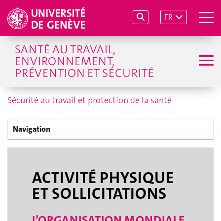
FR
SANTÉ AU TRAVAIL,
ENVIRONNEMENT,
PRÉVENTION ET SÉCURITÉ
Sécurité au travail et protection de la santé
Navigation
ACTIVITÉ PHYSIQUE
ET SOLLICITATIONS
L’ORGANISATION MONDIALE