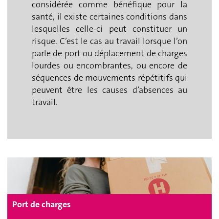
considérée comme bénéfique pour la
santé, il existe certaines conditions dans
lesquelles celle-ci peut constituer un
risque. C’est le cas au travail lorsque l’on
parle de port ou déplacement de charges
lourdes ou encombrantes, ou encore de
séquences de mouvements répétitifs qui
peuvent être les causes d’absences au
travail.
Port de charges