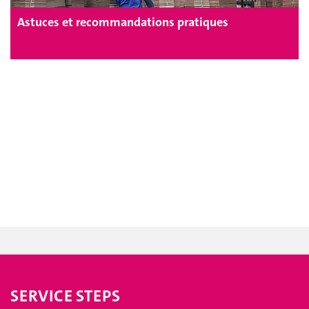
Astuces et recommandations pratiques
SERVICE STEPS