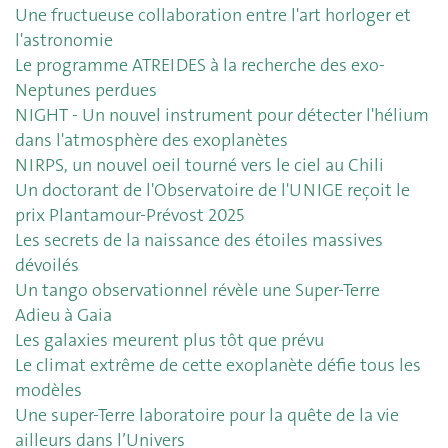
Une fructueuse collaboration entre l'art horloger et
l'astronomie
Le programme ATREIDES à la recherche des exo-
Neptunes perdues
NIGHT - Un nouvel instrument pour détecter l'hélium
dans l'atmosphère des exoplanètes
NIRPS, un nouvel oeil tourné vers le ciel au Chili
Un doctorant de l'Observatoire de l'UNIGE reçoit le
prix Plantamour-Prévost 2025
Les secrets de la naissance des étoiles massives
dévoilés
Un tango observationnel révèle une Super-Terre
Adieu à Gaia
Les galaxies meurent plus tôt que prévu
Le climat extrême de cette exoplanète défie tous les
modèles
Une super-Terre laboratoire pour la quête de la vie
ailleurs dans l’Univers