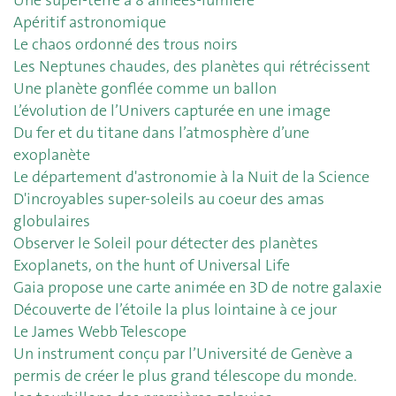
Apéritif astronomique
Le chaos ordonné des trous noirs
Les Neptunes chaudes, des planètes qui rétrécissent
Une planète gonflée comme un ballon
L’évolution de l’Univers capturée en une image
Du fer et du titane dans l’atmosphère d’une
exoplanète
Le département d'astronomie à la Nuit de la Science
D'incroyables super-soleils au coeur des amas
globulaires
Observer le Soleil pour détecter des planètes
Exoplanets, on the hunt of Universal Life
Gaia propose une carte animée en 3D de notre galaxie
Découverte de l’étoile la plus lointaine à ce jour
Le James Webb Telescope
Un instrument conçu par l’Université de Genève a
permis de créer le plus grand télescope du monde.