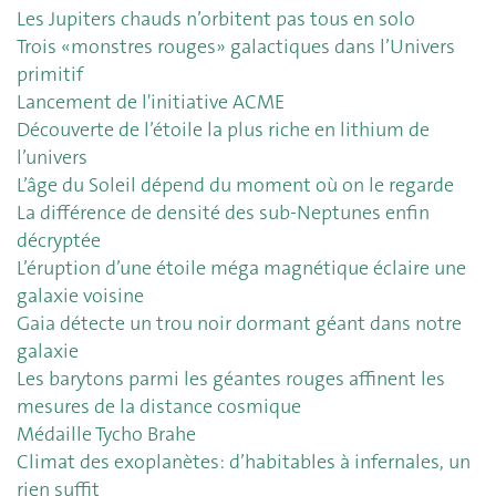
Les Jupiters chauds n’orbitent pas tous en solo
Trois «monstres rouges» galactiques dans l’Univers
primitif
Lancement de l'initiative ACME
Découverte de l’étoile la plus riche en lithium de
l’univers
L’âge du Soleil dépend du moment où on le regarde
La différence de densité des sub-Neptunes enfin
décryptée
L’éruption d’une étoile méga magnétique éclaire une
galaxie voisine
Gaia détecte un trou noir dormant géant dans notre
galaxie
Les barytons parmi les géantes rouges affinent les
mesures de la distance cosmique
Médaille Tycho Brahe
Climat des exoplanètes: d’habitables à infernales, un
rien suffit