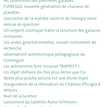
les tourbillons des premières galaxies
ESPRESSO, nouvelle génération de chasseur de
planètes
L’existence de la matière noire et de l’énergie noire
remise en question
Un serpent cosmique trahit la structure des galaxies
lointaines
Les ondes gravitationnelles, nouvel instrument de
recherche
observatoire astronomique pédagogique du
Gornergrat
Les astronomes font mousser TRAPPIST-1
Un objet stellaire dix fois plus dense que l'or
Notre plus proche voisine est une étoile triple
Inauguration de la rénovation du Château d'Écogia à
Versoix
Nuit de la Science
Lancement du Satellite Astro-H/Hitomi