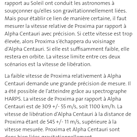
rapport au Soleil ont conduit les astronomes à
soupçonner qu'elles son gravitationnellement liées.
Mais pour établir ce lien de manière certaine, il faut
mesurer la vitesse relative de Proxima par rapport à
Alpha Centauri avec précision. Si cette vitesse est trop
élevée, alors Proxima s'échappera du voisinage
d'Alpha Centauri. Si elle est suffisamment faible, elle
restera en orbite. La vitesse limite entre ces deux
scénarios est la vitesse de libération.
La faible vitesse de Proxima relativement à Alpha
Centauri demande une grande précision de mesure. Il
a été possible de l'atteindre grâce au spectrographe
HARPS. La vitesse de Proxima par rapport à Alpha
Centauri est de 309 +/- 55 m/s, soit 1100 km/h. La
vitesse de libération d'Alpha Centauri à la distance de
Proxima étant de 545 +/- 11 m/s, supérieure à la
vitesse mesurée. Proxima et Alpha Centauri sont
donc bien liées gravitationnellement.