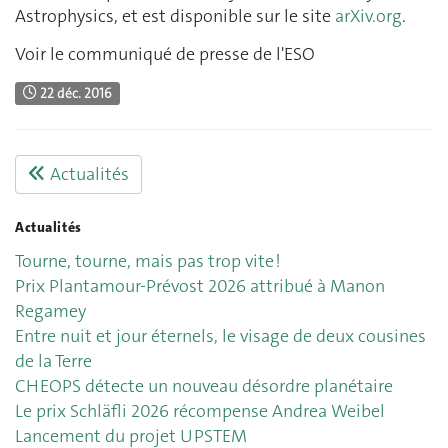
Astrophysics, et est disponible sur le site
arXiv.org
.
Voir le communiqué de presse de l'ESO
22 déc. 2016
Actualités
Actualités
Tourne, tourne, mais pas trop vite !
Prix Plantamour-Prévost 2026 attribué à Manon
Regamey
Entre nuit et jour éternels, le visage de deux cousines
de la Terre
CHEOPS détecte un nouveau désordre planétaire
Le prix Schläfli 2026 récompense Andrea Weibel
Lancement du projet UPSTEM