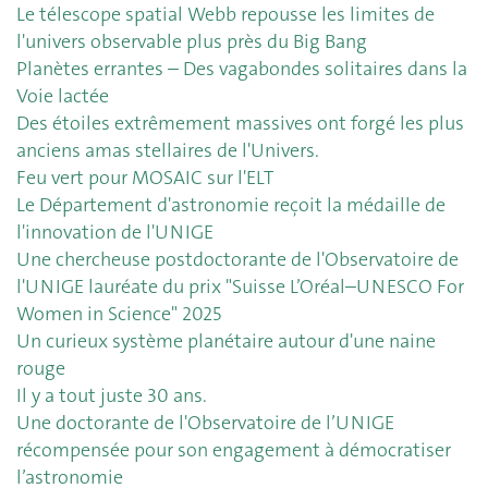
Le télescope spatial Webb repousse les limites de
l'univers observable plus près du Big Bang
Planètes errantes – Des vagabondes solitaires dans la
Voie lactée
Des étoiles extrêmement massives ont forgé les plus
anciens amas stellaires de l'Univers.
Feu vert pour MOSAIC sur l'ELT
Le Département d'astronomie reçoit la médaille de
l'innovation de l'UNIGE
Une chercheuse postdoctorante de l'Observatoire de
l'UNIGE lauréate du prix "Suisse L’Oréal–UNESCO For
Women in Science" 2025
Un curieux système planétaire autour d'une naine
rouge
Il y a tout juste 30 ans.
Une doctorante de l'Observatoire de l’UNIGE
récompensée pour son engagement à démocratiser
l’astronomie