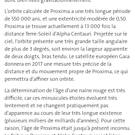
L'orbite calculée de Proxima a une très longue période
de 550 000 ans, et une extentricité modérée de 0,50.
Proxima se trouve actuellement à 13 000 fois la
distance Terre-Soleil d'Alpha Centauri. Projetée sur le
ciel, l'orbite présente une très grande taille angulaire
de plus de 3 degrés, soit environ la largeur apparente
de deux doigts, bras tendu. Le satellite européen Gaia
donnera en 2017 une mesure très précise de la
distance et du mouvement propre de Proxima, ce qui
permettra d'affiner son orbite.
La détermination de l'âge d'une naine rouge est très
difficile, car ces minuscules étoiles évoluent très
lentement et ne changent pratiquement pas
d'apparence au cours de leur très longue existence
(plusieurs milliers de milliards d'années). Pour cette
raison, l'âge de Proxima était jusqu'à présent inconnu.