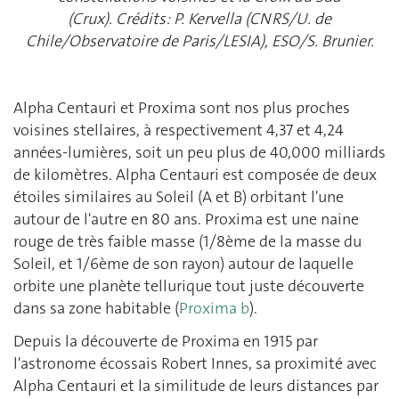
(Crux). Crédits: P. Kervella (CNRS/U. de
Chile/Observatoire de Paris/LESIA), ESO/S. Brunier.
Alpha Centauri et Proxima sont nos plus proches
voisines stellaires, à respectivement 4,37 et 4,24
années-lumières, soit un peu plus de 40,000 milliards
de kilomètres. Alpha Centauri est composée de deux
étoiles similaires au Soleil (A et B) orbitant l'une
autour de l'autre en 80 ans. Proxima est une naine
rouge de très faible masse (1/8ème de la masse du
Soleil, et 1/6ème de son rayon) autour de laquelle
orbite une planète tellurique tout juste découverte
dans sa zone habitable (
Proxima b
).
Depuis la découverte de Proxima en 1915 par
l'astronome écossais Robert Innes, sa proximité avec
Alpha Centauri et la similitude de leurs distances par