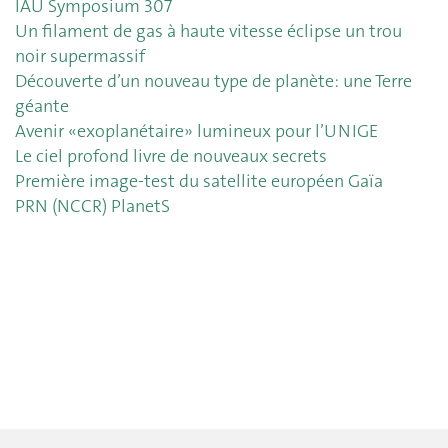
IAU Symposium 307
Un filament de gas à haute vitesse éclipse un trou
noir supermassif
Découverte d’un nouveau type de planète: une Terre
géante
Avenir «exoplanétaire» lumineux pour l’UNIGE
Le ciel profond livre de nouveaux secrets
Première image-test du satellite européen Gaïa
PRN (NCCR) PlanetS