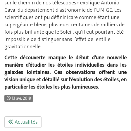
sur le chemin de nos télescopes» explique Antonio
Cava du département d’astronomie de l’UNIGE. Les
scientifiques ont pu définir Icare comme étant une
supergéante bleue, plusieurs centaines de milliers de
fois plus brillante que le Soleil, qu’il eut pourtant été
impossible de distinguer sans l’effet de lentille
gravitationnelle.
Cette découverte marque le début d’une nouvelle
manière d’étudier les étoiles individuelles dans les
galaxies lointaines. Ces observations offrent une
vision unique et détaillé sur l’évolution des étoiles, en
particulier les étoiles les plus lumineuses.
13 avr. 2018
Actualités