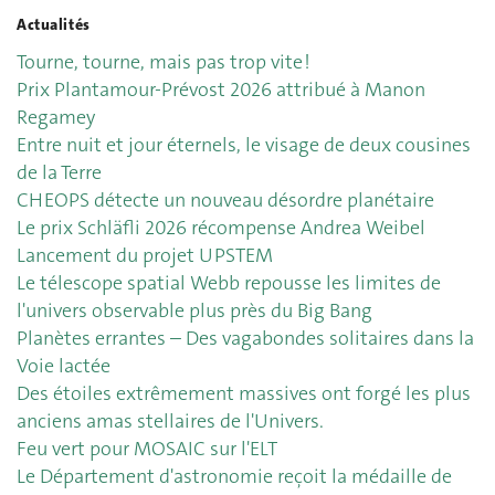
Actualités
Tourne, tourne, mais pas trop vite !
Prix Plantamour-Prévost 2026 attribué à Manon
Regamey
Entre nuit et jour éternels, le visage de deux cousines
de la Terre
CHEOPS détecte un nouveau désordre planétaire
Le prix Schläfli 2026 récompense Andrea Weibel
Lancement du projet UPSTEM
Le télescope spatial Webb repousse les limites de
l'univers observable plus près du Big Bang
Planètes errantes – Des vagabondes solitaires dans la
Voie lactée
Des étoiles extrêmement massives ont forgé les plus
anciens amas stellaires de l'Univers.
Feu vert pour MOSAIC sur l'ELT
Le Département d'astronomie reçoit la médaille de