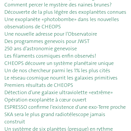
Comment percer le mystère des naines brunes?
Découverte de la plus légère des exoplanètes connues
Une exoplanète «photobombe» dans les nouvelles
observations de CHEOPS
Une nouvelle adresse pour l’Observatoire
Des programmes genevois pour JWST
250 ans d’astronomie genevoise
Les filaments cosmiques enfin observés!
CHEOPS découvre un système planétaire unique
Un de nos chercheur parmi les 1% les plus cités
Le réseau cosmique nourrit les galaxies primitives
Premiers résultats de CHEOPS
Détection d’une galaxie ultraviolette «extrême»
Opération exoplanète à cœur ouvert
ESPRESSO confirme l'existence d'une exo-Terre proche
SKA sera le plus grand radiotélescope jamais
construit
Un système de six planètes (presque) en rythme