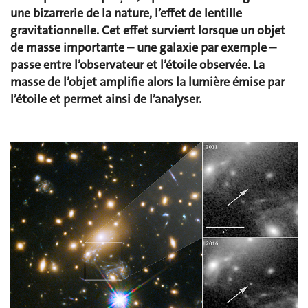
une bizarrerie de la nature, l’effet de lentille
gravitationnelle. Cet effet survient lorsque un objet
de masse importante – une galaxie par exemple –
passe entre l’observateur et l’étoile observée. La
masse de l’objet amplifie alors la lumière émise par
l’étoile et permet ainsi de l’analyser.