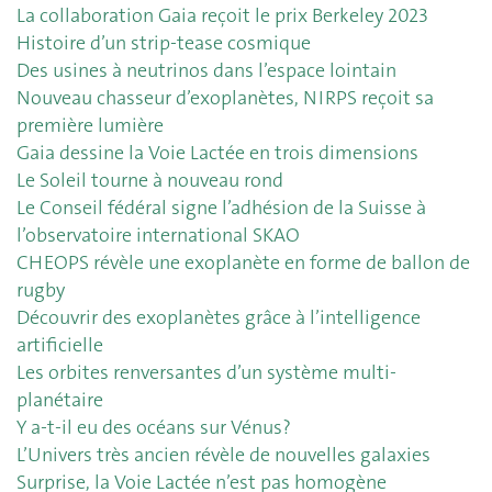
La collaboration Gaia reçoit le prix Berkeley 2023
Histoire d’un strip-tease cosmique
Des usines à neutrinos dans l’espace lointain
Nouveau chasseur d’exoplanètes, NIRPS reçoit sa
première lumière
Gaia dessine la Voie Lactée en trois dimensions
Le Soleil tourne à nouveau rond
Le Conseil fédéral signe l’adhésion de la Suisse à
l’observatoire international SKAO
CHEOPS révèle une exoplanète en forme de ballon de
rugby
Découvrir des exoplanètes grâce à l’intelligence
artificielle
Les orbites renversantes d’un système multi-
planétaire
Y a-t-il eu des océans sur Vénus?
L’Univers très ancien révèle de nouvelles galaxies
Surprise, la Voie Lactée n’est pas homogène