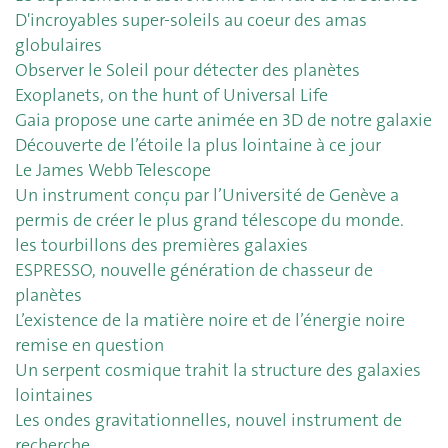
D'incroyables super-soleils au coeur des amas
globulaires
Observer le Soleil pour détecter des planètes
Exoplanets, on the hunt of Universal Life
Gaia propose une carte animée en 3D de notre galaxie
Découverte de l’étoile la plus lointaine à ce jour
Le James Webb Telescope
Un instrument conçu par l’Université de Genève a
permis de créer le plus grand télescope du monde.
les tourbillons des premières galaxies
ESPRESSO, nouvelle génération de chasseur de
planètes
L’existence de la matière noire et de l’énergie noire
remise en question
Un serpent cosmique trahit la structure des galaxies
lointaines
Les ondes gravitationnelles, nouvel instrument de
recherche