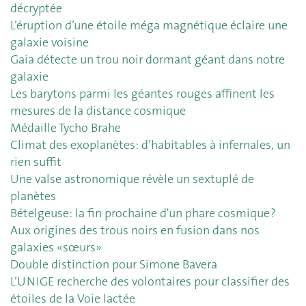
décryptée
L’éruption d’une étoile méga magnétique éclaire une
galaxie voisine
Gaia détecte un trou noir dormant géant dans notre
galaxie
Les barytons parmi les géantes rouges affinent les
mesures de la distance cosmique
Médaille Tycho Brahe
Climat des exoplanètes: d’habitables à infernales, un
rien suffit
Une valse astronomique révèle un sextuplé de
planètes
Bételgeuse: la fin prochaine d'un phare cosmique ?
Aux origines des trous noirs en fusion dans nos
galaxies «sœurs»
Double distinction pour Simone Bavera
L’UNIGE recherche des volontaires pour classifier des
étoiles de la Voie lactée