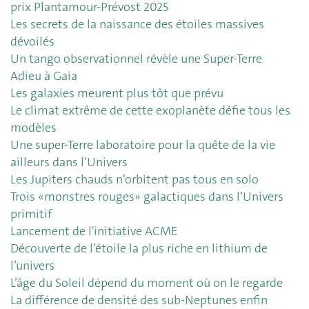
prix Plantamour-Prévost 2025
Les secrets de la naissance des étoiles massives
dévoilés
Un tango observationnel révèle une Super-Terre
Adieu à Gaia
Les galaxies meurent plus tôt que prévu
Le climat extrême de cette exoplanète défie tous les
modèles
Une super-Terre laboratoire pour la quête de la vie
ailleurs dans l’Univers
Les Jupiters chauds n’orbitent pas tous en solo
Trois «monstres rouges» galactiques dans l’Univers
primitif
Lancement de l'initiative ACME
Découverte de l’étoile la plus riche en lithium de
l’univers
L’âge du Soleil dépend du moment où on le regarde
La différence de densité des sub-Neptunes enfin