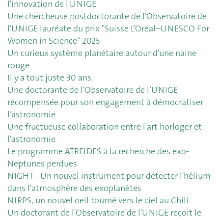
l'innovation de l'UNIGE
Une chercheuse postdoctorante de l'Observatoire de
l'UNIGE lauréate du prix "Suisse L’Oréal–UNESCO For
Women in Science" 2025
Un curieux système planétaire autour d'une naine
rouge
Il y a tout juste 30 ans.
Une doctorante de l'Observatoire de l’UNIGE
récompensée pour son engagement à démocratiser
l’astronomie
Une fructueuse collaboration entre l'art horloger et
l'astronomie
Le programme ATREIDES à la recherche des exo-
Neptunes perdues
NIGHT - Un nouvel instrument pour détecter l'hélium
dans l'atmosphère des exoplanètes
NIRPS, un nouvel oeil tourné vers le ciel au Chili
Un doctorant de l'Observatoire de l'UNIGE reçoit le