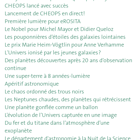
CHEOPS lancé avec succès
Lancement de CHEOPS en direct!
Première lumière pour eROSITA
Le Nobel pour Michel Mayor et Didier Queloz
Les pouponnières d’étoiles des galaxies lointaines
Le prix Marie Heim-Vögtlin pour Anne Verhamme
L'Univers ionisé par les jeunes galaxies ?
Des planètes découvertes après 20 ans d’observation
continue
Une super-terre à 8 années-lumière
Apéritif astronomique
Le chaos ordonné des trous noirs
Les Neptunes chaudes, des planètes qui rétrécissent
Une planète gonflée comme un ballon
L’évolution de l’Univers capturée en une image
Du fer et du titane dans l’atmosphère d’une
exoplanète
Le département d'astronomie à la Nuit de la Science