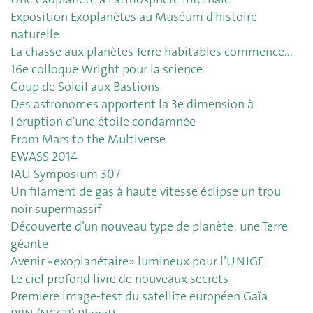
Exposition Exoplanètes au Muséum d'histoire
naturelle
La chasse aux planètes Terre habitables commence...
16e colloque Wright pour la science
Coup de Soleil aux Bastions
Des astronomes apportent la 3e dimension à
l'éruption d'une étoile condamnée
From Mars to the Multiverse
EWASS 2014
IAU Symposium 307
Un filament de gas à haute vitesse éclipse un trou
noir supermassif
Découverte d’un nouveau type de planète: une Terre
géante
Avenir «exoplanétaire» lumineux pour l’UNIGE
Le ciel profond livre de nouveaux secrets
Première image-test du satellite européen Gaïa