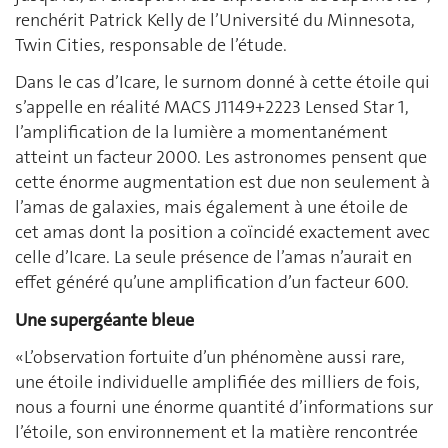
renchérit Patrick Kelly de l’Université du Minnesota,
Twin Cities, responsable de l’étude.
Dans le cas d’Icare, le surnom donné à cette étoile qui
s’appelle en réalité MACS J1149+2223 Lensed Star 1,
l’amplification de la lumière a momentanément
atteint un facteur 2000. Les astronomes pensent que
cette énorme augmentation est due non seulement à
l’amas de galaxies, mais également à une étoile de
cet amas dont la position a coïncidé exactement avec
celle d’Icare. La seule présence de l’amas n’aurait en
effet généré qu’une amplification d’un facteur 600.
Une supergéante bleue
«L’observation fortuite d’un phénomène aussi rare,
une étoile individuelle amplifiée des milliers de fois,
nous a fourni une énorme quantité d’informations sur
l’étoile, son environnement et la matière rencontrée