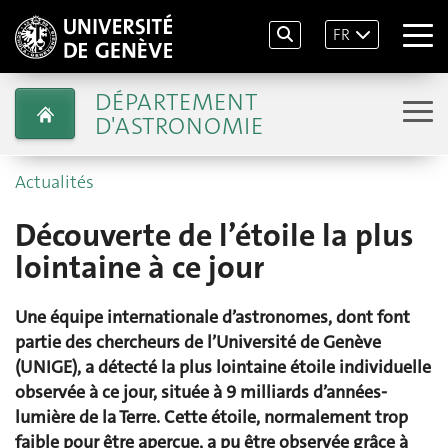
FR
DÉPARTEMENT
D'ASTRONOMIE
Actualités
Découverte de l’étoile la plus
lointaine à ce jour
Une équipe internationale d’astronomes, dont font
partie des chercheurs de l’Université de Genève
(UNIGE), a détecté la plus lointaine étoile individuelle
observée à ce jour, située à 9 milliards d’années-
lumière de la Terre. Cette étoile, normalement trop
faible pour être aperçue, a pu être observée grâce à