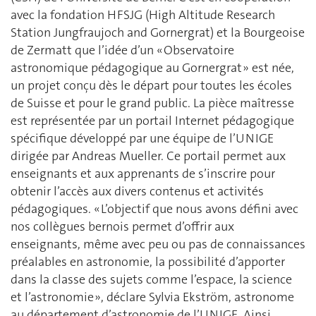
avec la fondation HFSJG (High Altitude Research
Station Jungfraujoch and Gornergrat) et la Bourgeoise
de Zermatt que l’idée d’un « Observatoire
astronomique pédagogique au Gornergrat » est née,
un projet conçu dès le départ pour toutes les écoles
de Suisse et pour le grand public. La pièce maîtresse
est représentée par un portail Internet pédagogique
spécifique développé par une équipe de l’UNIGE
dirigée par Andreas Mueller. Ce portail permet aux
enseignants et aux apprenants de s’inscrire pour
obtenir l’accès aux divers contenus et activités
pédagogiques. « L’objectif que nous avons défini avec
nos collègues bernois permet d’offrir aux
enseignants, même avec peu ou pas de connaissances
préalables en astronomie, la possibilité d’apporter
dans la classe des sujets comme l’espace, la science
et l’astronomie », déclare Sylvia Ekström, astronome
au département d’astronomie de l’UNIGE. Ainsi,