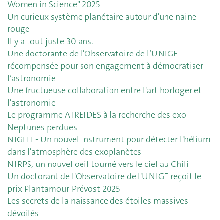
Women in Science" 2025
Un curieux système planétaire autour d'une naine
rouge
Il y a tout juste 30 ans.
Une doctorante de l'Observatoire de l’UNIGE
récompensée pour son engagement à démocratiser
l’astronomie
Une fructueuse collaboration entre l'art horloger et
l'astronomie
Le programme ATREIDES à la recherche des exo-
Neptunes perdues
NIGHT - Un nouvel instrument pour détecter l'hélium
dans l'atmosphère des exoplanètes
NIRPS, un nouvel oeil tourné vers le ciel au Chili
Un doctorant de l'Observatoire de l'UNIGE reçoit le
prix Plantamour-Prévost 2025
Les secrets de la naissance des étoiles massives
dévoilés