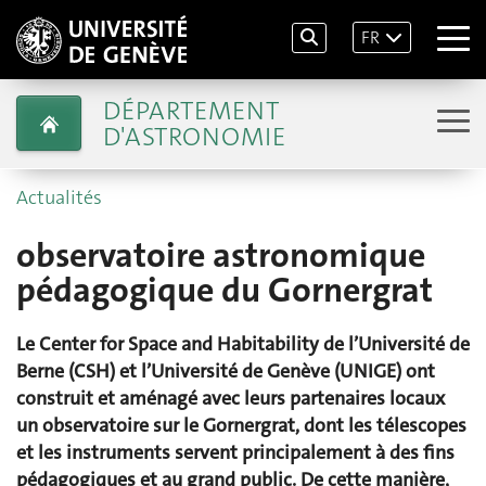
FR
DÉPARTEMENT
D'ASTRONOMIE
Actualités
observatoire astronomique
pédagogique du Gornergrat
Le Center for Space and Habitability de l’Université de
Berne (CSH) et l’Université de Genève (UNIGE) ont
construit et aménagé avec leurs partenaires locaux
un observatoire sur le Gornergrat, dont les télescopes
et les instruments servent principalement à des fins
pédagogiques et au grand public. De cette manière,