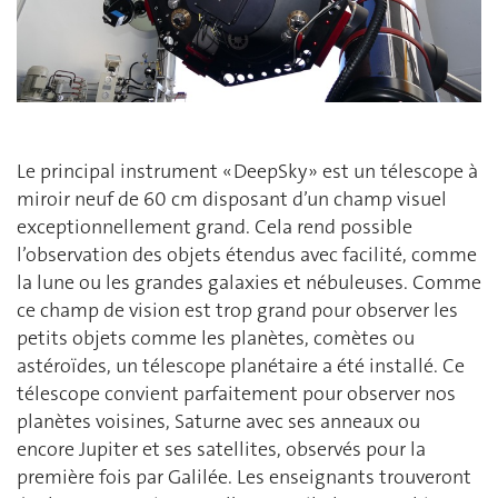
Le principal instrument « DeepSky » est un télescope à
miroir neuf de 60 cm disposant d’un champ visuel
exceptionnellement grand. Cela rend possible
l’observation des objets étendus avec facilité, comme
la lune ou les grandes galaxies et nébuleuses. Comme
ce champ de vision est trop grand pour observer les
petits objets comme les planètes, comètes ou
astéroïdes, un télescope planétaire a été installé. Ce
télescope convient parfaitement pour observer nos
planètes voisines, Saturne avec ses anneaux ou
encore Jupiter et ses satellites, observés pour la
première fois par Galilée. Les enseignants trouveront