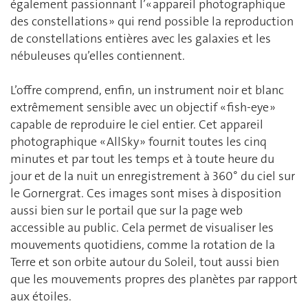
également passionnant l’« appareil photographique
des constellations » qui rend possible la reproduction
de constellations entières avec les galaxies et les
nébuleuses qu’elles contiennent.
L’offre comprend, enfin, un instrument noir et blanc
extrêmement sensible avec un objectif « fish-eye »
capable de reproduire le ciel entier. Cet appareil
photographique « AllSky » fournit toutes les cinq
minutes et par tout les temps et à toute heure du
jour et de la nuit un enregistrement à 360° du ciel sur
le Gornergrat. Ces images sont mises à disposition
aussi bien sur le portail que sur la page web
accessible au public. Cela permet de visualiser les
mouvements quotidiens, comme la rotation de la
Terre et son orbite autour du Soleil, tout aussi bien
que les mouvements propres des planètes par rapport
aux étoiles.