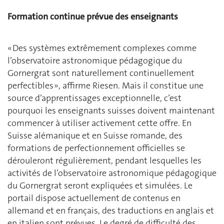
Formation continue prévue des enseignants
« Des systèmes extrêmement complexes comme
l’observatoire astronomique pédagogique du
Gornergrat sont naturellement continuellement
perfectibles », affirme Riesen. Mais il constitue une
source d’apprentissages exceptionnelle, c’est
pourquoi les enseignants suisses doivent maintenant
commencer à utiliser activement cette offre. En
Suisse alémanique et en Suisse romande, des
formations de perfectionnement officielles se
dérouleront régulièrement, pendant lesquelles les
activités de l’observatoire astronomique pédagogique
du Gornergrat seront expliquées et simulées. Le
portail dispose actuellement de contenus en
allemand et en français, des traductions en anglais et
en italien sont prévues. Le degré de difficulté des