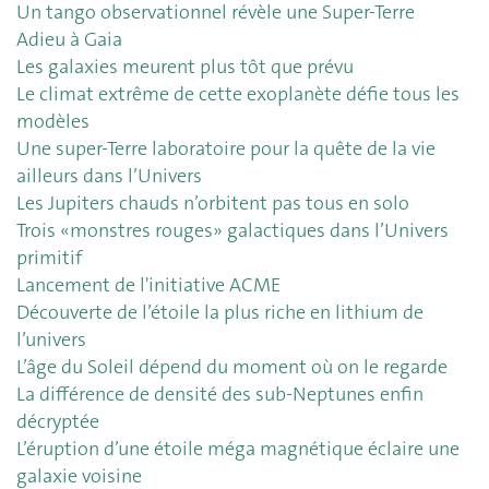
Un tango observationnel révèle une Super-Terre
Adieu à Gaia
Les galaxies meurent plus tôt que prévu
Le climat extrême de cette exoplanète défie tous les
modèles
Une super-Terre laboratoire pour la quête de la vie
ailleurs dans l’Univers
Les Jupiters chauds n’orbitent pas tous en solo
Trois «monstres rouges» galactiques dans l’Univers
primitif
Lancement de l'initiative ACME
Découverte de l’étoile la plus riche en lithium de
l’univers
L’âge du Soleil dépend du moment où on le regarde
La différence de densité des sub-Neptunes enfin
décryptée
L’éruption d’une étoile méga magnétique éclaire une
galaxie voisine