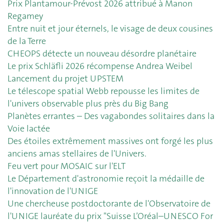
Prix Plantamour-Prévost 2026 attribué à Manon
Regamey
Entre nuit et jour éternels, le visage de deux cousines
de la Terre
CHEOPS détecte un nouveau désordre planétaire
Le prix Schläfli 2026 récompense Andrea Weibel
Lancement du projet UPSTEM
Le télescope spatial Webb repousse les limites de
l'univers observable plus près du Big Bang
Planètes errantes – Des vagabondes solitaires dans la
Voie lactée
Des étoiles extrêmement massives ont forgé les plus
anciens amas stellaires de l'Univers.
Feu vert pour MOSAIC sur l'ELT
Le Département d'astronomie reçoit la médaille de
l'innovation de l'UNIGE
Une chercheuse postdoctorante de l'Observatoire de
l'UNIGE lauréate du prix "Suisse L’Oréal–UNESCO For