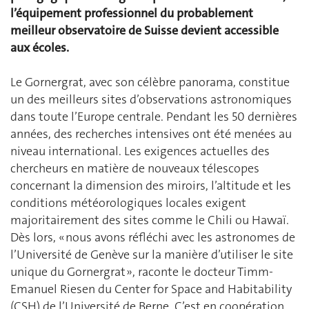
l’équipement professionnel du probablement
meilleur observatoire de Suisse devient accessible
aux écoles.
Le Gornergrat, avec son célèbre panorama, constitue
un des meilleurs sites d’observations astronomiques
dans toute l’Europe centrale. Pendant les 50 dernières
années, des recherches intensives ont été menées au
niveau international. Les exigences actuelles des
chercheurs en matière de nouveaux télescopes
concernant la dimension des miroirs, l’altitude et les
conditions météorologiques locales exigent
majoritairement des sites comme le Chili ou Hawaï.
Dès lors, « nous avons réfléchi avec les astronomes de
l’Université de Genève sur la manière d’utiliser le site
unique du Gornergrat », raconte le docteur Timm-
Emanuel Riesen du Center for Space and Habitability
(CSH) de l’Université de Berne. C’est en coopération