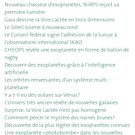
Nouveau chasseur d’exoplanètes, NIRPS reçoit sa
première lumière
Gaia dessine la Voie Lactée en trois dimensions
Le Soleil tourne à nouveau rond
Le Conseil fédéral signe l’adhésion de la Suisse à
l’observatoire international SKAO
CHEOPS révèle une exoplanète en forme de ballon de
rugby
Découvrir des exoplanètes grâce à l’intelligence
artificielle
Les orbites renversantes d’un système multi-
planétaire
Y a-t-il eu des océans sur Vénus?
L’Univers très ancien révèle de nouvelles galaxies
Surprise, la Voie Lactée n’est pas homogène
Comment percer le mystère des naines brunes?
Découverte de la plus légère des exoplanètes connues
Une exoplanète «photobombe» dans les nouvelles