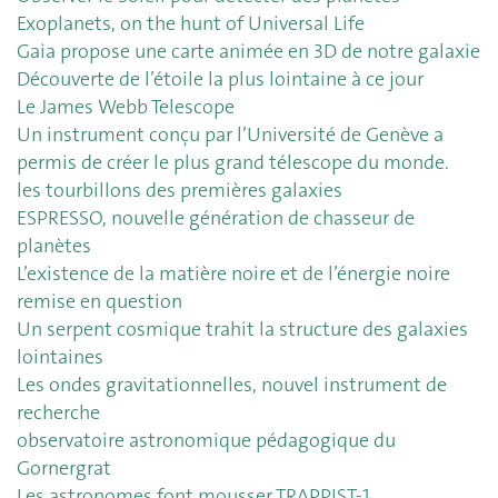
Exoplanets, on the hunt of Universal Life
Gaia propose une carte animée en 3D de notre galaxie
Découverte de l’étoile la plus lointaine à ce jour
Le James Webb Telescope
Un instrument conçu par l’Université de Genève a
permis de créer le plus grand télescope du monde.
les tourbillons des premières galaxies
ESPRESSO, nouvelle génération de chasseur de
planètes
L’existence de la matière noire et de l’énergie noire
remise en question
Un serpent cosmique trahit la structure des galaxies
lointaines
Les ondes gravitationnelles, nouvel instrument de
recherche
observatoire astronomique pédagogique du
Gornergrat
Les astronomes font mousser TRAPPIST-1