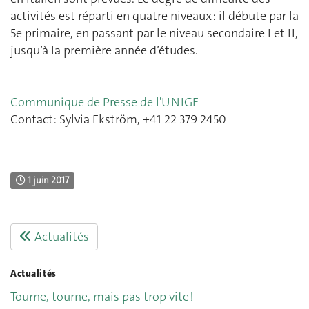
activités est réparti en quatre niveaux : il débute par la
5e primaire, en passant par le niveau secondaire I et II,
jusqu’à la première année d’études.
Communique de Presse de l'UNIGE
Contact: Sylvia Ekström, +41 22 379 2450
1 juin 2017
Actualités
Actualités
Tourne, tourne, mais pas trop vite !