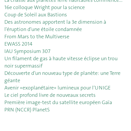
16e colloque Wright pour la science
Coup de Soleil aux Bastions
Des astronomes apportent la 3e dimension à
l'éruption d'une étoile condamnée
From Mars to the Multiverse
EWASS 2014
IAU Symposium 307
Un filament de gas à haute vitesse éclipse un trou
noir supermassif
Découverte d’un nouveau type de planète: une Terre
géante
Avenir «exoplanétaire» lumineux pour l’UNIGE
Le ciel profond livre de nouveaux secrets
Première image-test du satellite européen Gaïa
PRN (NCCR) PlanetS