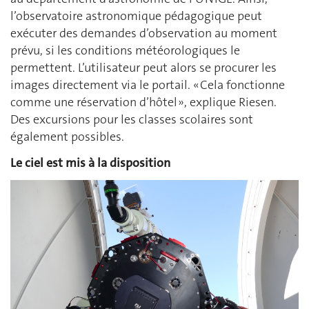
l’observatoire astronomique pédagogique peut
exécuter des demandes d’observation au moment
prévu, si les conditions météorologiques le
permettent. L’utilisateur peut alors se procurer les
images directement via le portail. « Cela fonctionne
comme une réservation d’hôtel », explique Riesen.
Des excursions pour les classes scolaires sont
également possibles.
Le ciel est mis à la disposition