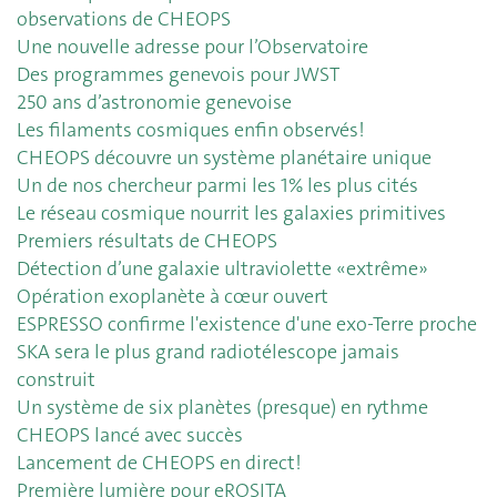
observations de CHEOPS
Une nouvelle adresse pour l’Observatoire
Des programmes genevois pour JWST
250 ans d’astronomie genevoise
Les filaments cosmiques enfin observés!
CHEOPS découvre un système planétaire unique
Un de nos chercheur parmi les 1% les plus cités
Le réseau cosmique nourrit les galaxies primitives
Premiers résultats de CHEOPS
Détection d’une galaxie ultraviolette «extrême»
Opération exoplanète à cœur ouvert
ESPRESSO confirme l'existence d'une exo-Terre proche
SKA sera le plus grand radiotélescope jamais
construit
Un système de six planètes (presque) en rythme
CHEOPS lancé avec succès
Lancement de CHEOPS en direct!
Première lumière pour eROSITA