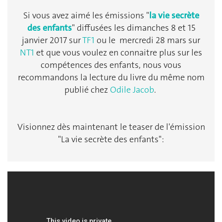
Si vous avez aimé les émissions "
la vie secrète
des enfants
" diffusées les dimanches 8 et 15
janvier 2017 sur
TF1
ou
le mercredi
28 mars sur
NT1
et que vous voulez en connaitre plus sur les
compétences des enfants, nous vous
recommandons la lecture du livre du même nom
publié chez
Odile Jacob
.
Visionnez dès maintenant le teaser de l'émission
"La vie secrète des enfants":