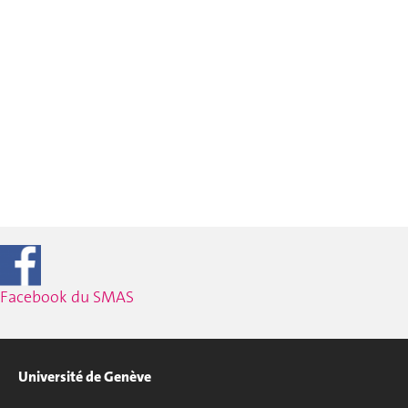
Facebook du SMAS
Université de Genève