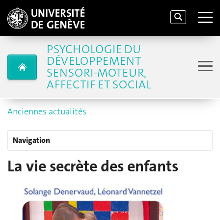
PSYCHOLOGIE DU
DÉVELOPPEMENT
SENSORI-MOTEUR,
AFFECTIF ET SOCIAL
Anciennes actualités
Navigation
La vie secrète des enfants