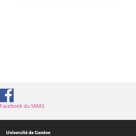
Facebook du SMAS
Université de Genève