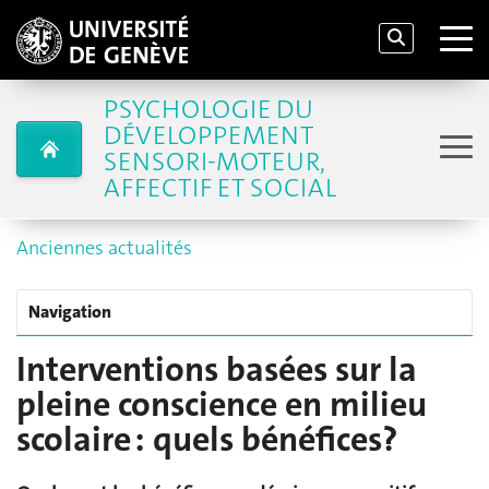
PSYCHOLOGIE DU
DÉVELOPPEMENT
SENSORI-MOTEUR,
AFFECTIF ET SOCIAL
Anciennes actualités
Navigation
Interventions basées sur la
pleine conscience en milieu
scolaire : quels bénéfices?