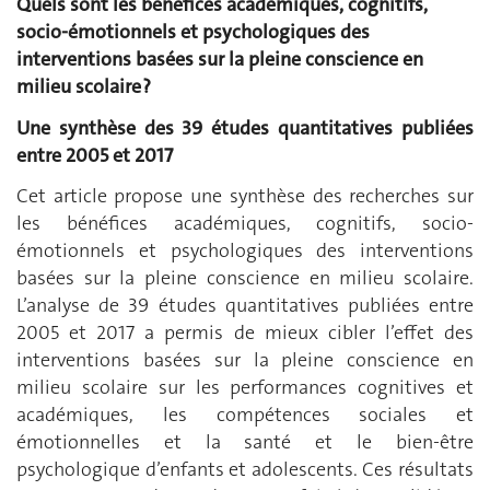
Quels sont les bénéfices académiques, cognitifs,
socio-émotionnels et
psychologiques des
interventions basées sur la pleine conscience en
milieu scolaire ?
Une synthèse des 39 études quantitatives publiées
entre 2005 et 2017
Cet article propose une synthèse des recherches sur
les bénéfices académiques, cognitifs, socio-
émotionnels et psychologiques des interventions
basées sur la pleine conscience en milieu scolaire.
L’analyse de 39 études quantitatives publiées entre
2005 et 2017 a permis de mieux cibler l’effet des
interventions basées sur la pleine conscience en
milieu scolaire sur les performances cognitives et
académiques, les compétences sociales et
émotionnelles et la santé et le bien-être
psychologique d’enfants et adolescents. Ces résultats