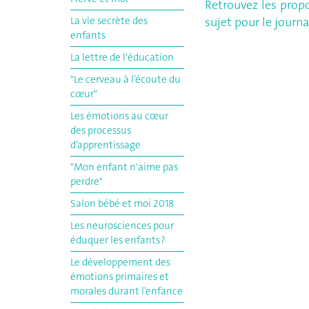
Retrouvez les prop
La vie secrète des
sujet pour le journa
enfants
La lettre de l'éducation
"Le cerveau à l’écoute du
cœur"
Les émotions au cœur
des processus
d’apprentissage
"Mon enfant n'aime pas
perdre"
Salon bébé et moi 2018
Les neurosciences pour
éduquer les enfants ?
Le développement des
émotions primaires et
morales durant l’enfance