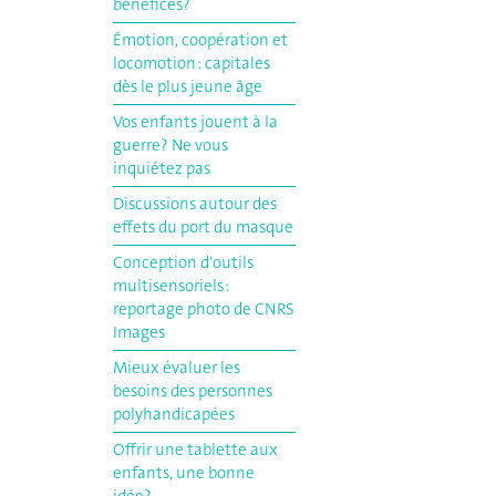
bénéfices?
Émotion, coopération et
locomotion : capitales
dès le plus jeune âge
Vos enfants jouent à la
guerre? Ne vous
inquiétez pas
Discussions autour des
effets du port du masque
Conception d'outils
multisensoriels :
reportage photo de CNRS
Images
Mieux évaluer les
besoins des personnes
polyhandicapées
Offrir une tablette aux
enfants, une bonne