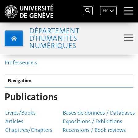
FR
DÉPARTEMENT
D'HUMANITÉS
NUMÉRIQUES
Professeur.e.s
Navigation
Publications
Livres/Books
Bases de données / Databases
Articles
Expositions / Exhibitions
Chapitres/Chapters
Recensions / Book reviews