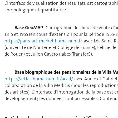
L’interface de visualisation des résultats est cartograph
chronologique et quantitative.
-
Base GeoMAP
: Cartographie des lieux de vente d’ar
1815 et 1955 (en cours d’extension pour la période 1955-2
https://paris-art-market.huma-num.fr
. avec Léa Saint
(université de Nanterre et Collège de France), Félicie d
de Rouen) et Julien Cavéro (labex TransferS).
-
Base biographique des pensionnaires de la Villa M
https://artlas.huma-num.fr/acad/
avec Annie et Gabriel 
collaboration de la Villa Medicis (pour les reproductio
des artistes). L’interface d’interrogation de la base est e
développement ; les données sont accessibles. Contenu :