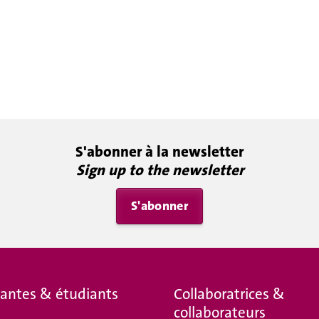
S'abonner à la newsletter
Sign up to the newsletter
S'abonner
iantes & étudiants
Collaboratrices &
collaborateurs