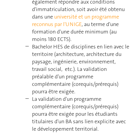
également répondre aux conditions
d'immatriculation, soit avoir été obtenu
dans une
université et un programme
reconnus par l'UNIGE
, au terme d'une
formation d'une durée minimum (au
moins 180 ECTS).
Bachelor HES de disciplines en lien avec le
territoire (architecture, architecture du
paysage, ingénierie, environnement,
travail social, etc.). La validation
préalable d’un programme
complémentaire (corequis/prérequis)
pourra être exigée.
La validation d'un programme
complémentaire (corequis/prérequis)
pourra être exigée pour les étudiants
titulaires d'un BA sans lien explicite avec
le développement territorial.