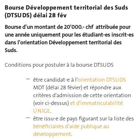
Bourse Développement territorial des Suds
(DTSUDS) délai 28 fév
Bourse d'un montant de 20'000.- chf attribuée pour
une année uniquement pour les étudiant-es inscrit-es
dans l'orientation Développement territorial des
Suds.
Conditions pour postuler à la bourse DTSUDS
être candidat-e à l'
orientation DTSUDS
MDT (délai 28 févier) et répondre aux
critères d'admission de cette orientation
(voir ci-dessus)
et d'immatriculabilité
UNIGE
.
être issu-e de pays figurant sur la liste des
bénéficiaires d'aide publique au
développement
.