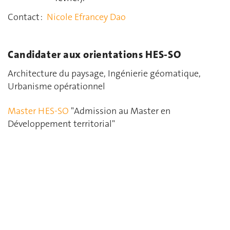
Contact :
Nicole Efrancey Dao
Candidater aux orientations HES-SO
Architecture du paysage, Ingénierie géomatique,
Urbanisme opérationnel
Master HES-SO
"Admission au Master en
Développement territorial"