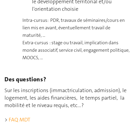
le développement territorial et/ou
l'orientation choisie
Intra-cursus: PDR, travaux de séminaires/cours en
lien mis en avant, éventuellement travail de
maturité, ...
Extra-cursus : stage ou travail, implication dans
monde associatif, service civil, engagement politique,
MOOCS, ...
Des questions ?
Sur les inscriptions (immactriculation, admission), le
logement, les aides financières, le temps partiel, la
mobilité et le niveau requis, etc... ?
>
FAQ MDT