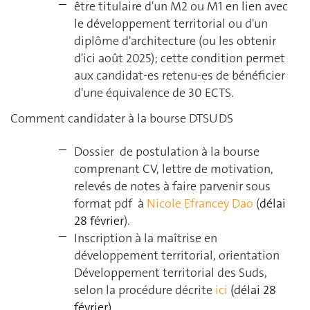
être titulaire d'un M2 ou M1 en lien avec
le développement territorial ou d'un
diplôme d'architecture (ou les obtenir
d'ici août 2025); cette condition permet
aux candidat-es retenu-es de bénéficier
d'une équivalence de 30 ECTS.
Comment candidater à la bourse DTSUDS
Dossier de postulation à la bourse
comprenant CV, lettre de motivation,
relevés de notes à faire parvenir sous
format pdf à
Nicole Efrancey Dao
(
délai
28 février
).
Inscription à la maîtrise en
développement territorial, orientation
Développement territorial des Suds,
selon la procédure décrite
ici
(délai 28
février).