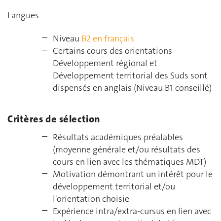
Langues
Niveau
B2 en français
Certains cours des orientations
Développement régional et
Développement territorial des Suds sont
dispensés en anglais (Niveau B1 conseillé)
Critères de sélection
Résultats académiques préalables
(moyenne générale et/ou résultats des
cours en lien avec les thématiques MDT)
Motivation démontrant un intérêt pour le
développement territorial et/ou
l'orientation choisie
Expérience intra/extra-cursus en lien avec