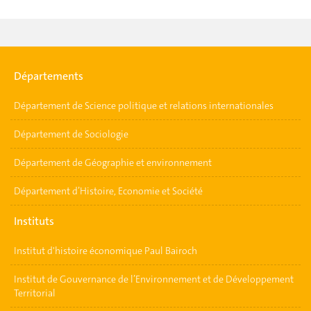
Départements
Département de Science politique et relations internationales
Département de Sociologie
Département de Géographie et environnement
Département d’Histoire, Economie et Société
Instituts
Institut d'histoire économique Paul Bairoch
Institut de Gouvernance de l’Environnement et de Développement
Territorial