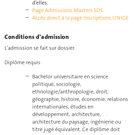
d'elles.
Page Admissions Masters SDS.
Accès direct à la page Inscriptions UNIGE
Conditions d'admission
L'admission se fait sur dossier.
Diplôme requis
Bachelor universitaire en science
politique, sociologie,
ethnologie/anthropologie, droit,
géographie, histoire, économie, relations
internationales, études en
développement, architecture,
architecture du paysage, ingénierie ou
titre jugé équivalent. Ce diplôme doit