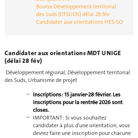
Bourse Développement territorial
des Suds (DTSUDS) délai 28 fév
Candidater aux orientations HES-SO
Candidater aux orientations MDT UNIGE
(délai 28 fév)
Développement régional, Développement territorial
des Suds, Urbanisme de projet
Inscriptions : 15 janvier-28 février. Les
inscriptions pour la rentrée 2026 sont
closes.
IMPORTANT : Si vous souhaitez
candidater à plus d'une orientation, vous
devrez faire une inscription pour chacune