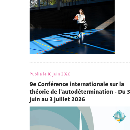
Publié le
16 juin 2026
9e Conférence internationale sur la
théorie de l'autodétermination - Du 
juin au 3 juillet 2026