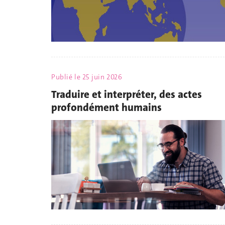
Publié le
25 juin 2026
Traduire et interpréter, des actes
profondément humains