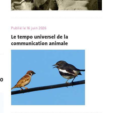
Publié le
16 juin 2026
Le tempo universel de la
communication animale
30