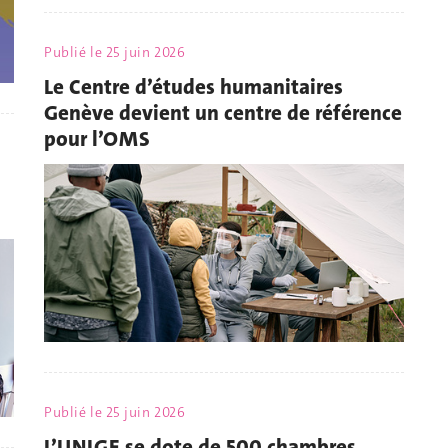
Publié le
25 juin 2026
Le Centre d’études humanitaires
Genève devient un centre de référence
pour l’OMS
Publié le
25 juin 2026
L’UNIGE se dote de 500 chambres