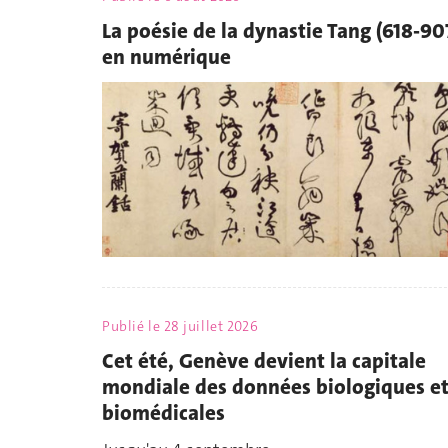
La poésie de la dynastie Tang (618-90
en numérique
Publié le
28 juillet 2026
Cet été, Genève devient la capitale
mondiale des données biologiques e
biomédicales