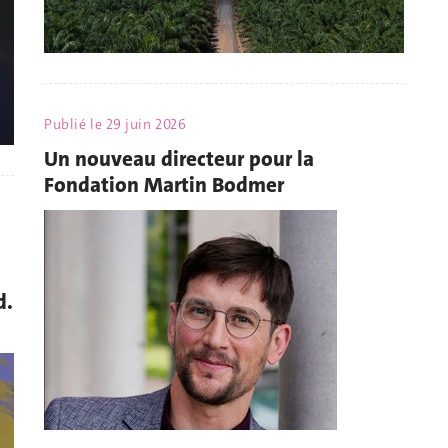
Publié le
29 juin 2026
Un nouveau directeur pour la
Fondation Martin Bodmer
d.