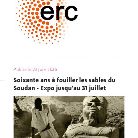
Publié le
23 juin 2026
Soixante ans à fouiller les sables du
Soudan - Expo jusqu'au 31 juillet