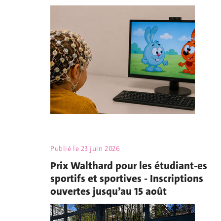
Publié le
23 juin 2026
Prix Walthard pour les étudiant-es
sportifs et sportives - Inscriptions
ouvertes jusqu’au 15 août