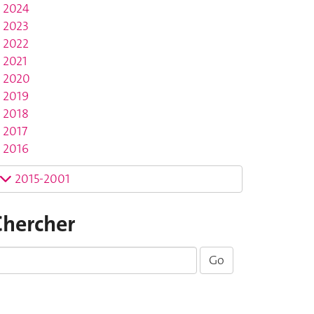
2024
2023
2022
2021
2020
2019
2018
2017
2016
2015-2001
Chercher