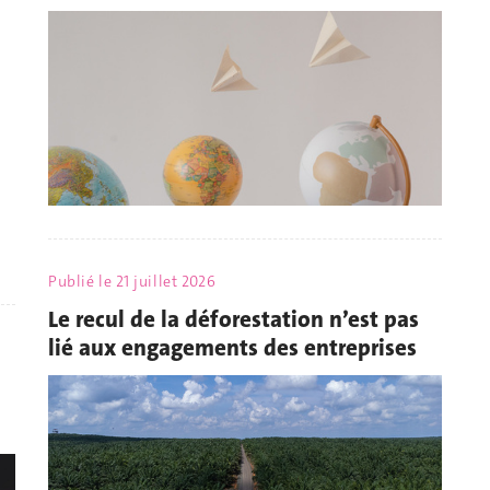
Publié le
21 juillet 2026
Le recul de la déforestation n’est pas
lié aux engagements des entreprises