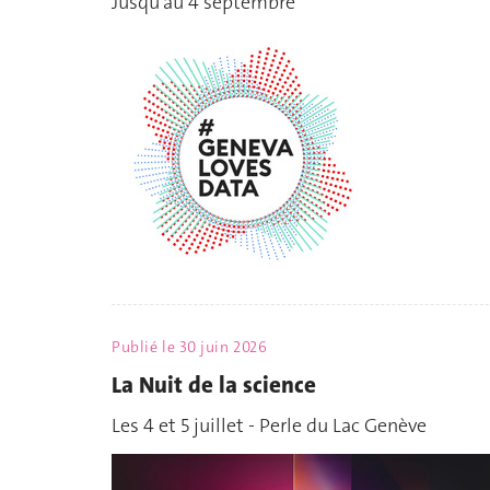
Jusqu'au 4 septembre
Publié le
30 juin 2026
La Nuit de la science
Les 4 et 5 juillet - Perle du Lac Genève