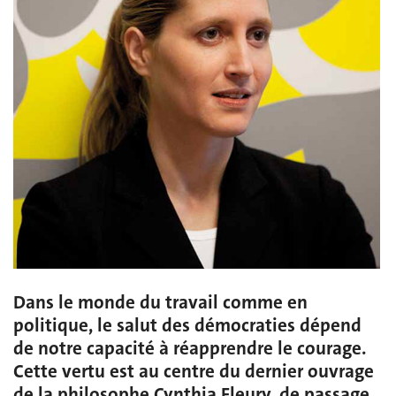
Dans le monde du travail comme en
politique, le salut des démocraties dépend
de notre capacité à réapprendre le courage.
Cette vertu est au centre du dernier ouvrage
de la philosophe Cynthia Fleury, de passage