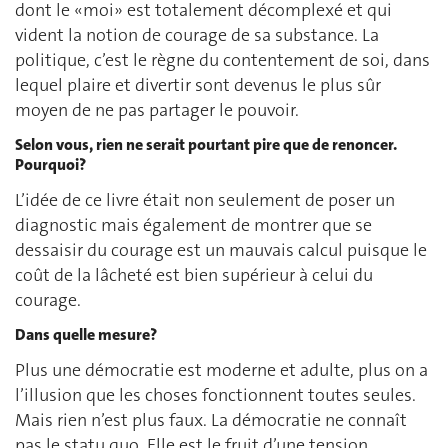
dont le «moi» est totalement décomplexé et qui
vident la notion de courage de sa substance. La
politique, c’est le règne du contentement de soi, dans
lequel plaire et divertir sont devenus le plus sûr
moyen de ne pas partager le pouvoir.
Selon vous, rien ne serait pourtant pire que de renoncer.
Pourquoi?
L’idée de ce livre était non seulement de poser un
diagnostic mais également de montrer que se
dessaisir du courage est un mauvais calcul puisque le
coût de la lâcheté est bien supérieur à celui du
courage.
Dans quelle mesure?
Plus une démocratie est moderne et adulte, plus on a
l’illusion que les choses fonctionnent toutes seules.
Mais rien n’est plus faux. La démocratie ne connaît
pas le statu quo. Elle est le fruit d’une tension