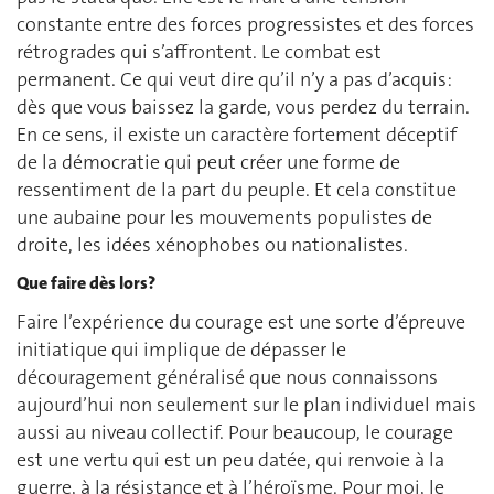
constante entre des forces progressistes et des forces
rétrogrades qui s’affrontent. Le combat est
permanent. Ce qui veut dire qu’il n’y a pas d’acquis:
dès que vous baissez la garde, vous perdez du terrain.
En ce sens, il existe un caractère fortement déceptif
de la démocratie qui peut créer une forme de
ressentiment de la part du peuple. Et cela constitue
une aubaine pour les mouvements populistes de
droite, les idées xénophobes ou nationalistes.
Que faire dès lors?
Faire l’expérience du courage est une sorte d’épreuve
initiatique qui implique de dépasser le
découragement généralisé que nous connaissons
aujourd’hui non seulement sur le plan individuel mais
aussi au niveau collectif. Pour beaucoup, le courage
est une vertu qui est un peu datée, qui renvoie à la
guerre, à la résistance et à l’héroïsme. Pour moi, le