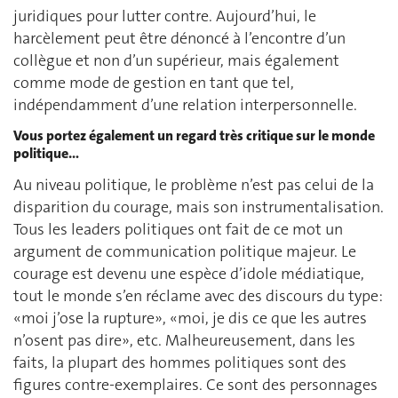
juridiques pour lutter contre. Aujourd’hui, le
harcèlement peut être dénoncé à l’encontre d’un
collègue et non d’un supérieur, mais également
comme mode de gestion en tant que tel,
indépendamment d’une relation interpersonnelle.
Vous portez également un regard très critique sur le monde
politique…
Au niveau politique, le problème n’est pas celui de la
disparition du courage, mais son instrumentalisation.
Tous les leaders politiques ont fait de ce mot un
argument de communication politique majeur. Le
courage est devenu une espèce d’idole médiatique,
tout le monde s’en réclame avec des discours du type:
«moi j’ose la rupture», «moi, je dis ce que les autres
n’osent pas dire», etc. Malheureusement, dans les
faits, la plupart des hommes politiques sont des
figures contre-exemplaires. Ce sont des personnages