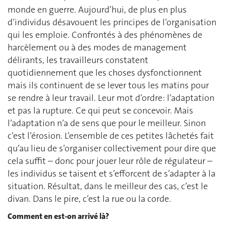
monde en guerre. Aujourd’hui, de plus en plus
d’individus désavouent les principes de l’organisation
qui les emploie. Confrontés à des phénomènes de
harcèlement ou à des modes de management
délirants, les travailleurs constatent
quotidiennement que les choses dysfonctionnent
mais ils continuent de se lever tous les matins pour
se rendre à leur travail. Leur mot d’ordre: l’adaptation
et pas la rupture. Ce qui peut se concevoir. Mais
l’adaptation n’a de sens que pour le meilleur. Sinon
c’est l’érosion. L’ensemble de ces petites lâchetés fait
qu’au lieu de s’organiser collectivement pour dire que
cela suffit – donc pour jouer leur rôle de régulateur –
les individus se taisent et s’efforcent de s’adapter à la
situation. Résultat, dans le meilleur des cas, c’est le
divan. Dans le pire, c’est la rue ou la corde.
Comment en est-on arrivé là?