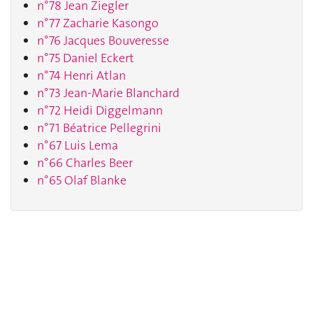
n°78 Jean Ziegler
n°77 Zacharie Kasongo
n°76 Jacques Bouveresse
n°75 Daniel Eckert
n°74 Henri Atlan
n°73 Jean-Marie Blanchard
n°72 Heidi Diggelmann
n°71 Béatrice Pellegrini
n°67 Luis Lema
n°66 Charles Beer
n°65 Olaf Blanke