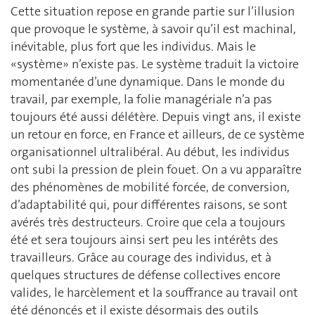
Cette situation repose en grande partie sur l’illusion
que provoque le système, à savoir qu’il est machinal,
inévitable, plus fort que les individus. Mais le
«système» n’existe pas. Le système traduit la victoire
momentanée d’une dynamique. Dans le monde du
travail, par exemple, la folie managériale n’a pas
toujours été aussi délétère. Depuis vingt ans, il existe
un retour en force, en France et ailleurs, de ce système
organisationnel ultralibéral. Au début, les individus
ont subi la pression de plein fouet. On a vu apparaître
des phénomènes de mobilité forcée, de conversion,
d’adaptabilité qui, pour différentes raisons, se sont
avérés très destructeurs. Croire que cela a toujours
été et sera toujours ainsi sert peu les intérêts des
travailleurs. Grâce au courage des individus, et à
quelques structures de défense collectives encore
valides, le harcèlement et la souffrance au travail ont
été dénoncés et il existe désormais des outils