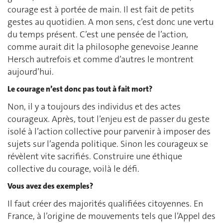
courage est à portée de main. Il est fait de petits
gestes au quotidien. A mon sens, c’est donc une vertu
du temps présent. C’est une pensée de l’action,
comme aurait dit la philosophe genevoise Jeanne
Hersch autrefois et comme d’autres le montrent
aujourd’hui.
Le courage n’est donc pas tout à fait mort?
Non, il y a toujours des individus et des actes
courageux. Après, tout l’enjeu est de passer du geste
isolé à l’action collective pour parvenir à imposer des
sujets sur l’agenda politique. Sinon les courageux se
révèlent vite sacrifiés. Construire une éthique
collective du courage, voilà le défi.
Vous avez des exemples?
Il faut créer des majorités qualifiées citoyennes. En
France, à l’origine de mouvements tels que l’Appel des