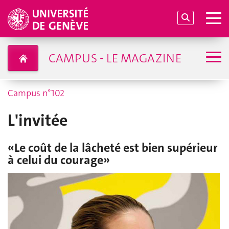
CAMPUS - LE MAGAZINE
Campus n°102
L'invitée
«Le coût de la lâcheté est bien supérieur
à celui du courage»