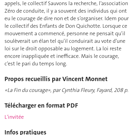
appels, le collectif Sauvons la recherche, l’association
Zéro de conduite, il y a souvent des individus qui ont
eu le courage de dire non et de s’organiser. Idem pour
le collectif des Enfants de Don Quichotte. Lorsque ce
mouvement a commencé, personne ne pensait qu’il
soulèverait un élan tel qu’il conduirait au vote d’une
loi sur le droit opposable au logement. La loi reste
encore inappliquée et inefficace. Mais le courage,
c’est le pari du temps long.
Propos recueillis par Vincent Monnet
«La Fin du courage», par Cynthia Fleury, Fayard, 208 p.
Télécharger en format PDF
L'invitée
Infos pratiques