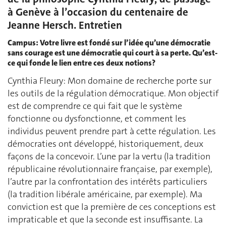
à Genève à l’occasion du centenaire de
Jeanne Hersch. Entretien
Campus: Votre livre est fondé sur l’idée qu’une démocratie
sans courage est une démocratie qui court à sa perte. Qu’est-
ce qui fonde le lien entre ces deux notions?
Cynthia Fleury: Mon domaine de recherche porte sur
les outils de la régulation démocratique. Mon objectif
est de comprendre ce qui fait que le système
fonctionne ou dysfonctionne, et comment les
individus peuvent prendre part à cette régulation. Les
démocraties ont développé, historiquement, deux
façons de la concevoir. L’une par la vertu (la tradition
républicaine révolutionnaire française, par exemple),
l’autre par la confrontation des intérêts particuliers
(la tradition libérale américaine, par exemple). Ma
conviction est que la première de ces conceptions est
impraticable et que la seconde est insuffisante. La