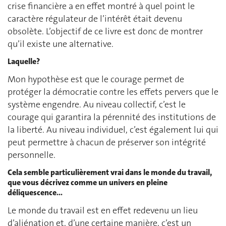
crise financière a en effet montré à quel point le
caractère régulateur de l’intérêt était devenu
obsolète. L’objectif de ce livre est donc de montrer
qu’il existe une alternative.
Laquelle?
Mon hypothèse est que le courage permet de
protéger la démocratie contre les effets pervers que le
système engendre. Au niveau collectif, c’est le
courage qui garantira la pérennité des institutions de
la liberté. Au niveau individuel, c’est également lui qui
peut permettre à chacun de préserver son intégrité
personnelle.
Cela semble particulièrement vrai dans le monde du travail,
que vous décrivez comme un univers en pleine
déliquescence…
Le monde du travail est en effet redevenu un lieu
d’aliénation et, d’une certaine manière, c’est un