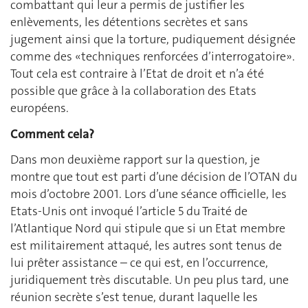
combattant qui leur a permis de justifier les
enlèvements, les détentions secrètes et sans
jugement ainsi que la torture, pudiquement désignée
comme des «techniques renforcées d’interrogatoire».
Tout cela est contraire à l’Etat de droit et n’a été
possible que grâce à la collaboration des Etats
européens.
Comment cela?
Dans mon deuxième rapport sur la question, je
montre que tout est parti d’une décision de l’OTAN du
mois d’octobre 2001. Lors d’une séance officielle, les
Etats-Unis ont invoqué l’article 5 du Traité de
l’Atlantique Nord qui stipule que si un Etat membre
est militairement attaqué, les autres sont tenus de
lui prêter assistance – ce qui est, en l’occurrence,
juridiquement très discutable. Un peu plus tard, une
réunion secrète s’est tenue, durant laquelle les