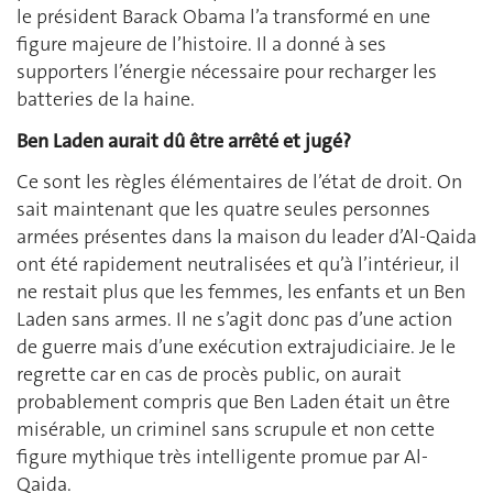
le président Barack Obama l’a transformé en une
figure majeure de l’histoire. Il a donné à ses
supporters l’énergie nécessaire pour recharger les
batteries de la haine.
Ben Laden aurait dû être arrêté et jugé?
Ce sont les règles élémentaires de l’état de droit. On
sait maintenant que les quatre seules personnes
armées présentes dans la maison du leader d’Al-Qaida
ont été rapidement neutralisées et qu’à l’intérieur, il
ne restait plus que les femmes, les enfants et un Ben
Laden sans armes. Il ne s’agit donc pas d’une action
de guerre mais d’une exécution extrajudiciaire. Je le
regrette car en cas de procès public, on aurait
probablement compris que Ben Laden était un être
misérable, un criminel sans scrupule et non cette
figure mythique très intelligente promue par Al-
Qaida.