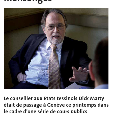
Le conseiller aux Etats tessinois Dick Marty
était de passage à Genève ce printemps dans
le cadre d’une série de cours publics