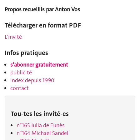
Propos recueillis par Anton Vos
Télécharger en format PDF
L'invité
Infos pratiques
s'abonner gratuitement
publicité
index depuis 1990
contact
Tou-tes les invité-es
n°165 Julia de Funès
n°164 Michael Sandel