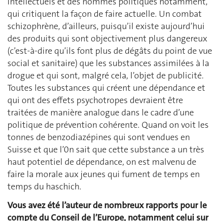
intellectuels et des hommes politiques notamment,
qui critiquent la façon de faire actuelle. Un combat
schizophrène, d’ailleurs, puisqu’il existe aujourd’hui
des produits qui sont objectivement plus dangereux
(c’est-à-dire qu’ils font plus de dégâts du point de vue
social et sanitaire) que les substances assimilées à la
drogue et qui sont, malgré cela, l’objet de publicité.
Toutes les substances qui créent une dépendance et
qui ont des effets psychotropes devraient être
traitées de manière analogue dans le cadre d’une
politique de prévention cohérente. Quand on voit les
tonnes de benzodiazépines qui sont vendues en
Suisse et que l’0n sait que cette substance a un très
haut potentiel de dépendance, on est malvenu de
faire la morale aux jeunes qui fument de temps en
temps du haschich.
Vous avez été l’auteur de nombreux rapports pour le
compte du Conseil de l’Europe, notamment celui sur