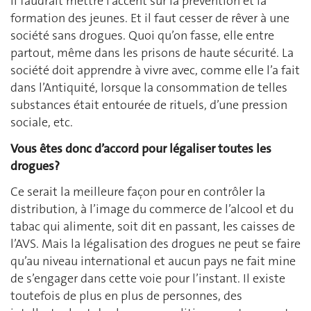
Il faudrait mettre l’accent sur la prévention et la
formation des jeunes. Et il faut cesser de rêver à une
société sans drogues. Quoi qu’on fasse, elle entre
partout, même dans les prisons de haute sécurité. La
société doit apprendre à vivre avec, comme elle l’a fait
dans l’Antiquité, lorsque la consommation de telles
substances était entourée de rituels, d’une pression
sociale, etc.
Vous êtes donc d’accord pour légaliser toutes les
drogues?
Ce serait la meilleure façon pour en contrôler la
distribution, à l’image du commerce de l’alcool et du
tabac qui alimente, soit dit en passant, les caisses de
l’AVS. Mais la légalisation des drogues ne peut se faire
qu’au niveau international et aucun pays ne fait mine
de s’engager dans cette voie pour l’instant. Il existe
toutefois de plus en plus de personnes, des