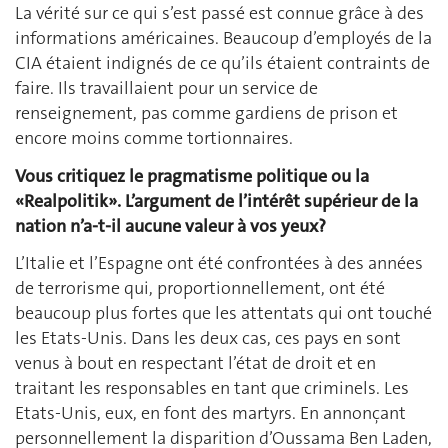
La vérité sur ce qui s’est passé est connue grâce à des
informations américaines. Beaucoup d’employés de la
CIA étaient indignés de ce qu’ils étaient contraints de
faire. Ils travaillaient pour un service de
renseignement, pas comme gardiens de prison et
encore moins comme tortionnaires.
Vous critiquez le pragmatisme politique ou la
«Realpolitik». L’argument de l’intérêt supérieur de la
nation n’a-t-il aucune valeur à vos yeux?
L’Italie et l’Espagne ont été confrontées à des années
de terrorisme qui, proportionnellement, ont été
beaucoup plus fortes que les attentats qui ont touché
les Etats-Unis. Dans les deux cas, ces pays en sont
venus à bout en respectant l’état de droit et en
traitant les responsables en tant que criminels. Les
Etats-Unis, eux, en font des martyrs. En annonçant
personnellement la disparition d’Oussama Ben Laden,