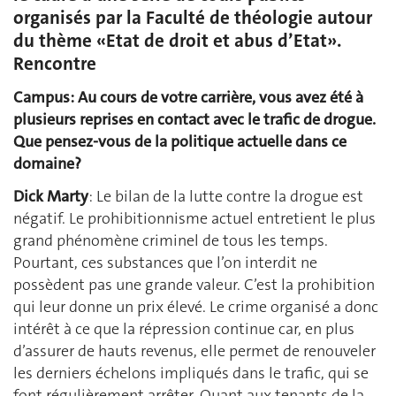
organisés par la Faculté de théologie autour
du thème «Etat de droit et abus d’Etat».
Rencontre
Campus: Au cours de votre carrière, vous avez été à
plusieurs reprises en contact avec le trafic de drogue.
Que pensez-vous de la politique actuelle dans ce
domaine?
Dick Marty
: Le bilan de la lutte contre la drogue est
négatif. Le prohibitionnisme actuel entretient le plus
grand phénomène criminel de tous les temps.
Pourtant, ces substances que l’on interdit ne
possèdent pas une grande valeur. C’est la prohibition
qui leur donne un prix élevé. Le crime organisé a donc
intérêt à ce que la répression continue car, en plus
d’assurer de hauts revenus, elle permet de renouveler
les derniers échelons impliqués dans le trafic, qui se
font régulièrement arrêter. Quant aux tenants de la