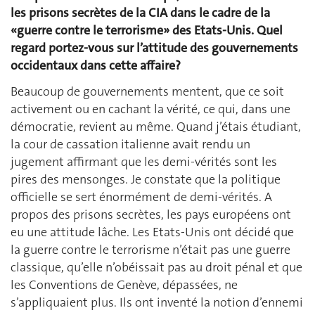
les prisons secrètes de la CIA dans le cadre de la
«guerre contre le terrorisme» des Etats-Unis. Quel
regard portez-vous sur l’attitude des gouvernements
occidentaux dans cette affaire?
Beaucoup de gouvernements mentent, que ce soit
activement ou en cachant la vérité, ce qui, dans une
démocratie, revient au même. Quand j’étais étudiant,
la cour de cassation italienne avait rendu un
jugement affirmant que les demi-vérités sont les
pires des mensonges. Je constate que la politique
officielle se sert énormément de demi-vérités. A
propos des prisons secrètes, les pays européens ont
eu une attitude lâche. Les Etats-Unis ont décidé que
la guerre contre le terrorisme n’était pas une guerre
classique, qu’elle n’obéissait pas au droit pénal et que
les Conventions de Genève, dépassées, ne
s’appliquaient plus. Ils ont inventé la notion d’ennemi