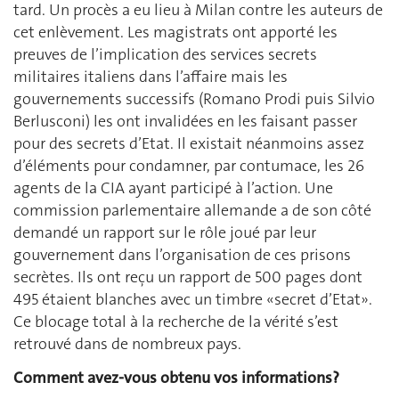
tard. Un procès a eu lieu à Milan contre les auteurs de
cet enlèvement. Les magistrats ont apporté les
preuves de l’implication des services secrets
militaires italiens dans l’affaire mais les
gouvernements successifs (Romano Prodi puis Silvio
Berlusconi) les ont invalidées en les faisant passer
pour des secrets d’Etat. Il existait néanmoins assez
d’éléments pour condamner, par contumace, les 26
agents de la CIA ayant participé à l’action. Une
commission parlementaire allemande a de son côté
demandé un rapport sur le rôle joué par leur
gouvernement dans l’organisation de ces prisons
secrètes. Ils ont reçu un rapport de 500 pages dont
495 étaient blanches avec un timbre «secret d’Etat».
Ce blocage total à la recherche de la vérité s’est
retrouvé dans de nombreux pays.
Comment avez-vous obtenu vos informations?