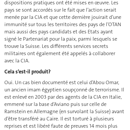
dispositions pratiques ont été mises en œuvre. Les
pays se sont accordés sur le fait que l’action serait
menée par la CIA et que cette dernière jouirait d’une
immunité sur tous les territoires des pays de l’OTAN
mais aussi des pays candidats et des Etats ayant
signé le Partenariat pour la paix, parmi lesquels se
trouve la Suisse. Les différents services secrets
militaires ont également été appelés à collaborer
avec la CIA.
Cela s’est-il produit?
Oui. Un cas bien documenté est celui d’Abou Omar,
un ancien imam égyptien soupçonné de terrorisme. Il
est enlevé en 2003 par des agents de la CIA en Italie,
emmené sur la base d’Aviano puis sur celle de
Ramstein en Allemagne (en survolant la Suisse) avant
d’être transféré au Caire. Il est torturé à plusieurs
reprises et est libéré faute de preuves 14 mois plus