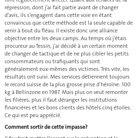
répression, dont j’ai fait partie avant de changer
d’avis, ils s’engagent dans cette voie en étant
convaincus que cette méthode est la seule capable de
venir à bout du fléau. Il existe donc une alliance
objective entre les deux camps. Au temps où j’étais
procureur au Tessin, j’ai décidé à un certain moment
de changer de tactique et de ne plus cibler les petits
consommateurs ou trafiquants qui sont
généralement eux-mêmes des victimes. Très vite, les
résultats ont suivi. Mes services détiennent toujours
le record suisse de la plus grosse prise d’héroïne: 100
kg à Bellinzone en 1987. Mais plus on veut remonter
les filières, plus il faut déranger les institutions
financières et les bons clients des hôtels cinq étoiles.
Ce qui est peu apprécié.
Comment sortir de cette impasse?