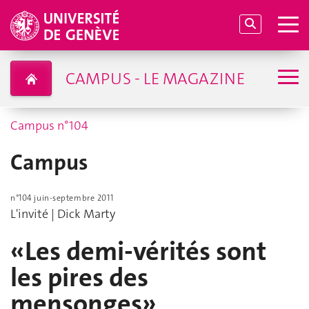
CAMPUS - LE MAGAZINE
Campus n°104
Campus
n°104 juin-septembre 2011
L'invité | Dick Marty
«Les demi-vérités sont
les pires des
mensonges»