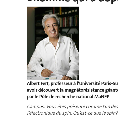
Albert Fert, professeur à l’Université Paris-S
avoir découvert la magnétorésistance géante.
par le Pôle de recherche national MaNEP
Campus: Vous êtes présenté comme l’un des p
l’électronique du spin. Qu’est-ce que le spin?