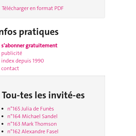
Télécharger en format PDF
nfos pratiques
s'abonner gratuitement
publicité
index depuis 1990
contact
Tou-tes les invité-es
n°165 Julia de Funès
n°164 Michael Sandel
n°163 Mark Thomson
n°162 Alexandre Fasel