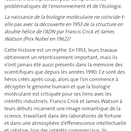
problématiques de l’environnement et de l’écologie.
La naissance de la biologie moléculaire ne coïncide-t-
elle pas avec la découverte en 1953 de la structure en
double hélice de l’ADN par Francis Crick et James
Watson (Prix Nobel en 1962)?
Cette histoire est un mythe. En 1953, leurs travaux
obtiennent un retentissement important, mais ils
n’ont jamais été aussi présents dans la mémoire des
scientifiques que depuis les années 1990. Ce sont des
héros créés après coup, alors que l’on commence à
décrypter le génome humain et que la biologie
moléculaire est critiquée pour ses liens avec les
intérêts industriels. Francis Crick et James Watson à
leurs débuts incarnent une image romantique de la
science, travaillant dans des laboratoires de fortune
et dans une atmosphère d’effervescence intellectuelle
et créative, loin des intérêts commerciaux. Ils