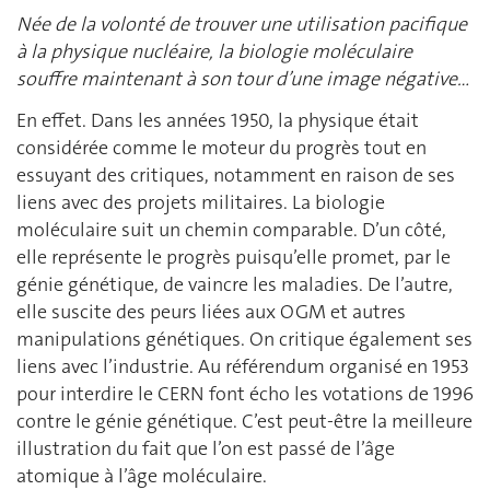
Née de la volonté de trouver une utilisation pacifique
à la physique nucléaire, la biologie moléculaire
souffre maintenant à son tour d’une image négative…
En effet. Dans les années 1950, la physique était
considérée comme le moteur du progrès tout en
essuyant des critiques, notamment en raison de ses
liens avec des projets militaires. La biologie
moléculaire suit un chemin comparable. D’un côté,
elle représente le progrès puisqu’elle promet, par le
génie génétique, de vaincre les maladies. De l’autre,
elle suscite des peurs liées aux OGM et autres
manipulations génétiques. On critique également ses
liens avec l’industrie. Au référendum organisé en 1953
pour interdire le CERN font écho les votations de 1996
contre le génie génétique. C’est peut-être la meilleure
illustration du fait que l’on est passé de l’âge
atomique à l’âge moléculaire.