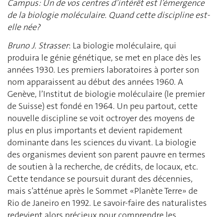
Campus: Un de vos centres d’intérêt est l’émergence
de la biologie moléculaire. Quand cette discipline est-
elle née?
Bruno J. Strasser
: La biologie moléculaire, qui
produira le génie génétique, se met en place dès les
années 1930. Les premiers laboratoires à porter son
nom apparaissent au début des années 1960. A
Genève, l’Institut de biologie moléculaire (le premier
de Suisse) est fondé en 1964. Un peu partout, cette
nouvelle discipline se voit octroyer des moyens de
plus en plus importants et devient rapidement
dominante dans les sciences du vivant. La biologie
des organismes devient son parent pauvre en termes
de soutien à la recherche, de crédits, de locaux, etc.
Cette tendance se poursuit durant des décennies,
mais s’atténue après le Sommet «Planète Terre» de
Rio de Janeiro en 1992. Le savoir-faire des naturalistes
redevient alors précieux pour comprendre les