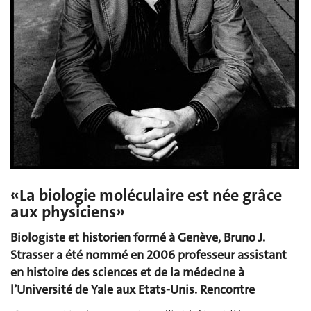
«La biologie moléculaire est née grâce
aux physiciens»
Biologiste et historien formé à Genève, Bruno J.
Strasser a été nommé en 2006 professeur assistant
en histoire des sciences et de la médecine à
l’Université de Yale aux Etats-Unis. Rencontre