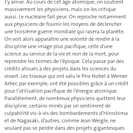
J’y arrive. Au cours de cet âge atomique, on soutient
massivement les physiciens, mais on les critique
aussi. Le nucléaire fait peur. On reproche notamment
aux physiciens de fournir les moyens de déclencher
une troisième guerre mondiale qui rasera la planète.
On voit alors apparaître une volonté de rendre à la
discipline une image plus pacifique, celle d’une
science au service de la vie et non de la mort, pour
reprendre les termes de l’époque. Cela passe par des
crédits alloués à des projets dans les sciences du
vivant. Les travaux qui ont valu le Prix Nobel à Werner
Arber, par exemple, ont été possibles grâce à un crédit
pour l’utilisation pacifique de l’énergie atomique.
Parallèlement, de nombreux physiciens quittent leur
discipline, certains minés par un sentiment de
culpabilité vis-à-vis des bombardements d’Hiroshima
et de Nagasaki, d’autres, comme Jean Weigle, ne
voulant pas se perdre dans des projets gigantesques