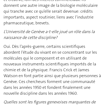
donnent une autre image de la biologie moléculaire
qui tranche avec ce qu’elle serait devenue: crédits
importants, aspect routinier, liens avec l’industrie
pharmaceutique, brevets.
L’Université de Genève a-t-elle joué un rôle dans la
naissance de cette discipline?
Oui. Dès l’après-guerre, certains scientifiques
abordent l’étude du vivant en se concentrant sur les
molécules qui le composent et en utilisant de
nouveaux instruments scientifiques importés de la
chimie et de la physique. Francis Crick et James
Watson en font partie ainsi que plusieurs personnes à
Genève. Ces chercheurs forment une communauté
dans les années 1950 et fondent finalement une
nouvelle discipline dans les années 1960.
Quelles sont les figures genevoises marquantes de