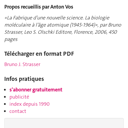
Propos recueillis par Anton Vos
«La Fabrique d’une nouvelle science. La biologie
moléculaire à l’âge atomique (1945-1964)», par Bruno
Strasser, Leo S. Olschki Editore, Florence, 2006, 450
pages
Télécharger en format PDF
Bruno J. Strasser
Infos pratiques
s'abonner gratuitement
publicité
index depuis 1990
contact