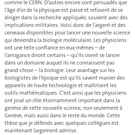
comme le CERN. D’autres encore sont persuadés que
l’âge d’or de la physique est passé et refusent de se
diriger dans la recherche appliquée, souvent avec des
implications militaires. Voici donc de l’argent et des
cerveaux disponibles pour lancer une nouvelle science
qui deviendra la biologie moléculaire. Les physiciens
ont une telle confiance en eux-mêmes – de
l’arrogance diront certains – qu’ils osent se lancer
dans un domaine auquel ils ne connaissent pas
grand-chose – la biologie. Leur avantage sur les
biologistes de l’époque est qu’ils savent manier des
appareils de haute technologie et maîtrisent les
outils mathématiques. C’est ainsi que les physiciens
ont joué un rôle étonnamment important dans la
genèse de cette nouvelle science, non seulement à
Genève, mais aussi dans le reste du monde. Cette
thèse que je défends avec quelques collègues est
maintenant largement admise.