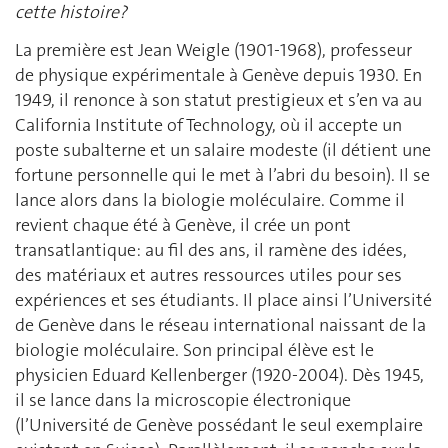
cette histoire?
La première est Jean Weigle (1901-1968), professeur
de physique expérimentale à Genève depuis 1930. En
1949, il renonce à son statut prestigieux et s’en va au
California Institute of Technology, où il accepte un
poste subalterne et un salaire modeste (il détient une
fortune personnelle qui le met à l’abri du besoin). Il se
lance alors dans la biologie moléculaire. Comme il
revient chaque été à Genève, il crée un pont
transatlantique: au fil des ans, il ramène des idées,
des matériaux et autres ressources utiles pour ses
expériences et ses étudiants. Il place ainsi l’Université
de Genève dans le réseau international naissant de la
biologie moléculaire. Son principal élève est le
physicien Eduard Kellenberger (1920-2004). Dès 1945,
il se lance dans la microscopie électronique
(l’Université de Genève possédant le seul exemplaire