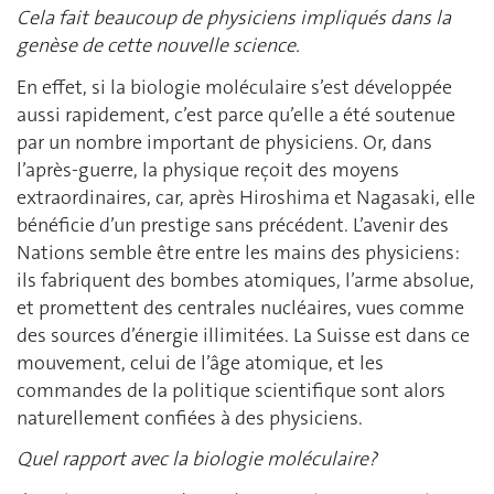
Cela fait beaucoup de physiciens impliqués dans la
genèse de cette nouvelle science.
En effet, si la biologie moléculaire s’est développée
aussi rapidement, c’est parce qu’elle a été soutenue
par un nombre important de physiciens. Or, dans
l’après-guerre, la physique reçoit des moyens
extraordinaires, car, après Hiroshima et Nagasaki, elle
bénéficie d’un prestige sans précédent. L’avenir des
Nations semble être entre les mains des physiciens:
ils fabriquent des bombes atomiques, l’arme absolue,
et promettent des centrales nucléaires, vues comme
des sources d’énergie illimitées. La Suisse est dans ce
mouvement, celui de l’âge atomique, et les
commandes de la politique scientifique sont alors
naturellement confiées à des physiciens.
Quel rapport avec la biologie moléculaire?